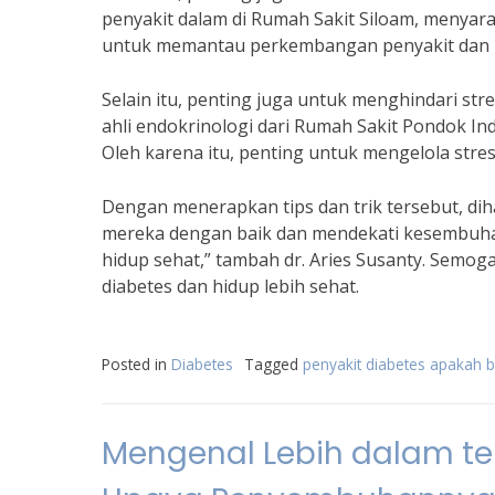
penyakit dalam di Rumah Sakit Siloam, menyara
untuk memantau perkembangan penyakit dan m
Selain itu, penting juga untuk menghindari str
ahli endokrinologi dari Rumah Sakit Pondok I
Oleh karena itu, penting untuk mengelola stres
Dengan menerapkan tips dan trik tersebut, di
mereka dengan baik dan mendekati kesembuhan
hidup sehat,” tambah dr. Aries Susanty. Semo
diabetes dan hidup lebih sehat.
Posted in
Diabetes
Tagged
penyakit diabetes apakah 
Mengenal Lebih dalam te