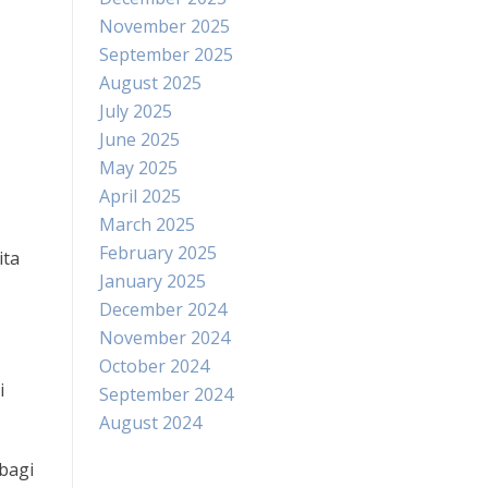
November 2025
September 2025
August 2025
July 2025
June 2025
May 2025
April 2025
March 2025
February 2025
ita
January 2025
December 2024
November 2024
October 2024
i
September 2024
August 2024
bagi