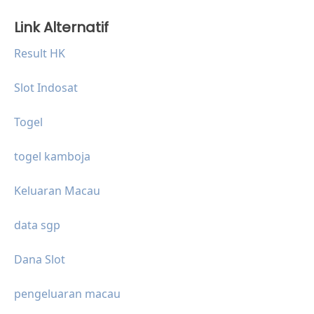
Link Alternatif
Result HK
Slot Indosat
Togel
togel kamboja
Keluaran Macau
data sgp
Dana Slot
pengeluaran macau