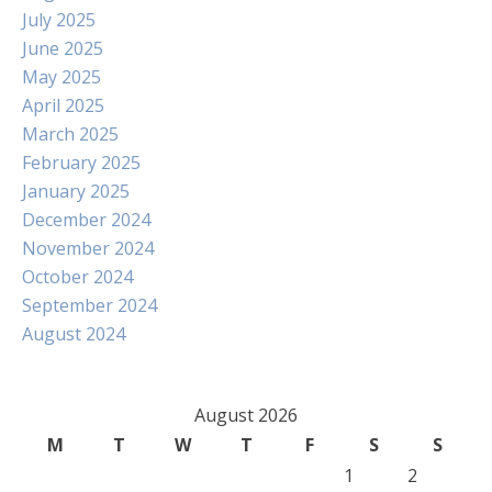
July 2025
June 2025
May 2025
April 2025
March 2025
February 2025
January 2025
December 2024
November 2024
October 2024
September 2024
August 2024
August 2026
M
T
W
T
F
S
S
1
2