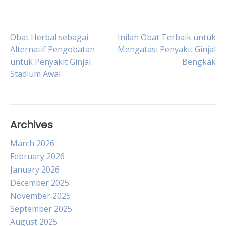
Post
Obat Herbal sebagai
Inilah Obat Terbaik untuk
Alternatif Pengobatan
Mengatasi Penyakit Ginjal
untuk Penyakit Ginjal
Bengkak
navigation
Stadium Awal
Archives
March 2026
February 2026
January 2026
December 2025
November 2025
September 2025
August 2025