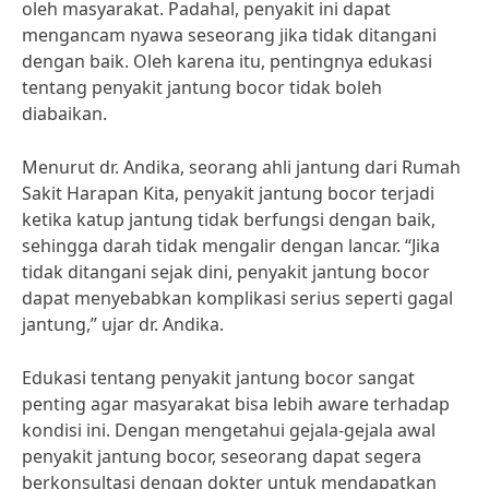
oleh masyarakat. Padahal, penyakit ini dapat
mengancam nyawa seseorang jika tidak ditangani
dengan baik. Oleh karena itu, pentingnya edukasi
tentang penyakit jantung bocor tidak boleh
diabaikan.
Menurut dr. Andika, seorang ahli jantung dari Rumah
Sakit Harapan Kita, penyakit jantung bocor terjadi
ketika katup jantung tidak berfungsi dengan baik,
sehingga darah tidak mengalir dengan lancar. “Jika
tidak ditangani sejak dini, penyakit jantung bocor
dapat menyebabkan komplikasi serius seperti gagal
jantung,” ujar dr. Andika.
Edukasi tentang penyakit jantung bocor sangat
penting agar masyarakat bisa lebih aware terhadap
kondisi ini. Dengan mengetahui gejala-gejala awal
penyakit jantung bocor, seseorang dapat segera
berkonsultasi dengan dokter untuk mendapatkan