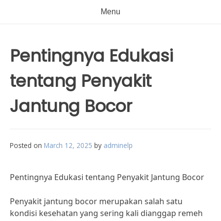
Menu
Pentingnya Edukasi
tentang Penyakit
Jantung Bocor
Posted on
March 12, 2025
by
adminelp
Pentingnya Edukasi tentang Penyakit Jantung Bocor
Penyakit jantung bocor merupakan salah satu
kondisi kesehatan yang sering kali dianggap remeh