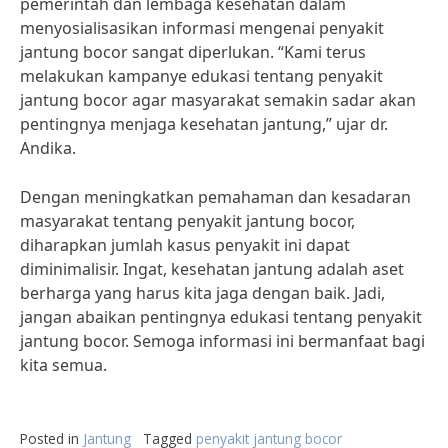
pemerintah dan lembaga kesehatan dalam
menyosialisasikan informasi mengenai penyakit
jantung bocor sangat diperlukan. “Kami terus
melakukan kampanye edukasi tentang penyakit
jantung bocor agar masyarakat semakin sadar akan
pentingnya menjaga kesehatan jantung,” ujar dr.
Andika.
Dengan meningkatkan pemahaman dan kesadaran
masyarakat tentang penyakit jantung bocor,
diharapkan jumlah kasus penyakit ini dapat
diminimalisir. Ingat, kesehatan jantung adalah aset
berharga yang harus kita jaga dengan baik. Jadi,
jangan abaikan pentingnya edukasi tentang penyakit
jantung bocor. Semoga informasi ini bermanfaat bagi
kita semua.
Posted in
Jantung
Tagged
penyakit jantung bocor