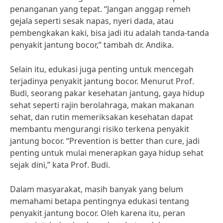
penanganan yang tepat. “Jangan anggap remeh
gejala seperti sesak napas, nyeri dada, atau
pembengkakan kaki, bisa jadi itu adalah tanda-tanda
penyakit jantung bocor,” tambah dr. Andika.
Selain itu, edukasi juga penting untuk mencegah
terjadinya penyakit jantung bocor. Menurut Prof.
Budi, seorang pakar kesehatan jantung, gaya hidup
sehat seperti rajin berolahraga, makan makanan
sehat, dan rutin memeriksakan kesehatan dapat
membantu mengurangi risiko terkena penyakit
jantung bocor. “Prevention is better than cure, jadi
penting untuk mulai menerapkan gaya hidup sehat
sejak dini,” kata Prof. Budi.
Dalam masyarakat, masih banyak yang belum
memahami betapa pentingnya edukasi tentang
penyakit jantung bocor. Oleh karena itu, peran