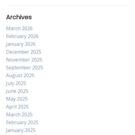
Archives
March 2026
February 2026
January 2026
December 2025
November 2025
September 2025
August 2025
July 2025
June 2025
May 2025
April 2025
March 2025
February 2025
January 2025