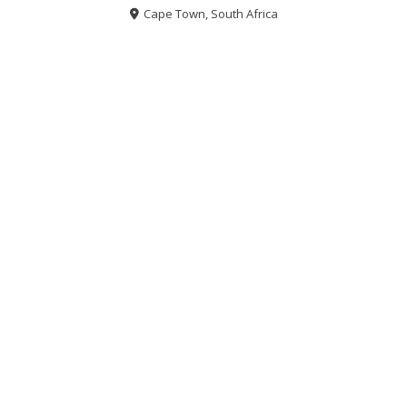
Cape Town, South Africa