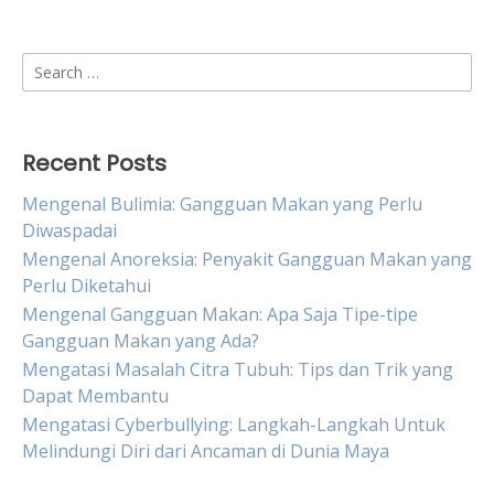
Search
for:
Recent Posts
Mengenal Bulimia: Gangguan Makan yang Perlu
Diwaspadai
Mengenal Anoreksia: Penyakit Gangguan Makan yang
Perlu Diketahui
Mengenal Gangguan Makan: Apa Saja Tipe-tipe
Gangguan Makan yang Ada?
Mengatasi Masalah Citra Tubuh: Tips dan Trik yang
Dapat Membantu
Mengatasi Cyberbullying: Langkah-Langkah Untuk
Melindungi Diri dari Ancaman di Dunia Maya