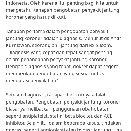
Indonesia. Oleh karena itu, penting bagi kita untuk
mengetahui tahapan pengobatan penyakit jantung
koroner yang harus diikuti.
Tahapan pertama dalam pengobatan penyakit
jantung koroner adalah diagnosis. Menurut dr. Andri
Kurniawan, seorang ahli jantung dari RS Siloam,
“Diagnosis yang cepat dan tepat sangat penting
dalam penanganan penyakit jantung koroner.
Dengan diagnosis yang tepat, dokter dapat segera
memberikan pengobatan yang sesuai untuk
mengatasi penyakit ini.”
Setelah diagnosis, tahapan berikutnya adalah
pengobatan. Pengobatan penyakit jantung koroner
biasanya melibatkan penggunaan obat-obatan
seperti antiplatelet, statin, beta blocker, dan ACE
inhibitor. Selain itu, dalam beberapa kasus, tindakan
operasi seperti angioplasti atau bypass jantung juga