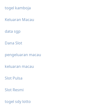
togel kamboja
Keluaran Macau
data sgp
Dana Slot
pengeluaran macau
keluaran macau
Slot Pulsa
Slot Resmi
togel sdy lotto