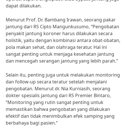
dapat dilakukan.
Menurut Prof. Dr. Bambang Irawan, seorang pakar
jantung dari RS Cipto Mangunkusumo, “Pengobatan
penyakit jantung koroner harus dilakukan secara
holistik, yaitu dengan kombinasi antara obat-obatan,
pola makan sehat, dan olahraga teratur. Hal ini
sangat penting untuk menjaga kesehatan jantung
dan mencegah serangan jantung yang lebih parah.”
Selain itu, penting juga untuk melakukan monitoring
dan follow-up secara teratur setelah menjalani
pengobatan. Menurut dr. Nia Kurniasih, seorang
dokter spesialis jantung dari RS Premier Bintaro,
“Monitoring yang rutin sangat penting untuk
memastikan bahwa pengobatan yang dilakukan
efektif dan tidak menimbulkan efek samping yang
berbahaya bagi pasien.”