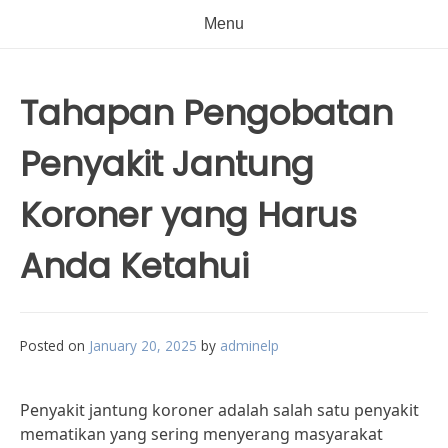
Menu
Tahapan Pengobatan
Penyakit Jantung
Koroner yang Harus
Anda Ketahui
Posted on
January 20, 2025
by
adminelp
Penyakit jantung koroner adalah salah satu penyakit
mematikan yang sering menyerang masyarakat