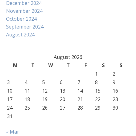
December 2024
November 2024
October 2024
September 2024
August 2024
August 2026
M
T
W
T
F
S
S
1
2
3
4
5
6
7
8
9
10
11
12
13
14
15
16
17
18
19
20
21
22
23
24
25
26
27
28
29
30
31
« Mar