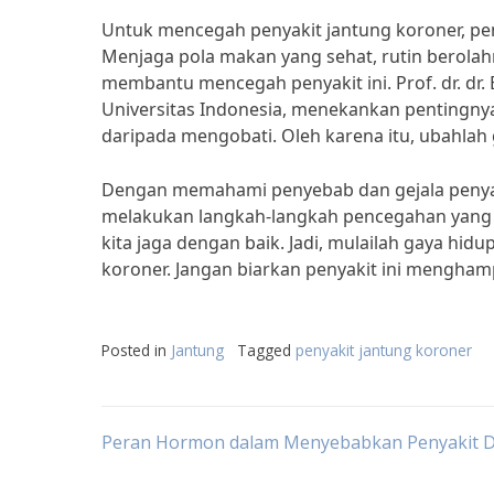
Untuk mencegah penyakit jantung koroner, pen
Menjaga pola makan yang sehat, rutin berolah
membantu mencegah penyakit ini. Prof. dr. dr.
Universitas Indonesia, menekankan pentingn
daripada mengobati. Oleh karena itu, ubahlah
Dengan memahami penyebab dan gejala penyaki
melakukan langkah-langkah pencegahan yang 
kita jaga dengan baik. Jadi, mulailah gaya hi
koroner. Jangan biarkan penyakit ini menghamp
Posted in
Jantung
Tagged
penyakit jantung koroner
Post
Peran Hormon dalam Menyebabkan Penyakit D