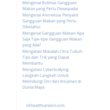
Mengenal Bulimia: Gangguan
Makan yang Perlu Diwaspadai
Mengenal Anoreksia: Penyakit
Gangguan Makan yang Perlu
Diketahui
Mengenal Gangguan Makan: Apa
Saja Tipe-tipe Gangguan Makan
yang Ada?
Mengatasi Masalah Citra Tubuh:
Tips dan Trik yang Dapat
Membantu
Mengatasi Cyberbullying:
Langkah-Langkah Untuk
Melindungi Diri dari Ancaman di
Dunia Maya
okhealthcareers.com