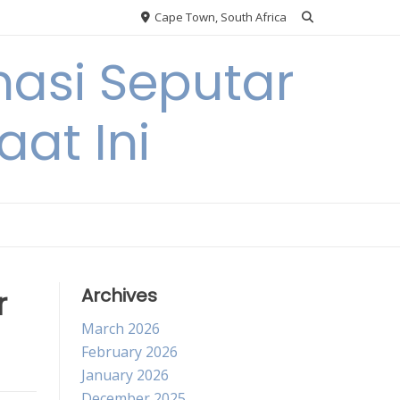
Cape Town, South Africa
asi Seputar
at Ini
r
Archives
March 2026
February 2026
January 2026
December 2025