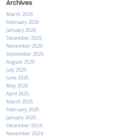
Archives
March 2026
February 2026
January 2026
December 2025
November 2025
September 2025
August 2025
July 2025
June 2025
May 2025
April 2025
March 2025
February 2025
January 2025
December 2024
November 2024