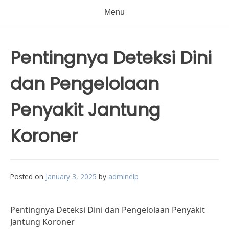
Menu
Pentingnya Deteksi Dini
dan Pengelolaan
Penyakit Jantung
Koroner
Posted on
January 3, 2025
by
adminelp
Pentingnya Deteksi Dini dan Pengelolaan Penyakit
Jantung Koroner