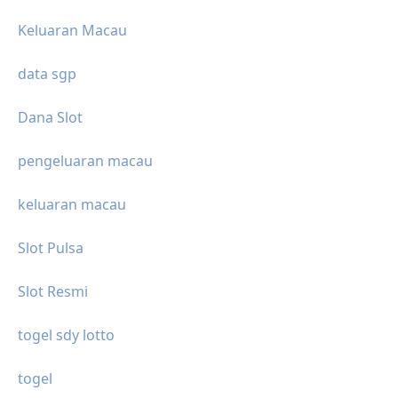
Keluaran Macau
data sgp
Dana Slot
pengeluaran macau
keluaran macau
Slot Pulsa
Slot Resmi
togel sdy lotto
togel