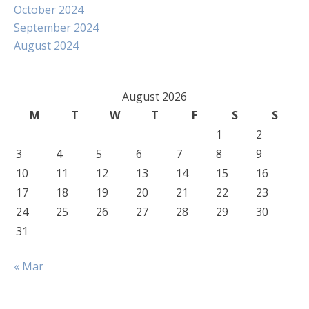
October 2024
September 2024
August 2024
August 2026
M
T
W
T
F
S
S
1
2
3
4
5
6
7
8
9
10
11
12
13
14
15
16
17
18
19
20
21
22
23
24
25
26
27
28
29
30
31
« Mar