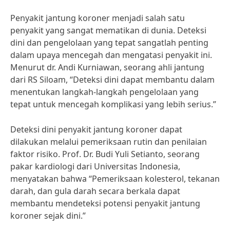
Penyakit jantung koroner menjadi salah satu
penyakit yang sangat mematikan di dunia. Deteksi
dini dan pengelolaan yang tepat sangatlah penting
dalam upaya mencegah dan mengatasi penyakit ini.
Menurut dr. Andi Kurniawan, seorang ahli jantung
dari RS Siloam, “Deteksi dini dapat membantu dalam
menentukan langkah-langkah pengelolaan yang
tepat untuk mencegah komplikasi yang lebih serius.”
Deteksi dini penyakit jantung koroner dapat
dilakukan melalui pemeriksaan rutin dan penilaian
faktor risiko. Prof. Dr. Budi Yuli Setianto, seorang
pakar kardiologi dari Universitas Indonesia,
menyatakan bahwa “Pemeriksaan kolesterol, tekanan
darah, dan gula darah secara berkala dapat
membantu mendeteksi potensi penyakit jantung
koroner sejak dini.”