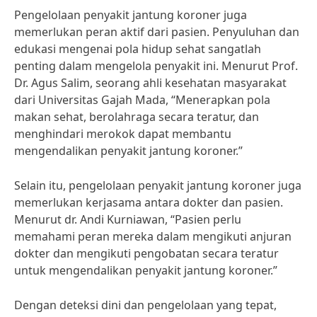
Pengelolaan penyakit jantung koroner juga
memerlukan peran aktif dari pasien. Penyuluhan dan
edukasi mengenai pola hidup sehat sangatlah
penting dalam mengelola penyakit ini. Menurut Prof.
Dr. Agus Salim, seorang ahli kesehatan masyarakat
dari Universitas Gajah Mada, “Menerapkan pola
makan sehat, berolahraga secara teratur, dan
menghindari merokok dapat membantu
mengendalikan penyakit jantung koroner.”
Selain itu, pengelolaan penyakit jantung koroner juga
memerlukan kerjasama antara dokter dan pasien.
Menurut dr. Andi Kurniawan, “Pasien perlu
memahami peran mereka dalam mengikuti anjuran
dokter dan mengikuti pengobatan secara teratur
untuk mengendalikan penyakit jantung koroner.”
Dengan deteksi dini dan pengelolaan yang tepat,