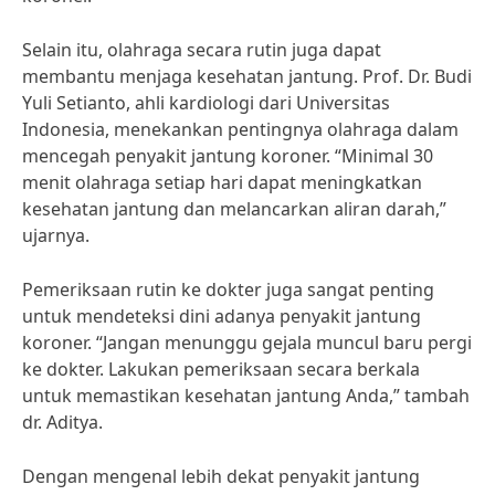
Selain itu, olahraga secara rutin juga dapat
membantu menjaga kesehatan jantung. Prof. Dr. Budi
Yuli Setianto, ahli kardiologi dari Universitas
Indonesia, menekankan pentingnya olahraga dalam
mencegah penyakit jantung koroner. “Minimal 30
menit olahraga setiap hari dapat meningkatkan
kesehatan jantung dan melancarkan aliran darah,”
ujarnya.
Pemeriksaan rutin ke dokter juga sangat penting
untuk mendeteksi dini adanya penyakit jantung
koroner. “Jangan menunggu gejala muncul baru pergi
ke dokter. Lakukan pemeriksaan secara berkala
untuk memastikan kesehatan jantung Anda,” tambah
dr. Aditya.
Dengan mengenal lebih dekat penyakit jantung