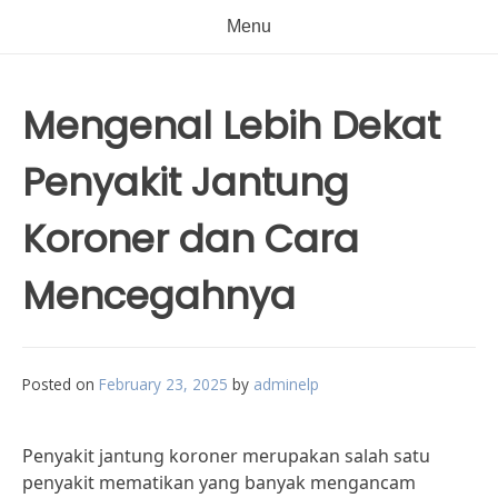
Menu
Mengenal Lebih Dekat
Penyakit Jantung
Koroner dan Cara
Mencegahnya
Posted on
February 23, 2025
by
adminelp
Penyakit jantung koroner merupakan salah satu
penyakit mematikan yang banyak mengancam