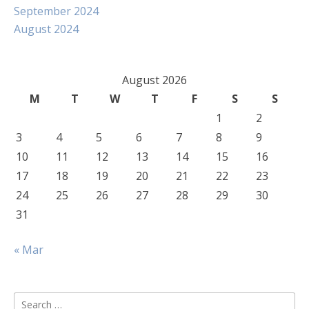
September 2024
August 2024
August 2026
M
T
W
T
F
S
S
1
2
3
4
5
6
7
8
9
10
11
12
13
14
15
16
17
18
19
20
21
22
23
24
25
26
27
28
29
30
31
« Mar
Search