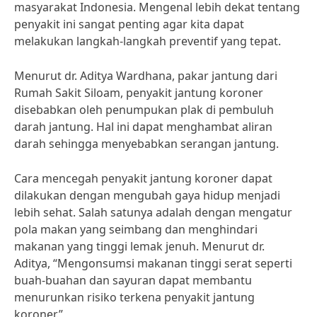
masyarakat Indonesia. Mengenal lebih dekat tentang
penyakit ini sangat penting agar kita dapat
melakukan langkah-langkah preventif yang tepat.
Menurut dr. Aditya Wardhana, pakar jantung dari
Rumah Sakit Siloam, penyakit jantung koroner
disebabkan oleh penumpukan plak di pembuluh
darah jantung. Hal ini dapat menghambat aliran
darah sehingga menyebabkan serangan jantung.
Cara mencegah penyakit jantung koroner dapat
dilakukan dengan mengubah gaya hidup menjadi
lebih sehat. Salah satunya adalah dengan mengatur
pola makan yang seimbang dan menghindari
makanan yang tinggi lemak jenuh. Menurut dr.
Aditya, “Mengonsumsi makanan tinggi serat seperti
buah-buahan dan sayuran dapat membantu
menurunkan risiko terkena penyakit jantung
koroner.”