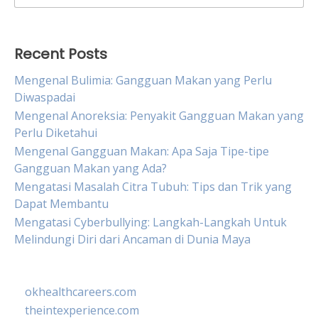
for:
Recent Posts
Mengenal Bulimia: Gangguan Makan yang Perlu
Diwaspadai
Mengenal Anoreksia: Penyakit Gangguan Makan yang
Perlu Diketahui
Mengenal Gangguan Makan: Apa Saja Tipe-tipe
Gangguan Makan yang Ada?
Mengatasi Masalah Citra Tubuh: Tips dan Trik yang
Dapat Membantu
Mengatasi Cyberbullying: Langkah-Langkah Untuk
Melindungi Diri dari Ancaman di Dunia Maya
okhealthcareers.com
theintexperience.com