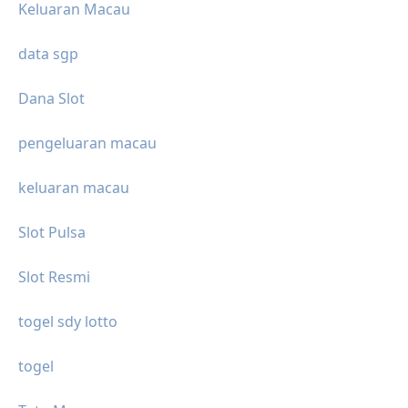
Keluaran Macau
data sgp
Dana Slot
pengeluaran macau
keluaran macau
Slot Pulsa
Slot Resmi
togel sdy lotto
togel