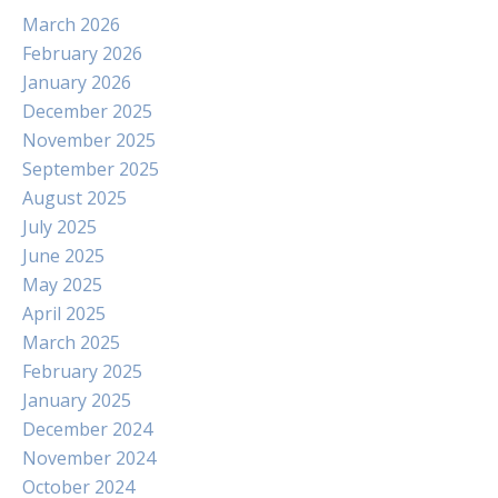
March 2026
February 2026
January 2026
December 2025
November 2025
September 2025
August 2025
July 2025
June 2025
May 2025
April 2025
March 2025
February 2025
January 2025
December 2024
November 2024
October 2024