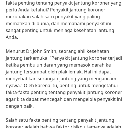
fakta penting tentang penyakit jantung koroner yang
perlu Anda ketahui? Penyakit jantung koroner
merupakan salah satu penyakit yang paling
mematikan di dunia, dan memahami penyakit ini
sangat penting untuk menjaga kesehatan jantung
Anda.
Menurut Dr. John Smith, seorang ahli kesehatan
jantung terkemuka, “Penyakit jantung koroner terjadi
ketika pembuluh darah yang memasok darah ke
jantung tersumbat oleh plak lemak. Hal ini dapat
menyebabkan serangan jantung yang mengancam
nyawa.” Oleh karena itu, penting untuk mengetahui
fakta-fakta penting tentang penyakit jantung koroner
agar kita dapat mencegah dan mengelola penyakit ini
dengan baik.
Salah satu fakta penting tentang penyakit jantung
koroner adalah bahwa faktor risiko utamanya adalah