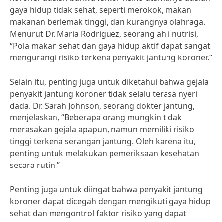
gaya hidup tidak sehat, seperti merokok, makan
makanan berlemak tinggi, dan kurangnya olahraga.
Menurut Dr. Maria Rodriguez, seorang ahli nutrisi,
“Pola makan sehat dan gaya hidup aktif dapat sangat
mengurangi risiko terkena penyakit jantung koroner.”
Selain itu, penting juga untuk diketahui bahwa gejala
penyakit jantung koroner tidak selalu terasa nyeri
dada. Dr. Sarah Johnson, seorang dokter jantung,
menjelaskan, “Beberapa orang mungkin tidak
merasakan gejala apapun, namun memiliki risiko
tinggi terkena serangan jantung. Oleh karena itu,
penting untuk melakukan pemeriksaan kesehatan
secara rutin.”
Penting juga untuk diingat bahwa penyakit jantung
koroner dapat dicegah dengan mengikuti gaya hidup
sehat dan mengontrol faktor risiko yang dapat