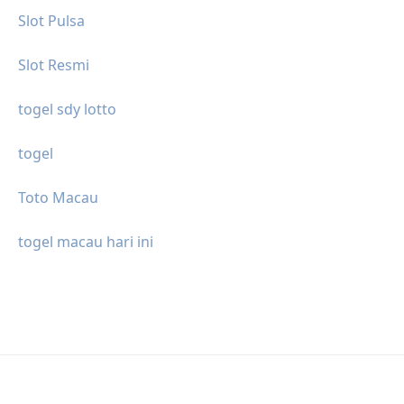
Slot Pulsa
Slot Resmi
togel sdy lotto
togel
Toto Macau
togel macau hari ini