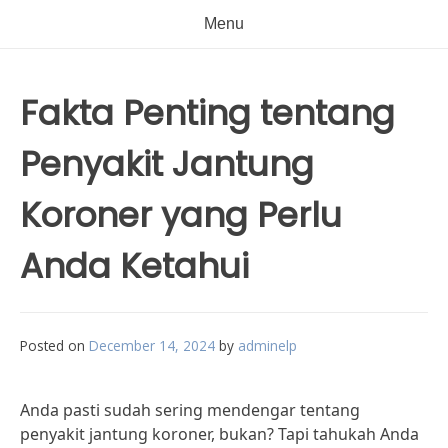
Menu
Fakta Penting tentang
Penyakit Jantung
Koroner yang Perlu
Anda Ketahui
Posted on
December 14, 2024
by
adminelp
Anda pasti sudah sering mendengar tentang
penyakit jantung koroner, bukan? Tapi tahukah Anda