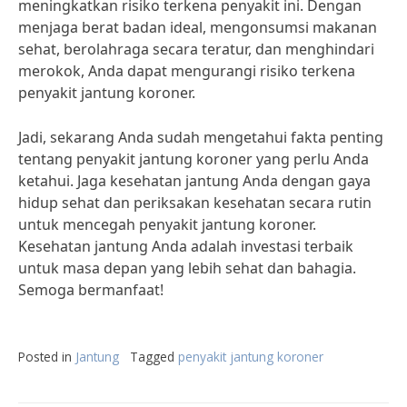
meningkatkan risiko terkena penyakit ini. Dengan
menjaga berat badan ideal, mengonsumsi makanan
sehat, berolahraga secara teratur, dan menghindari
merokok, Anda dapat mengurangi risiko terkena
penyakit jantung koroner.
Jadi, sekarang Anda sudah mengetahui fakta penting
tentang penyakit jantung koroner yang perlu Anda
ketahui. Jaga kesehatan jantung Anda dengan gaya
hidup sehat dan periksakan kesehatan secara rutin
untuk mencegah penyakit jantung koroner.
Kesehatan jantung Anda adalah investasi terbaik
untuk masa depan yang lebih sehat dan bahagia.
Semoga bermanfaat!
Posted in
Jantung
Tagged
penyakit jantung koroner