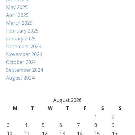
May 2025
April 2025
March 2025
February 2025
January 2025
December 2024
November 2024
October 2024
September 2024
August 2024
August 2026
M
T
W
T
F
S
S
1
2
3
4
5
6
7
8
9
10
11
12
13
14
15
16