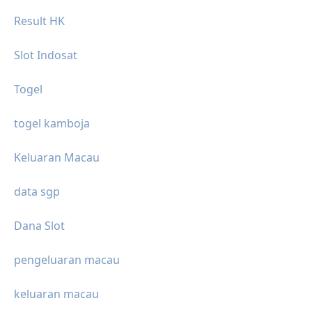
Result HK
Slot Indosat
Togel
togel kamboja
Keluaran Macau
data sgp
Dana Slot
pengeluaran macau
keluaran macau