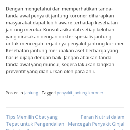
Dengan mengetahui dan memperhatikan tanda-
tanda awal penyakit jantung koroner, diharapkan
masyarakat dapat lebih aware terhadap kesehatan
jantung mereka. Konsultasikanlah setiap keluhan
yang dirasakan dengan dokter spesialis jantung
untuk mencegah terjadinya penyakit jantung koroner.
Kesehatan jantung merupakan aset berharga yang
harus dijaga dengan baik. Jangan abaikan tanda-
tanda awal yang muncul, segera lakukan langkah
preventif yang dianjurkan oleh para ahli.
Posted in
Jantung
Tagged
penyakit jantung koroner
Post
Tips Memilih Obat yang
Peran Nutrisi dalam
Tepat untuk Pengendalian
Mencegah Penyakit Ginjal