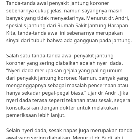
Tanda-tanda awal penyakit jantung koroner
sebenarnya cukup jelas, namun sayangnya masih
banyak yang tidak menyadarinya. Menurut dr. Andri,
spesialis jantung dari Rumah Sakit Jantung Harapan
Kita, tanda-tanda awal ini sebenarnya merupakan
sinyal dari tubuh bahwa ada gangguan pada jantung.
Salah satu tanda-tanda awal penyakit jantung
koroner yang sering diabaikan adalah nyeri dada.
“Nyeri dada merupakan gejala yang paling umum
dari penyakit jantung koroner. Namun, banyak yang
menganggapnya sebagai masalah pencernaan atau
hanya sekadar pegal-pegal biasa,” ujar dr. Andri. Jika
nyeri dada terasa seperti tekanan atau sesak, segera
konsultasikan dengan dokter untuk melakukan
pemeriksaan lebih lanjut.
Selain nyeri dada, sesak napas juga merupakan tanda
awal yang sering diabaikan. Menurut dr. Budi, ahli