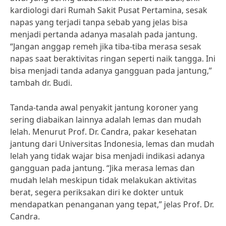
kardiologi dari Rumah Sakit Pusat Pertamina, sesak
napas yang terjadi tanpa sebab yang jelas bisa
menjadi pertanda adanya masalah pada jantung.
“Jangan anggap remeh jika tiba-tiba merasa sesak
napas saat beraktivitas ringan seperti naik tangga. Ini
bisa menjadi tanda adanya gangguan pada jantung,”
tambah dr. Budi.
Tanda-tanda awal penyakit jantung koroner yang
sering diabaikan lainnya adalah lemas dan mudah
lelah. Menurut Prof. Dr. Candra, pakar kesehatan
jantung dari Universitas Indonesia, lemas dan mudah
lelah yang tidak wajar bisa menjadi indikasi adanya
gangguan pada jantung. “Jika merasa lemas dan
mudah lelah meskipun tidak melakukan aktivitas
berat, segera periksakan diri ke dokter untuk
mendapatkan penanganan yang tepat,” jelas Prof. Dr.
Candra.