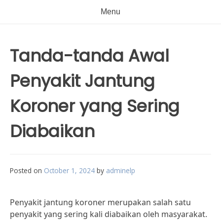
Menu
Tanda-tanda Awal
Penyakit Jantung
Koroner yang Sering
Diabaikan
Posted on
October 1, 2024
by
adminelp
Penyakit jantung koroner merupakan salah satu
penyakit yang sering kali diabaikan oleh masyarakat.