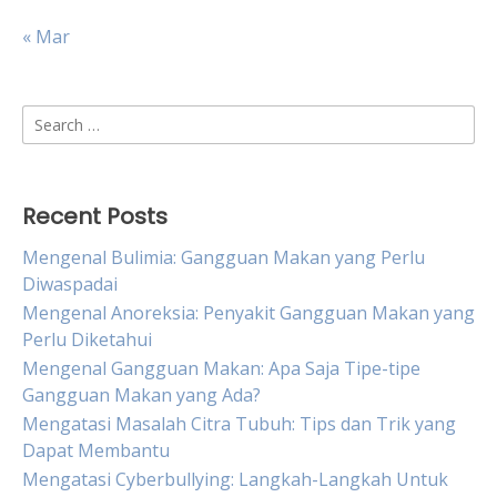
« Mar
Search
for:
Recent Posts
Mengenal Bulimia: Gangguan Makan yang Perlu
Diwaspadai
Mengenal Anoreksia: Penyakit Gangguan Makan yang
Perlu Diketahui
Mengenal Gangguan Makan: Apa Saja Tipe-tipe
Gangguan Makan yang Ada?
Mengatasi Masalah Citra Tubuh: Tips dan Trik yang
Dapat Membantu
Mengatasi Cyberbullying: Langkah-Langkah Untuk