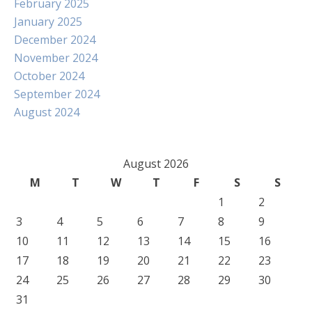
February 2025
January 2025
December 2024
November 2024
October 2024
September 2024
August 2024
August 2026
M
T
W
T
F
S
S
1
2
3
4
5
6
7
8
9
10
11
12
13
14
15
16
17
18
19
20
21
22
23
24
25
26
27
28
29
30
31