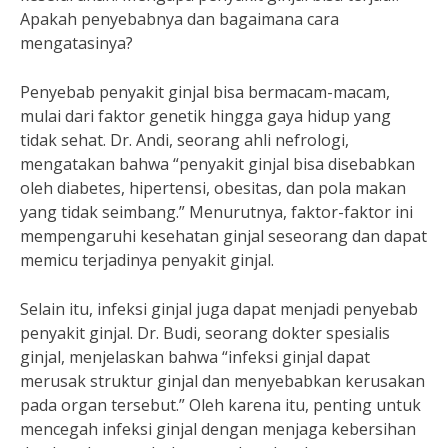
Apakah penyebabnya dan bagaimana cara
mengatasinya?
Penyebab penyakit ginjal bisa bermacam-macam,
mulai dari faktor genetik hingga gaya hidup yang
tidak sehat. Dr. Andi, seorang ahli nefrologi,
mengatakan bahwa “penyakit ginjal bisa disebabkan
oleh diabetes, hipertensi, obesitas, dan pola makan
yang tidak seimbang.” Menurutnya, faktor-faktor ini
mempengaruhi kesehatan ginjal seseorang dan dapat
memicu terjadinya penyakit ginjal.
Selain itu, infeksi ginjal juga dapat menjadi penyebab
penyakit ginjal. Dr. Budi, seorang dokter spesialis
ginjal, menjelaskan bahwa “infeksi ginjal dapat
merusak struktur ginjal dan menyebabkan kerusakan
pada organ tersebut.” Oleh karena itu, penting untuk
mencegah infeksi ginjal dengan menjaga kebersihan