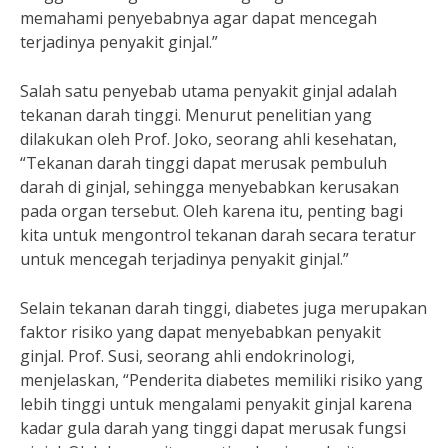
memahami penyebabnya agar dapat mencegah
terjadinya penyakit ginjal.”
Salah satu penyebab utama penyakit ginjal adalah
tekanan darah tinggi. Menurut penelitian yang
dilakukan oleh Prof. Joko, seorang ahli kesehatan,
“Tekanan darah tinggi dapat merusak pembuluh
darah di ginjal, sehingga menyebabkan kerusakan
pada organ tersebut. Oleh karena itu, penting bagi
kita untuk mengontrol tekanan darah secara teratur
untuk mencegah terjadinya penyakit ginjal.”
Selain tekanan darah tinggi, diabetes juga merupakan
faktor risiko yang dapat menyebabkan penyakit
ginjal. Prof. Susi, seorang ahli endokrinologi,
menjelaskan, “Penderita diabetes memiliki risiko yang
lebih tinggi untuk mengalami penyakit ginjal karena
kadar gula darah yang tinggi dapat merusak fungsi