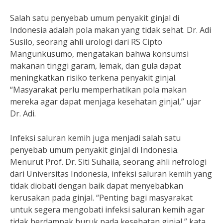
Salah satu penyebab umum penyakit ginjal di
Indonesia adalah pola makan yang tidak sehat. Dr. Adi
Susilo, seorang ahli urologi dari RS Cipto
Mangunkusumo, mengatakan bahwa konsumsi
makanan tinggi garam, lemak, dan gula dapat
meningkatkan risiko terkena penyakit ginjal.
“Masyarakat perlu memperhatikan pola makan
mereka agar dapat menjaga kesehatan ginjal,” ujar
Dr. Adi.
Infeksi saluran kemih juga menjadi salah satu
penyebab umum penyakit ginjal di Indonesia.
Menurut Prof. Dr. Siti Suhaila, seorang ahli nefrologi
dari Universitas Indonesia, infeksi saluran kemih yang
tidak diobati dengan baik dapat menyebabkan
kerusakan pada ginjal. “Penting bagi masyarakat
untuk segera mengobati infeksi saluran kemih agar
tidak berdampak buruk pada kesehatan ginjal,” kata