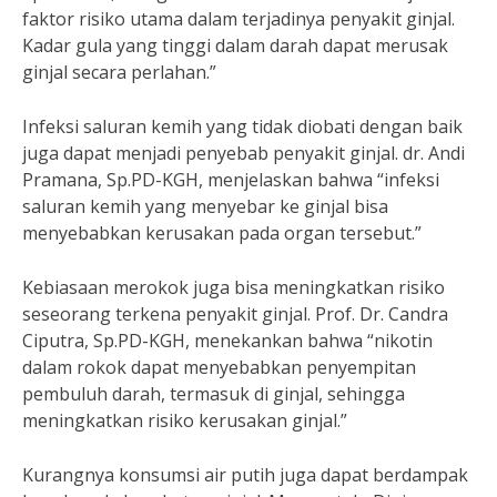
faktor risiko utama dalam terjadinya penyakit ginjal.
Kadar gula yang tinggi dalam darah dapat merusak
ginjal secara perlahan.”
Infeksi saluran kemih yang tidak diobati dengan baik
juga dapat menjadi penyebab penyakit ginjal. dr. Andi
Pramana, Sp.PD-KGH, menjelaskan bahwa “infeksi
saluran kemih yang menyebar ke ginjal bisa
menyebabkan kerusakan pada organ tersebut.”
Kebiasaan merokok juga bisa meningkatkan risiko
seseorang terkena penyakit ginjal. Prof. Dr. Candra
Ciputra, Sp.PD-KGH, menekankan bahwa “nikotin
dalam rokok dapat menyebabkan penyempitan
pembuluh darah, termasuk di ginjal, sehingga
meningkatkan risiko kerusakan ginjal.”
Kurangnya konsumsi air putih juga dapat berdampak