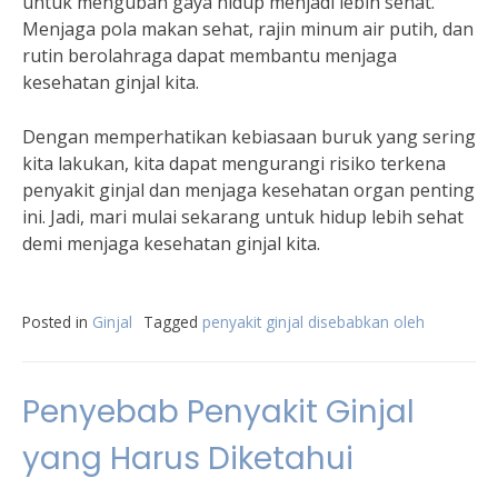
untuk mengubah gaya hidup menjadi lebih sehat.
Menjaga pola makan sehat, rajin minum air putih, dan
rutin berolahraga dapat membantu menjaga
kesehatan ginjal kita.
Dengan memperhatikan kebiasaan buruk yang sering
kita lakukan, kita dapat mengurangi risiko terkena
penyakit ginjal dan menjaga kesehatan organ penting
ini. Jadi, mari mulai sekarang untuk hidup lebih sehat
demi menjaga kesehatan ginjal kita.
Posted in
Ginjal
Tagged
penyakit ginjal disebabkan oleh
Penyebab Penyakit Ginjal
yang Harus Diketahui