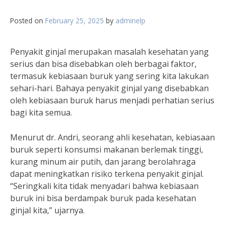
Posted on
February 25, 2025
by
adminelp
Penyakit ginjal merupakan masalah kesehatan yang
serius dan bisa disebabkan oleh berbagai faktor,
termasuk kebiasaan buruk yang sering kita lakukan
sehari-hari. Bahaya penyakit ginjal yang disebabkan
oleh kebiasaan buruk harus menjadi perhatian serius
bagi kita semua.
Menurut dr. Andri, seorang ahli kesehatan, kebiasaan
buruk seperti konsumsi makanan berlemak tinggi,
kurang minum air putih, dan jarang berolahraga
dapat meningkatkan risiko terkena penyakit ginjal.
“Seringkali kita tidak menyadari bahwa kebiasaan
buruk ini bisa berdampak buruk pada kesehatan
ginjal kita,” ujarnya.