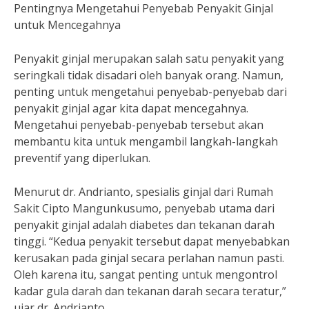
Pentingnya Mengetahui Penyebab Penyakit Ginjal
untuk Mencegahnya
Penyakit ginjal merupakan salah satu penyakit yang
seringkali tidak disadari oleh banyak orang. Namun,
penting untuk mengetahui penyebab-penyebab dari
penyakit ginjal agar kita dapat mencegahnya.
Mengetahui penyebab-penyebab tersebut akan
membantu kita untuk mengambil langkah-langkah
preventif yang diperlukan.
Menurut dr. Andrianto, spesialis ginjal dari Rumah
Sakit Cipto Mangunkusumo, penyebab utama dari
penyakit ginjal adalah diabetes dan tekanan darah
tinggi. “Kedua penyakit tersebut dapat menyebabkan
kerusakan pada ginjal secara perlahan namun pasti.
Oleh karena itu, sangat penting untuk mengontrol
kadar gula darah dan tekanan darah secara teratur,”
ujar dr. Andrianto.