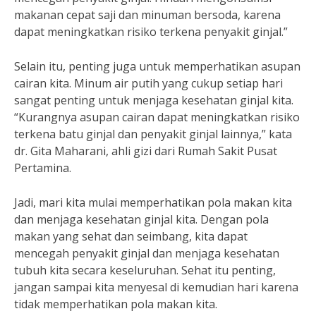
makanan cepat saji dan minuman bersoda, karena
dapat meningkatkan risiko terkena penyakit ginjal.”
Selain itu, penting juga untuk memperhatikan asupan
cairan kita. Minum air putih yang cukup setiap hari
sangat penting untuk menjaga kesehatan ginjal kita.
“Kurangnya asupan cairan dapat meningkatkan risiko
terkena batu ginjal dan penyakit ginjal lainnya,” kata
dr. Gita Maharani, ahli gizi dari Rumah Sakit Pusat
Pertamina.
Jadi, mari kita mulai memperhatikan pola makan kita
dan menjaga kesehatan ginjal kita. Dengan pola
makan yang sehat dan seimbang, kita dapat
mencegah penyakit ginjal dan menjaga kesehatan
tubuh kita secara keseluruhan. Sehat itu penting,
jangan sampai kita menyesal di kemudian hari karena
tidak memperhatikan pola makan kita.