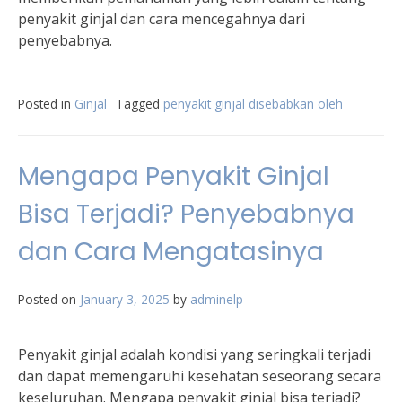
penyakit ginjal dan cara mencegahnya dari
penyebabnya.
Posted in
Ginjal
Tagged
penyakit ginjal disebabkan oleh
Mengapa Penyakit Ginjal
Bisa Terjadi? Penyebabnya
dan Cara Mengatasinya
Posted on
January 3, 2025
by
adminelp
Penyakit ginjal adalah kondisi yang seringkali terjadi
dan dapat memengaruhi kesehatan seseorang secara
keseluruhan. Mengapa penyakit ginjal bisa terjadi?