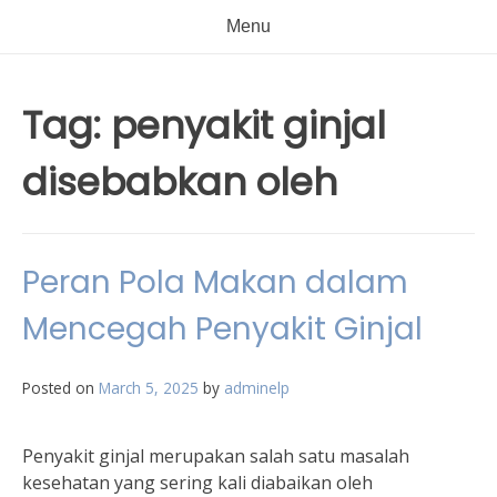
Menu
Tag:
penyakit ginjal
disebabkan oleh
Peran Pola Makan dalam
Mencegah Penyakit Ginjal
Posted on
March 5, 2025
by
adminelp
Penyakit ginjal merupakan salah satu masalah
kesehatan yang sering kali diabaikan oleh