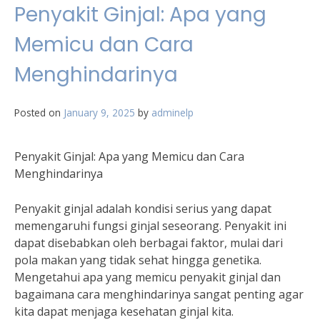
Penyakit Ginjal: Apa yang
Memicu dan Cara
Menghindarinya
Posted on
January 9, 2025
by
adminelp
Penyakit Ginjal: Apa yang Memicu dan Cara
Menghindarinya
Penyakit ginjal adalah kondisi serius yang dapat
memengaruhi fungsi ginjal seseorang. Penyakit ini
dapat disebabkan oleh berbagai faktor, mulai dari
pola makan yang tidak sehat hingga genetika.
Mengetahui apa yang memicu penyakit ginjal dan
bagaimana cara menghindarinya sangat penting agar
kita dapat menjaga kesehatan ginjal kita.