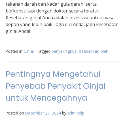
tekanan darah dan kadar gula darah, serta
berkonsultasi dengan dokter secara teratur.
Kesehatan ginjal Anda adalah investasi untuk masa
depan yang lebih baik. Jaga diri Anda, jaga kesehatan
ginjal Anda!
Posted in
Ginjal
Tagged
penyakit ginjal disebabkan oleh
Pentingnya Mengetahui
Penyebab Penyakit Ginjal
untuk Mencegahnya
Posted on
December 27, 2024
by
adminelp