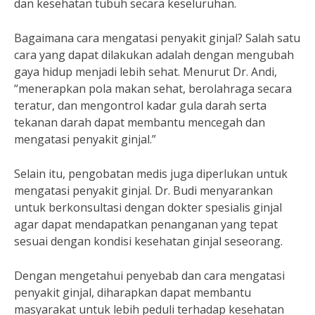
dan kesehatan tubuh secara keseluruhan.
Bagaimana cara mengatasi penyakit ginjal? Salah satu
cara yang dapat dilakukan adalah dengan mengubah
gaya hidup menjadi lebih sehat. Menurut Dr. Andi,
“menerapkan pola makan sehat, berolahraga secara
teratur, dan mengontrol kadar gula darah serta
tekanan darah dapat membantu mencegah dan
mengatasi penyakit ginjal.”
Selain itu, pengobatan medis juga diperlukan untuk
mengatasi penyakit ginjal. Dr. Budi menyarankan
untuk berkonsultasi dengan dokter spesialis ginjal
agar dapat mendapatkan penanganan yang tepat
sesuai dengan kondisi kesehatan ginjal seseorang.
Dengan mengetahui penyebab dan cara mengatasi
penyakit ginjal, diharapkan dapat membantu
masyarakat untuk lebih peduli terhadap kesehatan