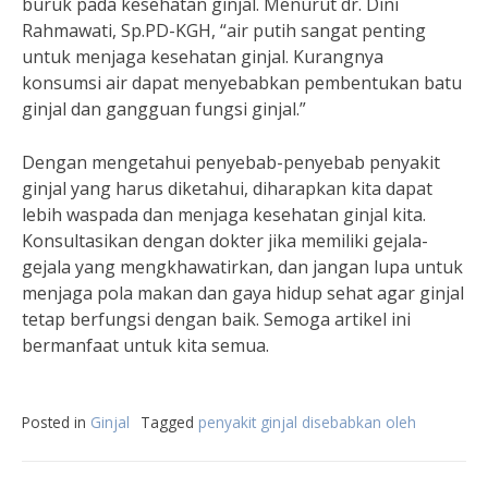
buruk pada kesehatan ginjal. Menurut dr. Dini
Rahmawati, Sp.PD-KGH, “air putih sangat penting
untuk menjaga kesehatan ginjal. Kurangnya
konsumsi air dapat menyebabkan pembentukan batu
ginjal dan gangguan fungsi ginjal.”
Dengan mengetahui penyebab-penyebab penyakit
ginjal yang harus diketahui, diharapkan kita dapat
lebih waspada dan menjaga kesehatan ginjal kita.
Konsultasikan dengan dokter jika memiliki gejala-
gejala yang mengkhawatirkan, dan jangan lupa untuk
menjaga pola makan dan gaya hidup sehat agar ginjal
tetap berfungsi dengan baik. Semoga artikel ini
bermanfaat untuk kita semua.
Posted in
Ginjal
Tagged
penyakit ginjal disebabkan oleh