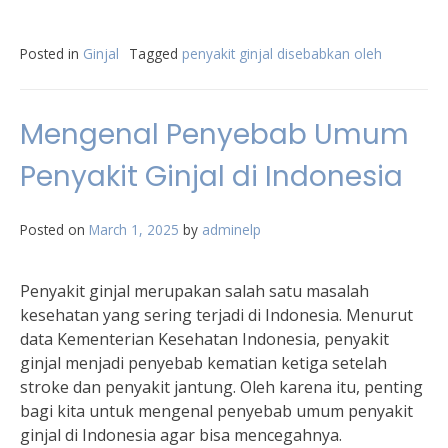
Posted in
Ginjal
Tagged
penyakit ginjal disebabkan oleh
Mengenal Penyebab Umum
Penyakit Ginjal di Indonesia
Posted on
March 1, 2025
by
adminelp
Penyakit ginjal merupakan salah satu masalah
kesehatan yang sering terjadi di Indonesia. Menurut
data Kementerian Kesehatan Indonesia, penyakit
ginjal menjadi penyebab kematian ketiga setelah
stroke dan penyakit jantung. Oleh karena itu, penting
bagi kita untuk mengenal penyebab umum penyakit
ginjal di Indonesia agar bisa mencegahnya.