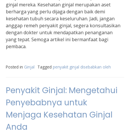
ginjal mereka. Kesehatan ginjal merupakan aset
berharga yang perlu dijaga dengan baik demi
kesehatan tubuh secara keseluruhan. Jadi, jangan
anggap remeh penyakit ginjal, segera konsultasikan
dengan dokter untuk mendapatkan penanganan
yang tepat. Semoga artikel ini bermanfaat bagi
pembaca.
Posted in
Ginjal
Tagged
penyakit ginjal disebabkan oleh
Penyakit Ginjal: Mengetahui
Penyebabnya untuk
Menjaga Kesehatan Ginjal
Anda