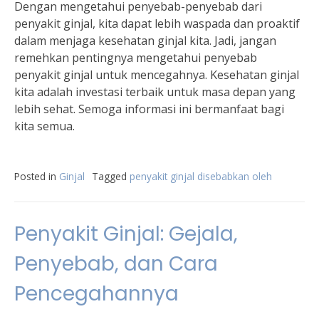
Dengan mengetahui penyebab-penyebab dari
penyakit ginjal, kita dapat lebih waspada dan proaktif
dalam menjaga kesehatan ginjal kita. Jadi, jangan
remehkan pentingnya mengetahui penyebab
penyakit ginjal untuk mencegahnya. Kesehatan ginjal
kita adalah investasi terbaik untuk masa depan yang
lebih sehat. Semoga informasi ini bermanfaat bagi
kita semua.
Posted in
Ginjal
Tagged
penyakit ginjal disebabkan oleh
Penyakit Ginjal: Gejala,
Penyebab, dan Cara
Pencegahannya