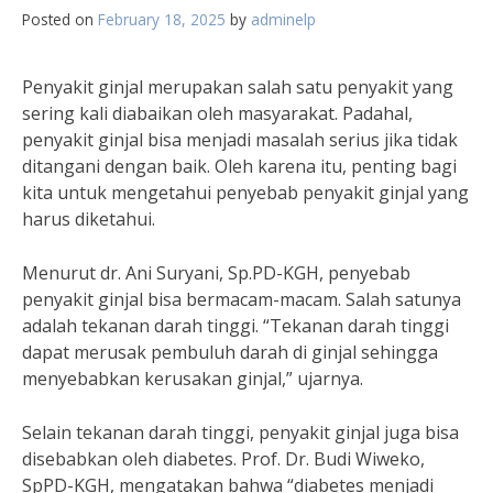
Posted on
February 18, 2025
by
adminelp
Penyakit ginjal merupakan salah satu penyakit yang
sering kali diabaikan oleh masyarakat. Padahal,
penyakit ginjal bisa menjadi masalah serius jika tidak
ditangani dengan baik. Oleh karena itu, penting bagi
kita untuk mengetahui penyebab penyakit ginjal yang
harus diketahui.
Menurut dr. Ani Suryani, Sp.PD-KGH, penyebab
penyakit ginjal bisa bermacam-macam. Salah satunya
adalah tekanan darah tinggi. “Tekanan darah tinggi
dapat merusak pembuluh darah di ginjal sehingga
menyebabkan kerusakan ginjal,” ujarnya.
Selain tekanan darah tinggi, penyakit ginjal juga bisa
disebabkan oleh diabetes. Prof. Dr. Budi Wiweko,
SpPD-KGH, mengatakan bahwa “diabetes menjadi