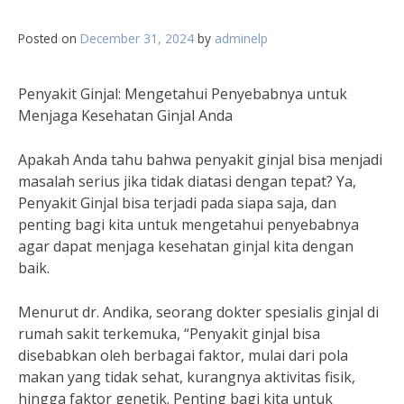
Posted on
December 31, 2024
by
adminelp
Penyakit Ginjal: Mengetahui Penyebabnya untuk
Menjaga Kesehatan Ginjal Anda
Apakah Anda tahu bahwa penyakit ginjal bisa menjadi
masalah serius jika tidak diatasi dengan tepat? Ya,
Penyakit Ginjal bisa terjadi pada siapa saja, dan
penting bagi kita untuk mengetahui penyebabnya
agar dapat menjaga kesehatan ginjal kita dengan
baik.
Menurut dr. Andika, seorang dokter spesialis ginjal di
rumah sakit terkemuka, “Penyakit ginjal bisa
disebabkan oleh berbagai faktor, mulai dari pola
makan yang tidak sehat, kurangnya aktivitas fisik,
hingga faktor genetik. Penting bagi kita untuk