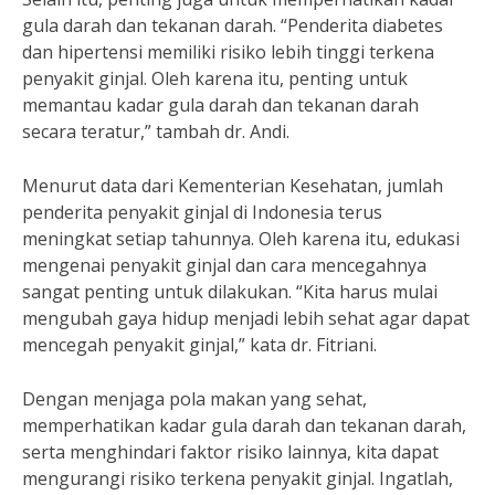
gula darah dan tekanan darah. “Penderita diabetes
dan hipertensi memiliki risiko lebih tinggi terkena
penyakit ginjal. Oleh karena itu, penting untuk
memantau kadar gula darah dan tekanan darah
secara teratur,” tambah dr. Andi.
Menurut data dari Kementerian Kesehatan, jumlah
penderita penyakit ginjal di Indonesia terus
meningkat setiap tahunnya. Oleh karena itu, edukasi
mengenai penyakit ginjal dan cara mencegahnya
sangat penting untuk dilakukan. “Kita harus mulai
mengubah gaya hidup menjadi lebih sehat agar dapat
mencegah penyakit ginjal,” kata dr. Fitriani.
Dengan menjaga pola makan yang sehat,
memperhatikan kadar gula darah dan tekanan darah,
serta menghindari faktor risiko lainnya, kita dapat
mengurangi risiko terkena penyakit ginjal. Ingatlah,