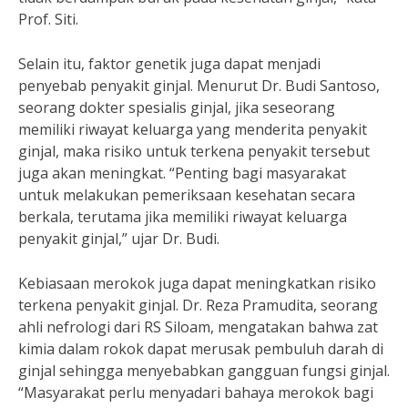
Prof. Siti.
Selain itu, faktor genetik juga dapat menjadi
penyebab penyakit ginjal. Menurut Dr. Budi Santoso,
seorang dokter spesialis ginjal, jika seseorang
memiliki riwayat keluarga yang menderita penyakit
ginjal, maka risiko untuk terkena penyakit tersebut
juga akan meningkat. “Penting bagi masyarakat
untuk melakukan pemeriksaan kesehatan secara
berkala, terutama jika memiliki riwayat keluarga
penyakit ginjal,” ujar Dr. Budi.
Kebiasaan merokok juga dapat meningkatkan risiko
terkena penyakit ginjal. Dr. Reza Pramudita, seorang
ahli nefrologi dari RS Siloam, mengatakan bahwa zat
kimia dalam rokok dapat merusak pembuluh darah di
ginjal sehingga menyebabkan gangguan fungsi ginjal.
“Masyarakat perlu menyadari bahaya merokok bagi