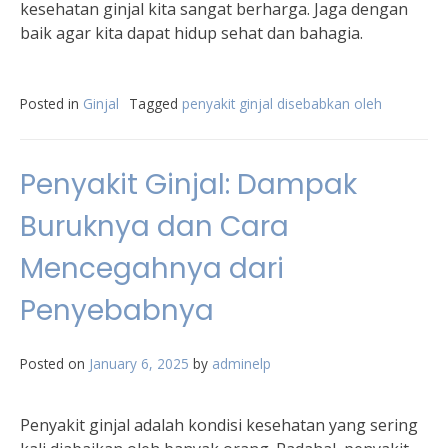
kesehatan ginjal kita sangat berharga. Jaga dengan
baik agar kita dapat hidup sehat dan bahagia.
Posted in
Ginjal
Tagged
penyakit ginjal disebabkan oleh
Penyakit Ginjal: Dampak
Buruknya dan Cara
Mencegahnya dari
Penyebabnya
Posted on
January 6, 2025
by
adminelp
Penyakit ginjal adalah kondisi kesehatan yang sering