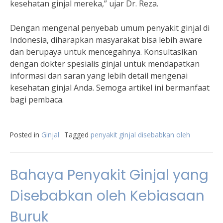
kesehatan ginjal mereka,” ujar Dr. Reza.
Dengan mengenal penyebab umum penyakit ginjal di
Indonesia, diharapkan masyarakat bisa lebih aware
dan berupaya untuk mencegahnya. Konsultasikan
dengan dokter spesialis ginjal untuk mendapatkan
informasi dan saran yang lebih detail mengenai
kesehatan ginjal Anda. Semoga artikel ini bermanfaat
bagi pembaca.
Posted in
Ginjal
Tagged
penyakit ginjal disebabkan oleh
Bahaya Penyakit Ginjal yang
Disebabkan oleh Kebiasaan
Buruk