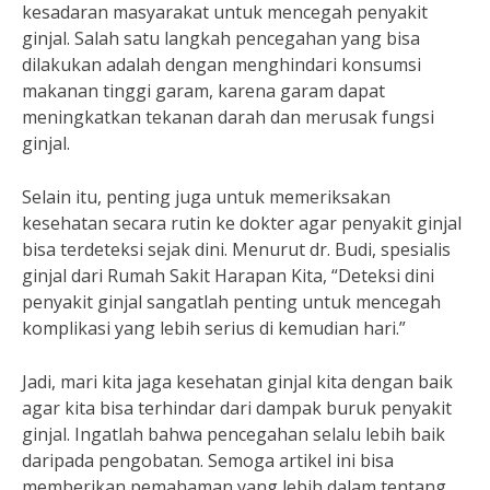
kesadaran masyarakat untuk mencegah penyakit
ginjal. Salah satu langkah pencegahan yang bisa
dilakukan adalah dengan menghindari konsumsi
makanan tinggi garam, karena garam dapat
meningkatkan tekanan darah dan merusak fungsi
ginjal.
Selain itu, penting juga untuk memeriksakan
kesehatan secara rutin ke dokter agar penyakit ginjal
bisa terdeteksi sejak dini. Menurut dr. Budi, spesialis
ginjal dari Rumah Sakit Harapan Kita, “Deteksi dini
penyakit ginjal sangatlah penting untuk mencegah
komplikasi yang lebih serius di kemudian hari.”
Jadi, mari kita jaga kesehatan ginjal kita dengan baik
agar kita bisa terhindar dari dampak buruk penyakit
ginjal. Ingatlah bahwa pencegahan selalu lebih baik
daripada pengobatan. Semoga artikel ini bisa
memberikan pemahaman yang lebih dalam tentang