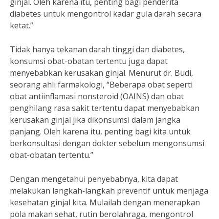
ginjal. Oleh karena itu, penting bagi penderita
diabetes untuk mengontrol kadar gula darah secara
ketat.”
Tidak hanya tekanan darah tinggi dan diabetes,
konsumsi obat-obatan tertentu juga dapat
menyebabkan kerusakan ginjal. Menurut dr. Budi,
seorang ahli farmakologi, “Beberapa obat seperti
obat antiinflamasi nonsteroid (OAINS) dan obat
penghilang rasa sakit tertentu dapat menyebabkan
kerusakan ginjal jika dikonsumsi dalam jangka
panjang. Oleh karena itu, penting bagi kita untuk
berkonsultasi dengan dokter sebelum mengonsumsi
obat-obatan tertentu.”
Dengan mengetahui penyebabnya, kita dapat
melakukan langkah-langkah preventif untuk menjaga
kesehatan ginjal kita. Mulailah dengan menerapkan
pola makan sehat, rutin berolahraga, mengontrol