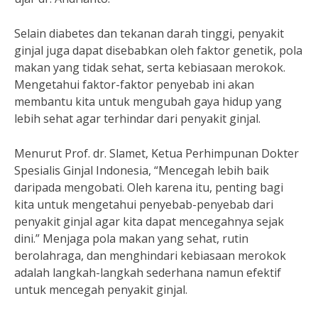
Selain diabetes dan tekanan darah tinggi, penyakit
ginjal juga dapat disebabkan oleh faktor genetik, pola
makan yang tidak sehat, serta kebiasaan merokok.
Mengetahui faktor-faktor penyebab ini akan
membantu kita untuk mengubah gaya hidup yang
lebih sehat agar terhindar dari penyakit ginjal.
Menurut Prof. dr. Slamet, Ketua Perhimpunan Dokter
Spesialis Ginjal Indonesia, “Mencegah lebih baik
daripada mengobati. Oleh karena itu, penting bagi
kita untuk mengetahui penyebab-penyebab dari
penyakit ginjal agar kita dapat mencegahnya sejak
dini.” Menjaga pola makan yang sehat, rutin
berolahraga, dan menghindari kebiasaan merokok
adalah langkah-langkah sederhana namun efektif
untuk mencegah penyakit ginjal.