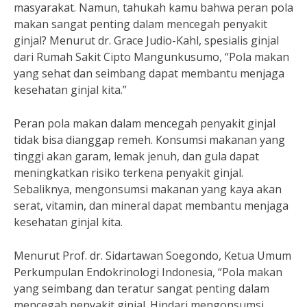
masyarakat. Namun, tahukah kamu bahwa peran pola
makan sangat penting dalam mencegah penyakit
ginjal? Menurut dr. Grace Judio-Kahl, spesialis ginjal
dari Rumah Sakit Cipto Mangunkusumo, “Pola makan
yang sehat dan seimbang dapat membantu menjaga
kesehatan ginjal kita.”
Peran pola makan dalam mencegah penyakit ginjal
tidak bisa dianggap remeh. Konsumsi makanan yang
tinggi akan garam, lemak jenuh, dan gula dapat
meningkatkan risiko terkena penyakit ginjal.
Sebaliknya, mengonsumsi makanan yang kaya akan
serat, vitamin, dan mineral dapat membantu menjaga
kesehatan ginjal kita.
Menurut Prof. dr. Sidartawan Soegondo, Ketua Umum
Perkumpulan Endokrinologi Indonesia, “Pola makan
yang seimbang dan teratur sangat penting dalam
mencegah penyakit ginjal. Hindari mengonsumsi