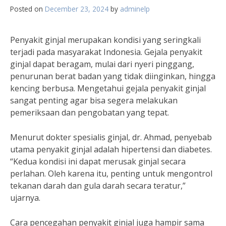
Posted on
December 23, 2024
by
adminelp
Penyakit ginjal merupakan kondisi yang seringkali
terjadi pada masyarakat Indonesia. Gejala penyakit
ginjal dapat beragam, mulai dari nyeri pinggang,
penurunan berat badan yang tidak diinginkan, hingga
kencing berbusa. Mengetahui gejala penyakit ginjal
sangat penting agar bisa segera melakukan
pemeriksaan dan pengobatan yang tepat.
Menurut dokter spesialis ginjal, dr. Ahmad, penyebab
utama penyakit ginjal adalah hipertensi dan diabetes.
“Kedua kondisi ini dapat merusak ginjal secara
perlahan. Oleh karena itu, penting untuk mengontrol
tekanan darah dan gula darah secara teratur,”
ujarnya.
Cara pencegahan penyakit ginjal juga hampir sama