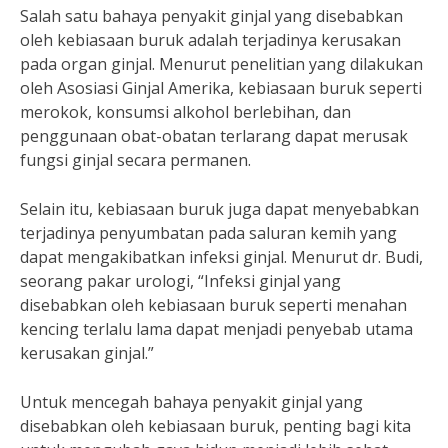
Salah satu bahaya penyakit ginjal yang disebabkan
oleh kebiasaan buruk adalah terjadinya kerusakan
pada organ ginjal. Menurut penelitian yang dilakukan
oleh Asosiasi Ginjal Amerika, kebiasaan buruk seperti
merokok, konsumsi alkohol berlebihan, dan
penggunaan obat-obatan terlarang dapat merusak
fungsi ginjal secara permanen.
Selain itu, kebiasaan buruk juga dapat menyebabkan
terjadinya penyumbatan pada saluran kemih yang
dapat mengakibatkan infeksi ginjal. Menurut dr. Budi,
seorang pakar urologi, “Infeksi ginjal yang
disebabkan oleh kebiasaan buruk seperti menahan
kencing terlalu lama dapat menjadi penyebab utama
kerusakan ginjal.”
Untuk mencegah bahaya penyakit ginjal yang
disebabkan oleh kebiasaan buruk, penting bagi kita