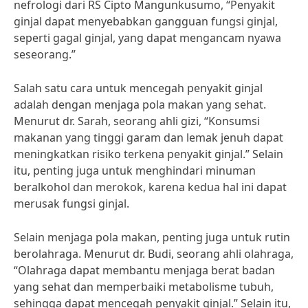
nefrologi dari RS Cipto Mangunkusumo, “Penyakit
ginjal dapat menyebabkan gangguan fungsi ginjal,
seperti gagal ginjal, yang dapat mengancam nyawa
seseorang.”
Salah satu cara untuk mencegah penyakit ginjal
adalah dengan menjaga pola makan yang sehat.
Menurut dr. Sarah, seorang ahli gizi, “Konsumsi
makanan yang tinggi garam dan lemak jenuh dapat
meningkatkan risiko terkena penyakit ginjal.” Selain
itu, penting juga untuk menghindari minuman
beralkohol dan merokok, karena kedua hal ini dapat
merusak fungsi ginjal.
Selain menjaga pola makan, penting juga untuk rutin
berolahraga. Menurut dr. Budi, seorang ahli olahraga,
“Olahraga dapat membantu menjaga berat badan
yang sehat dan memperbaiki metabolisme tubuh,
sehingga dapat mencegah penyakit ginjal.” Selain itu,