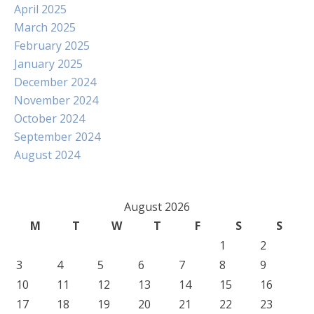
April 2025
March 2025
February 2025
January 2025
December 2024
November 2024
October 2024
September 2024
August 2024
August 2026
M
T
W
T
F
S
S
1
2
3
4
5
6
7
8
9
10
11
12
13
14
15
16
17
18
19
20
21
22
23