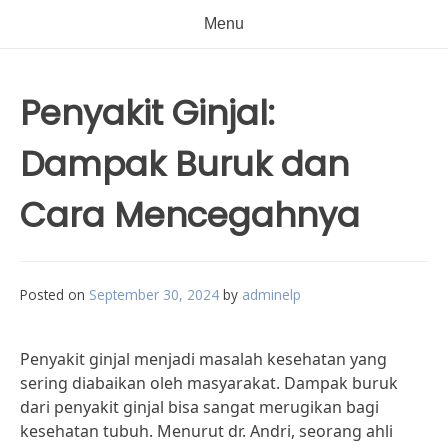
Menu
Penyakit Ginjal:
Dampak Buruk dan
Cara Mencegahnya
Posted on
September 30, 2024
by
adminelp
Penyakit ginjal menjadi masalah kesehatan yang
sering diabaikan oleh masyarakat. Dampak buruk
dari penyakit ginjal bisa sangat merugikan bagi
kesehatan tubuh. Menurut dr. Andri, seorang ahli