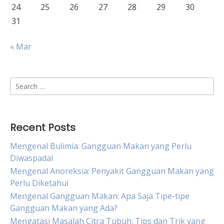
24
25
26
27
28
29
30
31
« Mar
Search
for:
Recent Posts
Mengenal Bulimia: Gangguan Makan yang Perlu
Diwaspadai
Mengenal Anoreksia: Penyakit Gangguan Makan yang
Perlu Diketahui
Mengenal Gangguan Makan: Apa Saja Tipe-tipe
Gangguan Makan yang Ada?
Mengatasi Masalah Citra Tubuh: Tips dan Trik yang