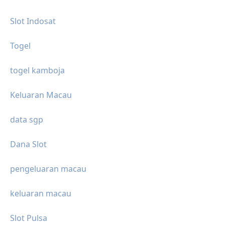
Slot Indosat
Togel
togel kamboja
Keluaran Macau
data sgp
Dana Slot
pengeluaran macau
keluaran macau
Slot Pulsa