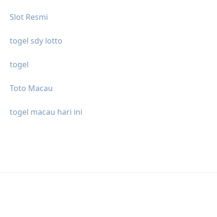
Slot Resmi
togel sdy lotto
togel
Toto Macau
togel macau hari ini