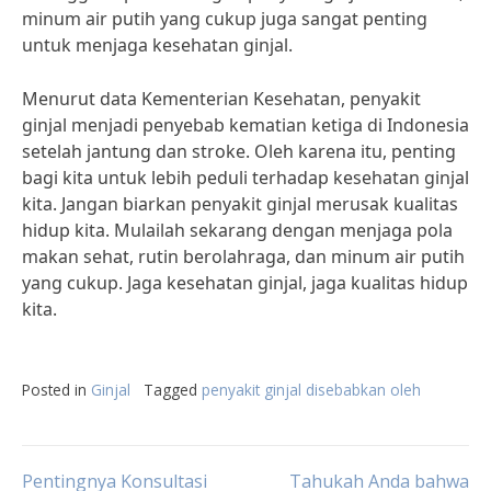
minum air putih yang cukup juga sangat penting
untuk menjaga kesehatan ginjal.
Menurut data Kementerian Kesehatan, penyakit
ginjal menjadi penyebab kematian ketiga di Indonesia
setelah jantung dan stroke. Oleh karena itu, penting
bagi kita untuk lebih peduli terhadap kesehatan ginjal
kita. Jangan biarkan penyakit ginjal merusak kualitas
hidup kita. Mulailah sekarang dengan menjaga pola
makan sehat, rutin berolahraga, dan minum air putih
yang cukup. Jaga kesehatan ginjal, jaga kualitas hidup
kita.
Posted in
Ginjal
Tagged
penyakit ginjal disebabkan oleh
Pentingnya Konsultasi
Tahukah Anda bahwa