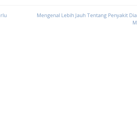
rlu
Mengenal Lebih Jauh Tentang Penyakit Dia
M