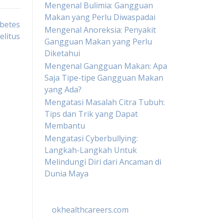
Mengenal Bulimia: Gangguan
Makan yang Perlu Diwaspadai
betes
Mengenal Anoreksia: Penyakit
elitus
Gangguan Makan yang Perlu
Diketahui
Mengenal Gangguan Makan: Apa
Saja Tipe-tipe Gangguan Makan
yang Ada?
Mengatasi Masalah Citra Tubuh:
Tips dan Trik yang Dapat
Membantu
Mengatasi Cyberbullying:
Langkah-Langkah Untuk
Melindungi Diri dari Ancaman di
Dunia Maya
okhealthcareers.com