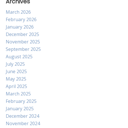
Archives
March 2026
February 2026
January 2026
December 2025
November 2025
September 2025
August 2025
July 2025
June 2025
May 2025
April 2025
March 2025
February 2025
January 2025
December 2024
November 2024