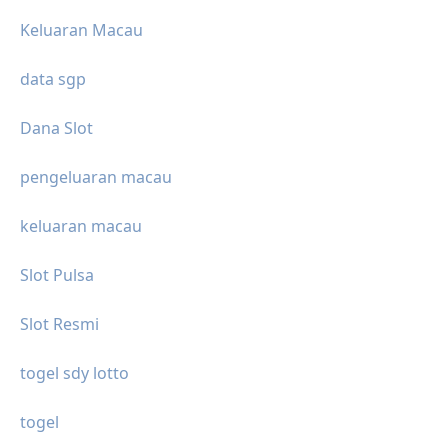
Keluaran Macau
data sgp
Dana Slot
pengeluaran macau
keluaran macau
Slot Pulsa
Slot Resmi
togel sdy lotto
togel