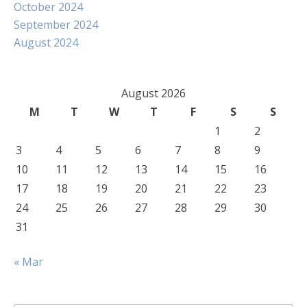
October 2024
September 2024
August 2024
August 2026
M
T
W
T
F
S
S
1
2
3
4
5
6
7
8
9
10
11
12
13
14
15
16
17
18
19
20
21
22
23
24
25
26
27
28
29
30
31
« Mar