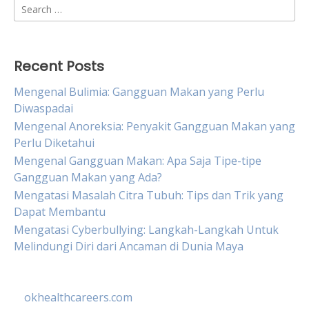
Search
for:
Recent Posts
Mengenal Bulimia: Gangguan Makan yang Perlu
Diwaspadai
Mengenal Anoreksia: Penyakit Gangguan Makan yang
Perlu Diketahui
Mengenal Gangguan Makan: Apa Saja Tipe-tipe
Gangguan Makan yang Ada?
Mengatasi Masalah Citra Tubuh: Tips dan Trik yang
Dapat Membantu
Mengatasi Cyberbullying: Langkah-Langkah Untuk
Melindungi Diri dari Ancaman di Dunia Maya
okhealthcareers.com