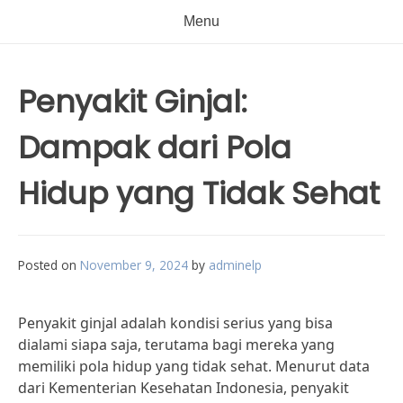
Menu
Penyakit Ginjal:
Dampak dari Pola
Hidup yang Tidak Sehat
Posted on
November 9, 2024
by
adminelp
Penyakit ginjal adalah kondisi serius yang bisa
dialami siapa saja, terutama bagi mereka yang
memiliki pola hidup yang tidak sehat. Menurut data
dari Kementerian Kesehatan Indonesia, penyakit