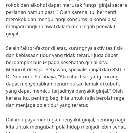
rokok dan alkohol dapat merusak fungsi ginjal secara
perlahan namun pasti.” Oleh karena itu, berhenti
merokok dan mengurangi konsumsi alkohol bisa
menjadi langkah awal dalam mencegah penyakit
ginjal.
Selain faktor-faktor di atas, kurangnya aktivitas fisik
dan kebiasaan tidur yang tidak teratur juga dapat
berdampak buruk pada kesehatan ginjal kita.
Menurut dr. Fajar Setiawan, spesialis ginjal dari RSUD
Dr. Soetomo Surabaya, “Aktivitas fisik yang kurang
dapat menyebabkan penumpukan lemak di tubuh,
yang dapat memicu terjadinya penyakit ginjal.” Oleh
karena itu, penting bagi kita untuk rajin berolahraga
dan menjaga pola tidur yang teratur.
Dalam upaya mencegah penyakit ginjal, penting bagi
kita untuk mengubah pola hidup menjadi lebih sehat.