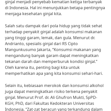
ginjal menjadi penyebab kematian ketiga terbanyak
di Indonesia. Hal ini menunjukkan betapa pentingnya
menjaga kesehatan ginjal kita.
Salah satu dampak dari pola hidup yang tidak sehat
terhadap penyakit ginjal adalah konsumsi makanan
yang tinggi garam, lemak, dan gula. Menurut dr.
Andrianto, spesialis ginjal dari RS Cipto
Mangunkusumo Jakarta, “Konsumsi makanan yang
mengandung banyak garam dapat meningkatkan
tekanan darah dan memperburuk kondisi ginjal.”
Oleh karena itu, penting bagi kita untuk
memperhatikan apa yang kita konsumsi sehari-hari.
Selain itu, kebiasaan merokok dan konsumsi alkohol
juga dapat meningkatkan risiko terkena penyakit
ginjal. Menurut Prof. dr. Ali Ghufron Mukti, SpPD-
KGH, PhD, dari Fakultas Kedokteran Universitas
Indonesia, “Zat-zat beracun yang terkandung dalam