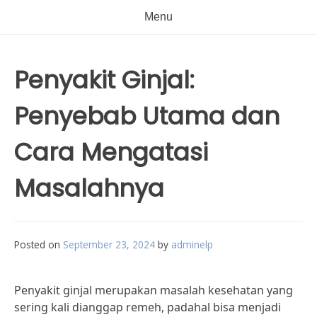
Menu
Penyakit Ginjal:
Penyebab Utama dan
Cara Mengatasi
Masalahnya
Posted on
September 23, 2024
by
adminelp
Penyakit ginjal merupakan masalah kesehatan yang
sering kali dianggap remeh, padahal bisa menjadi