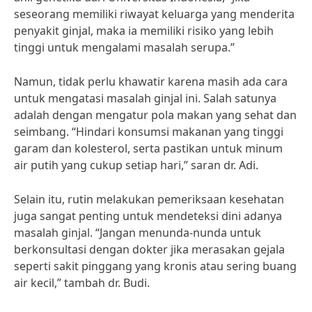
seseorang memiliki riwayat keluarga yang menderita
penyakit ginjal, maka ia memiliki risiko yang lebih
tinggi untuk mengalami masalah serupa.”
Namun, tidak perlu khawatir karena masih ada cara
untuk mengatasi masalah ginjal ini. Salah satunya
adalah dengan mengatur pola makan yang sehat dan
seimbang. “Hindari konsumsi makanan yang tinggi
garam dan kolesterol, serta pastikan untuk minum
air putih yang cukup setiap hari,” saran dr. Adi.
Selain itu, rutin melakukan pemeriksaan kesehatan
juga sangat penting untuk mendeteksi dini adanya
masalah ginjal. “Jangan menunda-nunda untuk
berkonsultasi dengan dokter jika merasakan gejala
seperti sakit pinggang yang kronis atau sering buang
air kecil,” tambah dr. Budi.