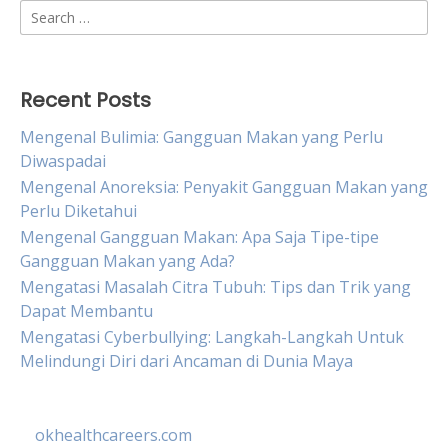
Search
for:
Recent Posts
Mengenal Bulimia: Gangguan Makan yang Perlu
Diwaspadai
Mengenal Anoreksia: Penyakit Gangguan Makan yang
Perlu Diketahui
Mengenal Gangguan Makan: Apa Saja Tipe-tipe
Gangguan Makan yang Ada?
Mengatasi Masalah Citra Tubuh: Tips dan Trik yang
Dapat Membantu
Mengatasi Cyberbullying: Langkah-Langkah Untuk
Melindungi Diri dari Ancaman di Dunia Maya
okhealthcareers.com