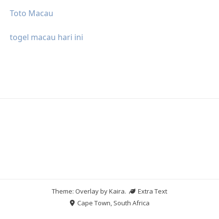
Toto Macau
togel macau hari ini
Theme: Overlay by
Kaira
.
Extra Text
Cape Town, South Africa