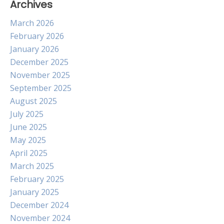
Archives
March 2026
February 2026
January 2026
December 2025
November 2025
September 2025
August 2025
July 2025
June 2025
May 2025
April 2025
March 2025
February 2025
January 2025
December 2024
November 2024