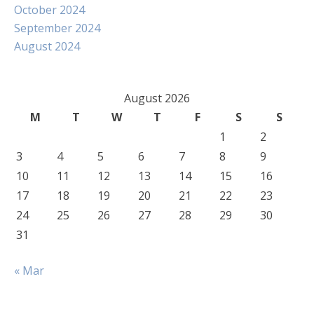
October 2024
September 2024
August 2024
August 2026
M
T
W
T
F
S
S
1
2
3
4
5
6
7
8
9
10
11
12
13
14
15
16
17
18
19
20
21
22
23
24
25
26
27
28
29
30
31
« Mar