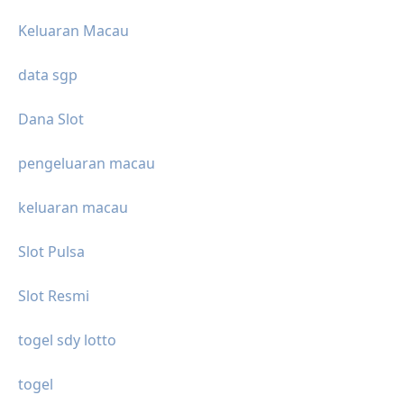
Keluaran Macau
data sgp
Dana Slot
pengeluaran macau
keluaran macau
Slot Pulsa
Slot Resmi
togel sdy lotto
togel