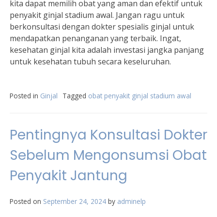
kita dapat memilih obat yang aman dan efektif untuk
penyakit ginjal stadium awal. Jangan ragu untuk
berkonsultasi dengan dokter spesialis ginjal untuk
mendapatkan penanganan yang terbaik. Ingat,
kesehatan ginjal kita adalah investasi jangka panjang
untuk kesehatan tubuh secara keseluruhan.
Posted in
Ginjal
Tagged
obat penyakit ginjal stadium awal
Pentingnya Konsultasi Dokter
Sebelum Mengonsumsi Obat
Penyakit Jantung
Posted on
September 24, 2024
by
adminelp