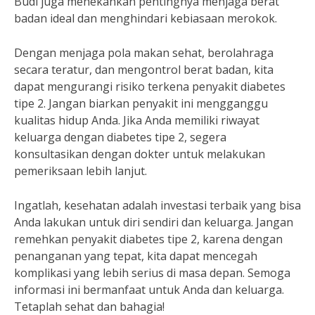
Budi juga menekankan pentingnya menjaga berat
badan ideal dan menghindari kebiasaan merokok.
Dengan menjaga pola makan sehat, berolahraga
secara teratur, dan mengontrol berat badan, kita
dapat mengurangi risiko terkena penyakit diabetes
tipe 2. Jangan biarkan penyakit ini mengganggu
kualitas hidup Anda. Jika Anda memiliki riwayat
keluarga dengan diabetes tipe 2, segera
konsultasikan dengan dokter untuk melakukan
pemeriksaan lebih lanjut.
Ingatlah, kesehatan adalah investasi terbaik yang bisa
Anda lakukan untuk diri sendiri dan keluarga. Jangan
remehkan penyakit diabetes tipe 2, karena dengan
penanganan yang tepat, kita dapat mencegah
komplikasi yang lebih serius di masa depan. Semoga
informasi ini bermanfaat untuk Anda dan keluarga.
Tetaplah sehat dan bahagia!