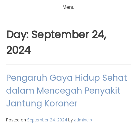
Menu
Day:
September 24,
2024
Pengaruh Gaya Hidup Sehat
dalam Mencegah Penyakit
Jantung Koroner
Posted on
September 24, 2024
by
adminelp