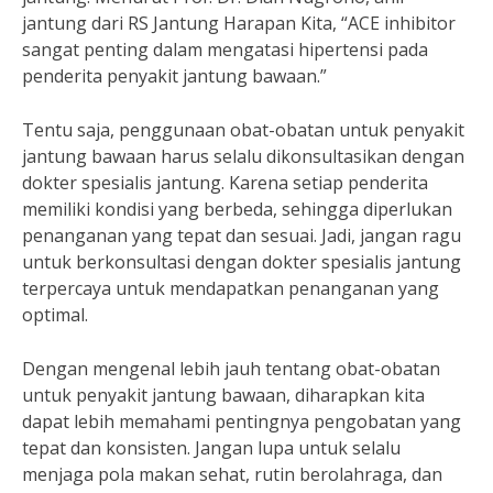
jantung dari RS Jantung Harapan Kita, “ACE inhibitor
sangat penting dalam mengatasi hipertensi pada
penderita penyakit jantung bawaan.”
Tentu saja, penggunaan obat-obatan untuk penyakit
jantung bawaan harus selalu dikonsultasikan dengan
dokter spesialis jantung. Karena setiap penderita
memiliki kondisi yang berbeda, sehingga diperlukan
penanganan yang tepat dan sesuai. Jadi, jangan ragu
untuk berkonsultasi dengan dokter spesialis jantung
terpercaya untuk mendapatkan penanganan yang
optimal.
Dengan mengenal lebih jauh tentang obat-obatan
untuk penyakit jantung bawaan, diharapkan kita
dapat lebih memahami pentingnya pengobatan yang
tepat dan konsisten. Jangan lupa untuk selalu
menjaga pola makan sehat, rutin berolahraga, dan