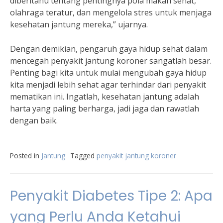
diberitahu tentang pentingnya pola makan sehat,
olahraga teratur, dan mengelola stres untuk menjaga
kesehatan jantung mereka,” ujarnya.
Dengan demikian, pengaruh gaya hidup sehat dalam
mencegah penyakit jantung koroner sangatlah besar.
Penting bagi kita untuk mulai mengubah gaya hidup
kita menjadi lebih sehat agar terhindar dari penyakit
mematikan ini. Ingatlah, kesehatan jantung adalah
harta yang paling berharga, jadi jaga dan rawatlah
dengan baik.
Posted in
Jantung
Tagged
penyakit jantung koroner
Penyakit Diabetes Tipe 2: Apa
yang Perlu Anda Ketahui