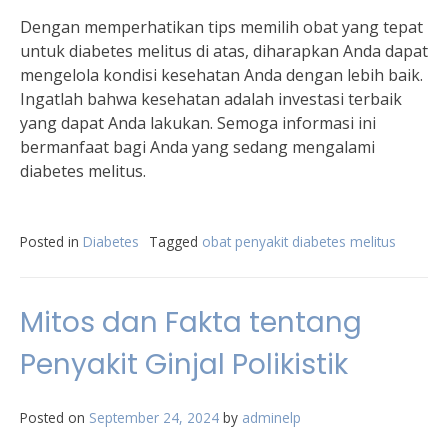
Dengan memperhatikan tips memilih obat yang tepat
untuk diabetes melitus di atas, diharapkan Anda dapat
mengelola kondisi kesehatan Anda dengan lebih baik.
Ingatlah bahwa kesehatan adalah investasi terbaik
yang dapat Anda lakukan. Semoga informasi ini
bermanfaat bagi Anda yang sedang mengalami
diabetes melitus.
Posted in
Diabetes
Tagged
obat penyakit diabetes melitus
Mitos dan Fakta tentang
Penyakit Ginjal Polikistik
Posted on
September 24, 2024
by
adminelp