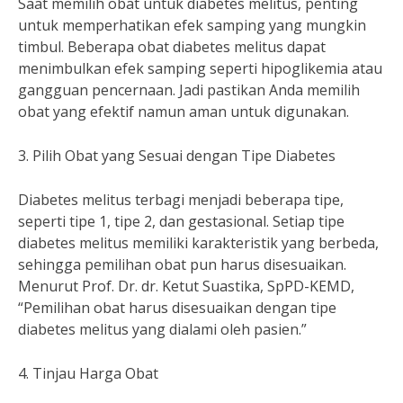
Saat memilih obat untuk diabetes melitus, penting
untuk memperhatikan efek samping yang mungkin
timbul. Beberapa obat diabetes melitus dapat
menimbulkan efek samping seperti hipoglikemia atau
gangguan pencernaan. Jadi pastikan Anda memilih
obat yang efektif namun aman untuk digunakan.
3. Pilih Obat yang Sesuai dengan Tipe Diabetes
Diabetes melitus terbagi menjadi beberapa tipe,
seperti tipe 1, tipe 2, dan gestasional. Setiap tipe
diabetes melitus memiliki karakteristik yang berbeda,
sehingga pemilihan obat pun harus disesuaikan.
Menurut Prof. Dr. dr. Ketut Suastika, SpPD-KEMD,
“Pemilihan obat harus disesuaikan dengan tipe
diabetes melitus yang dialami oleh pasien.”
4. Tinjau Harga Obat