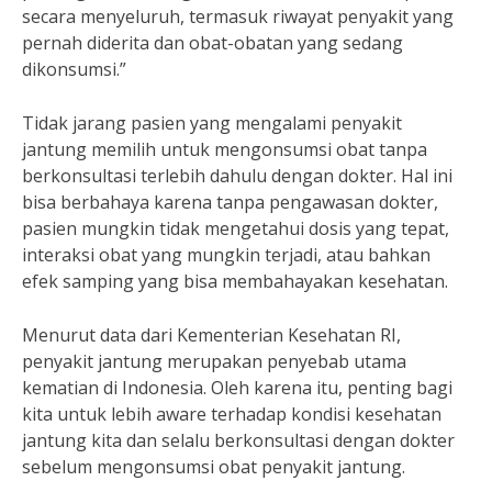
secara menyeluruh, termasuk riwayat penyakit yang
pernah diderita dan obat-obatan yang sedang
dikonsumsi.”
Tidak jarang pasien yang mengalami penyakit
jantung memilih untuk mengonsumsi obat tanpa
berkonsultasi terlebih dahulu dengan dokter. Hal ini
bisa berbahaya karena tanpa pengawasan dokter,
pasien mungkin tidak mengetahui dosis yang tepat,
interaksi obat yang mungkin terjadi, atau bahkan
efek samping yang bisa membahayakan kesehatan.
Menurut data dari Kementerian Kesehatan RI,
penyakit jantung merupakan penyebab utama
kematian di Indonesia. Oleh karena itu, penting bagi
kita untuk lebih aware terhadap kondisi kesehatan
jantung kita dan selalu berkonsultasi dengan dokter
sebelum mengonsumsi obat penyakit jantung.