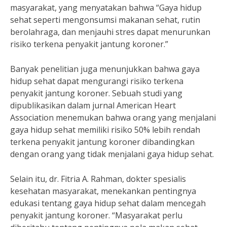
masyarakat, yang menyatakan bahwa “Gaya hidup
sehat seperti mengonsumsi makanan sehat, rutin
berolahraga, dan menjauhi stres dapat menurunkan
risiko terkena penyakit jantung koroner.”
Banyak penelitian juga menunjukkan bahwa gaya
hidup sehat dapat mengurangi risiko terkena
penyakit jantung koroner. Sebuah studi yang
dipublikasikan dalam jurnal American Heart
Association menemukan bahwa orang yang menjalani
gaya hidup sehat memiliki risiko 50% lebih rendah
terkena penyakit jantung koroner dibandingkan
dengan orang yang tidak menjalani gaya hidup sehat.
Selain itu, dr. Fitria A. Rahman, dokter spesialis
kesehatan masyarakat, menekankan pentingnya
edukasi tentang gaya hidup sehat dalam mencegah
penyakit jantung koroner. “Masyarakat perlu