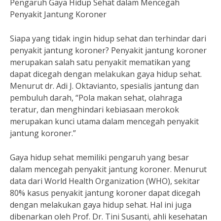
Pengaruh Gaya Hidup Sehat dalam Mencegah
Penyakit Jantung Koroner
Siapa yang tidak ingin hidup sehat dan terhindar dari
penyakit jantung koroner? Penyakit jantung koroner
merupakan salah satu penyakit mematikan yang
dapat dicegah dengan melakukan gaya hidup sehat.
Menurut dr. Adi J. Oktavianto, spesialis jantung dan
pembuluh darah, “Pola makan sehat, olahraga
teratur, dan menghindari kebiasaan merokok
merupakan kunci utama dalam mencegah penyakit
jantung koroner.”
Gaya hidup sehat memiliki pengaruh yang besar
dalam mencegah penyakit jantung koroner. Menurut
data dari World Health Organization (WHO), sekitar
80% kasus penyakit jantung koroner dapat dicegah
dengan melakukan gaya hidup sehat. Hal ini juga
dibenarkan oleh Prof. Dr. Tini Susanti, ahli kesehatan