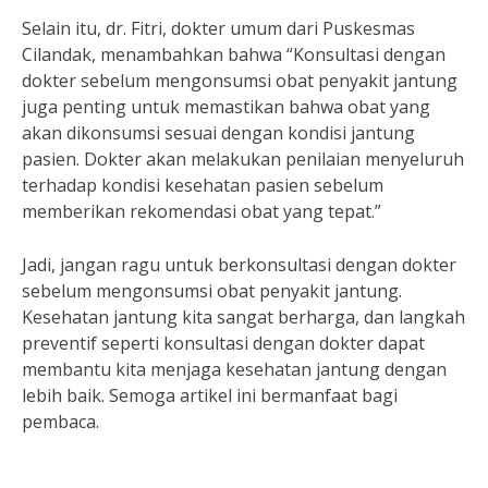
Selain itu, dr. Fitri, dokter umum dari Puskesmas
Cilandak, menambahkan bahwa “Konsultasi dengan
dokter sebelum mengonsumsi obat penyakit jantung
juga penting untuk memastikan bahwa obat yang
akan dikonsumsi sesuai dengan kondisi jantung
pasien. Dokter akan melakukan penilaian menyeluruh
terhadap kondisi kesehatan pasien sebelum
memberikan rekomendasi obat yang tepat.”
Jadi, jangan ragu untuk berkonsultasi dengan dokter
sebelum mengonsumsi obat penyakit jantung.
Kesehatan jantung kita sangat berharga, dan langkah
preventif seperti konsultasi dengan dokter dapat
membantu kita menjaga kesehatan jantung dengan
lebih baik. Semoga artikel ini bermanfaat bagi
pembaca.