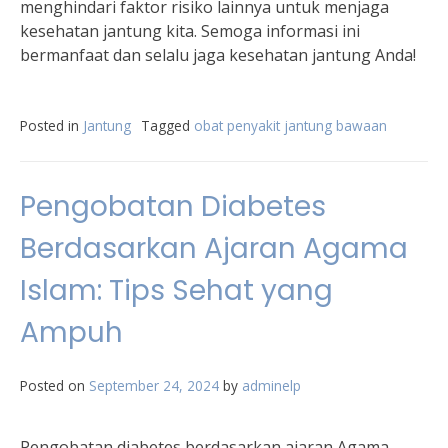
menghindari faktor risiko lainnya untuk menjaga
kesehatan jantung kita. Semoga informasi ini
bermanfaat dan selalu jaga kesehatan jantung Anda!
Posted in
Jantung
Tagged
obat penyakit jantung bawaan
Pengobatan Diabetes
Berdasarkan Ajaran Agama
Islam: Tips Sehat yang
Ampuh
Posted on
September 24, 2024
by
adminelp
Pengobatan diabetes berdasarkan ajaran Agama