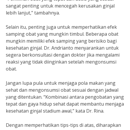
sangat penting untuk mencegah kerusakan ginjal
lebih lanjut,” tambahnya.
Selain itu, penting juga untuk memperhatikan efek
samping obat yang mungkin timbul. Beberapa obat
mungkin memiliki efek samping yang berisiko bagi
kesehatan ginjal. Dr. Andrianto menyarankan untuk
segera berkonsultasi dengan dokter jika mengalami
reaksi yang tidak diinginkan setelah mengonsumsi
obat.
Jangan lupa pula untuk menjaga pola makan yang
sehat dan mengonsumsi obat sesuai dengan jadwal
yang ditentukan. “Kombinasi antara pengobatan yang
tepat dan gaya hidup sehat dapat membantu menjaga
kesehatan ginjal stadium awal,” kata Dr. Rina.
Dengan memperhatikan tips-tips di atas, diharapkan