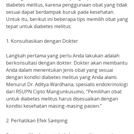
diabetes melitus, karena penggunaan obat yang tidak
sesuai dapat berdampak buruk pada kesehatan.
Untuk itu, berikut ini beberapa tips memilih obat yang
tepat untuk diabetes melitus:
1. Konsultasikan dengan Dokter
Langkah pertama yang perlu Anda lakukan adalah
berkonsultasi dengan dokter. Dokter akan membantu
Anda dalam menentukan jenis obat yang sesuai
dengan kondisi diabetes melitus yang Anda alami.
Menurut Dr. Aditya Wardhana, spesialis endokrinologi
dari RSUPN Cipto Mangunkusumo, “Pemilihan obat
untuk diabetes melitus harus disesuaikan dengan
kondisi kesehatan masing-masing pasien.”
2. Perhatikan Efek Samping