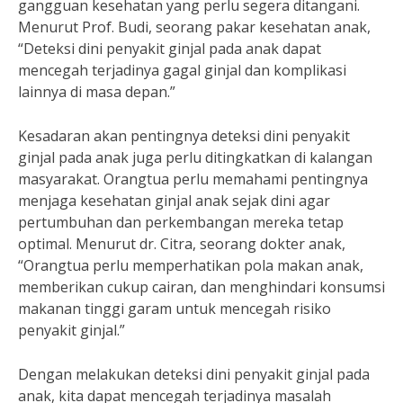
gangguan kesehatan yang perlu segera ditangani.
Menurut Prof. Budi, seorang pakar kesehatan anak,
“Deteksi dini penyakit ginjal pada anak dapat
mencegah terjadinya gagal ginjal dan komplikasi
lainnya di masa depan.”
Kesadaran akan pentingnya deteksi dini penyakit
ginjal pada anak juga perlu ditingkatkan di kalangan
masyarakat. Orangtua perlu memahami pentingnya
menjaga kesehatan ginjal anak sejak dini agar
pertumbuhan dan perkembangan mereka tetap
optimal. Menurut dr. Citra, seorang dokter anak,
“Orangtua perlu memperhatikan pola makan anak,
memberikan cukup cairan, dan menghindari konsumsi
makanan tinggi garam untuk mencegah risiko
penyakit ginjal.”
Dengan melakukan deteksi dini penyakit ginjal pada
anak, kita dapat mencegah terjadinya masalah