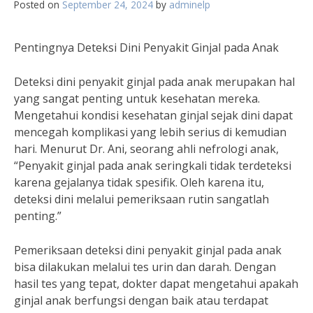
Posted on
September 24, 2024
by
adminelp
Pentingnya Deteksi Dini Penyakit Ginjal pada Anak
Deteksi dini penyakit ginjal pada anak merupakan hal
yang sangat penting untuk kesehatan mereka.
Mengetahui kondisi kesehatan ginjal sejak dini dapat
mencegah komplikasi yang lebih serius di kemudian
hari. Menurut Dr. Ani, seorang ahli nefrologi anak,
“Penyakit ginjal pada anak seringkali tidak terdeteksi
karena gejalanya tidak spesifik. Oleh karena itu,
deteksi dini melalui pemeriksaan rutin sangatlah
penting.”
Pemeriksaan deteksi dini penyakit ginjal pada anak
bisa dilakukan melalui tes urin dan darah. Dengan
hasil tes yang tepat, dokter dapat mengetahui apakah
ginjal anak berfungsi dengan baik atau terdapat