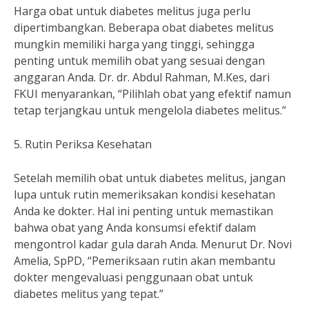
Harga obat untuk diabetes melitus juga perlu
dipertimbangkan. Beberapa obat diabetes melitus
mungkin memiliki harga yang tinggi, sehingga
penting untuk memilih obat yang sesuai dengan
anggaran Anda. Dr. dr. Abdul Rahman, M.Kes, dari
FKUI menyarankan, “Pilihlah obat yang efektif namun
tetap terjangkau untuk mengelola diabetes melitus.”
5. Rutin Periksa Kesehatan
Setelah memilih obat untuk diabetes melitus, jangan
lupa untuk rutin memeriksakan kondisi kesehatan
Anda ke dokter. Hal ini penting untuk memastikan
bahwa obat yang Anda konsumsi efektif dalam
mengontrol kadar gula darah Anda. Menurut Dr. Novi
Amelia, SpPD, “Pemeriksaan rutin akan membantu
dokter mengevaluasi penggunaan obat untuk
diabetes melitus yang tepat.”