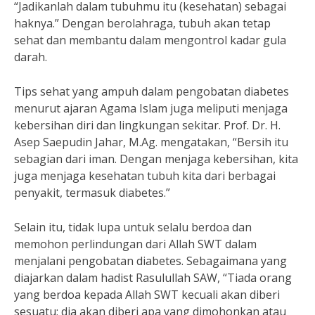
“Jadikanlah dalam tubuhmu itu (kesehatan) sebagai
haknya.” Dengan berolahraga, tubuh akan tetap
sehat dan membantu dalam mengontrol kadar gula
darah.
Tips sehat yang ampuh dalam pengobatan diabetes
menurut ajaran Agama Islam juga meliputi menjaga
kebersihan diri dan lingkungan sekitar. Prof. Dr. H.
Asep Saepudin Jahar, M.Ag. mengatakan, “Bersih itu
sebagian dari iman. Dengan menjaga kebersihan, kita
juga menjaga kesehatan tubuh kita dari berbagai
penyakit, termasuk diabetes.”
Selain itu, tidak lupa untuk selalu berdoa dan
memohon perlindungan dari Allah SWT dalam
menjalani pengobatan diabetes. Sebagaimana yang
diajarkan dalam hadist Rasulullah SAW, “Tiada orang
yang berdoa kepada Allah SWT kecuali akan diberi
sesuatu; dia akan diberi apa yang dimohonkan atau