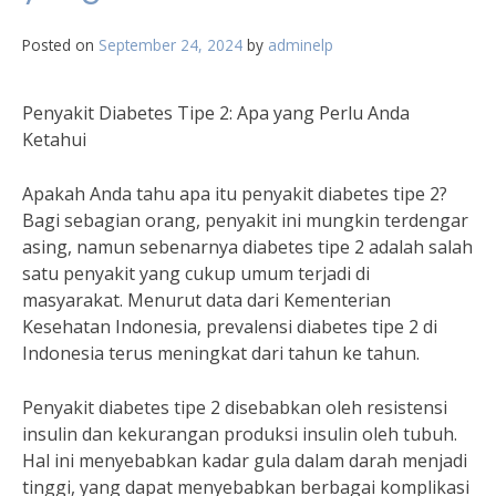
Posted on
September 24, 2024
by
adminelp
Penyakit Diabetes Tipe 2: Apa yang Perlu Anda
Ketahui
Apakah Anda tahu apa itu penyakit diabetes tipe 2?
Bagi sebagian orang, penyakit ini mungkin terdengar
asing, namun sebenarnya diabetes tipe 2 adalah salah
satu penyakit yang cukup umum terjadi di
masyarakat. Menurut data dari Kementerian
Kesehatan Indonesia, prevalensi diabetes tipe 2 di
Indonesia terus meningkat dari tahun ke tahun.
Penyakit diabetes tipe 2 disebabkan oleh resistensi
insulin dan kekurangan produksi insulin oleh tubuh.
Hal ini menyebabkan kadar gula dalam darah menjadi
tinggi, yang dapat menyebabkan berbagai komplikasi