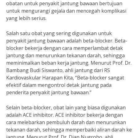
obatan untuk penyakit jantung bawaan bertujuan
untuk mengurangi gejala dan mencegah komplikasi
yang lebih serius.
Salah satu obat yang sering digunakan untuk
penyakit jantung bawaan adalah beta-blocker. Beta-
blocker bekerja dengan cara memperlambat detak
jantung dan menurunkan tekanan darah, sehingga
meminimalkan beban kerja jantung. Menurut Prof. Dr.
Bambang Budi Siswanto, ahli jantung dari RS
Kardiovaskular Harapan Kita, “Beta-blocker sangat
efektif dalam mengontrol detak jantung pada
penderita penyakit jantung bawaan.”
Selain beta-blocker, obat lain yang biasa digunakan
adalah ACE inhibitor. ACE inhibitor bekerja dengan
cara melebarkan pembuluh darah dan menurunkan
tekanan darah, sehingga memperbaiki aliran darah ke
jantung. Menurut Prof. Dr. Dian Nugroho, ahli