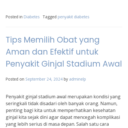
Posted in
Diabetes
Tagged
penyakit diabetes
Tips Memilih Obat yang
Aman dan Efektif untuk
Penyakit Ginjal Stadium Awal
Posted on
September 24, 2024
by
adminelp
Penyakit ginjal stadium awal merupakan kondisi yang
seringkali tidak disadari oleh banyak orang. Namun,
penting bagi kita untuk memperhatikan kesehatan
ginjal kita sejak dini agar dapat mencegah komplikasi
yang lebih serius di masa depan. Salah satu cara