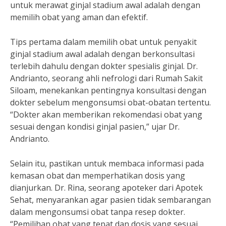
untuk merawat ginjal stadium awal adalah dengan
memilih obat yang aman dan efektif.
Tips pertama dalam memilih obat untuk penyakit
ginjal stadium awal adalah dengan berkonsultasi
terlebih dahulu dengan dokter spesialis ginjal. Dr.
Andrianto, seorang ahli nefrologi dari Rumah Sakit
Siloam, menekankan pentingnya konsultasi dengan
dokter sebelum mengonsumsi obat-obatan tertentu.
“Dokter akan memberikan rekomendasi obat yang
sesuai dengan kondisi ginjal pasien,” ujar Dr.
Andrianto.
Selain itu, pastikan untuk membaca informasi pada
kemasan obat dan memperhatikan dosis yang
dianjurkan. Dr. Rina, seorang apoteker dari Apotek
Sehat, menyarankan agar pasien tidak sembarangan
dalam mengonsumsi obat tanpa resep dokter.
“Pemilihan obat yang tepat dan dosis yang sesuai