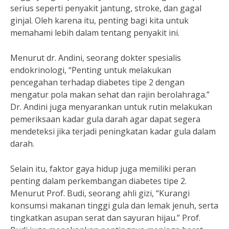
serius seperti penyakit jantung, stroke, dan gagal
ginjal. Oleh karena itu, penting bagi kita untuk
memahami lebih dalam tentang penyakit ini.
Menurut dr. Andini, seorang dokter spesialis
endokrinologi, “Penting untuk melakukan
pencegahan terhadap diabetes tipe 2 dengan
mengatur pola makan sehat dan rajin berolahraga.”
Dr. Andini juga menyarankan untuk rutin melakukan
pemeriksaan kadar gula darah agar dapat segera
mendeteksi jika terjadi peningkatan kadar gula dalam
darah.
Selain itu, faktor gaya hidup juga memiliki peran
penting dalam perkembangan diabetes tipe 2.
Menurut Prof. Budi, seorang ahli gizi, “Kurangi
konsumsi makanan tinggi gula dan lemak jenuh, serta
tingkatkan asupan serat dan sayuran hijau.” Prof.