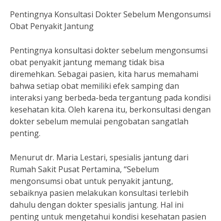
Pentingnya Konsultasi Dokter Sebelum Mengonsumsi
Obat Penyakit Jantung
Pentingnya konsultasi dokter sebelum mengonsumsi
obat penyakit jantung memang tidak bisa
diremehkan. Sebagai pasien, kita harus memahami
bahwa setiap obat memiliki efek samping dan
interaksi yang berbeda-beda tergantung pada kondisi
kesehatan kita. Oleh karena itu, berkonsultasi dengan
dokter sebelum memulai pengobatan sangatlah
penting.
Menurut dr. Maria Lestari, spesialis jantung dari
Rumah Sakit Pusat Pertamina, “Sebelum
mengonsumsi obat untuk penyakit jantung,
sebaiknya pasien melakukan konsultasi terlebih
dahulu dengan dokter spesialis jantung. Hal ini
penting untuk mengetahui kondisi kesehatan pasien