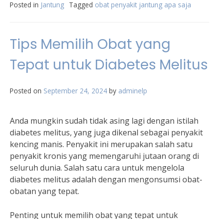
Posted in
Jantung
Tagged
obat penyakit jantung apa saja
Tips Memilih Obat yang
Tepat untuk Diabetes Melitus
Posted on
September 24, 2024
by
adminelp
Anda mungkin sudah tidak asing lagi dengan istilah
diabetes melitus, yang juga dikenal sebagai penyakit
kencing manis. Penyakit ini merupakan salah satu
penyakit kronis yang memengaruhi jutaan orang di
seluruh dunia. Salah satu cara untuk mengelola
diabetes melitus adalah dengan mengonsumsi obat-
obatan yang tepat.
Penting untuk memilih obat yang tepat untuk