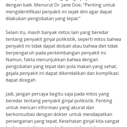
dengan baik. Menurut Dr. Jane Doe, “Penting untuk
mengidentifikasi penyakit ini sejak dini agar dapat
dilakukan pengobatan yang tepat.”
Selain itu, masih banyak mitos lain yang beredar
tentang penyakit ginjal polikistik, seperti mitos bahwa
penyakit ini tidak dapat diobati atau bahwa diet tidak
berpengaruh pada perkembangan penyakit ini.
Namun, fakta menunjukkan bahwa dengan
pengobatan yang tepat dan pola makan yang sehat,
gejala penyakit ini dapat dikendalikan dan komplikasi
dapat dicegah.
Jadi, jangan percaya begitu saja pada mitos yang
beredar tentang penyakit ginjal polikistik. Penting
untuk mencari informasi yang akurat dan
berkonsultasi dengan dokter untuk mendapatkan
penanganan yang tepat. Kesehatan ginjal kita sangat