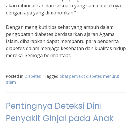
akan dihindarkan dari sesuatu yang sama buruknya
dengan apa yang dimohonkan.”
Dengan mengikuti tips sehat yang ampuh dalam
pengobatan diabetes berdasarkan ajaran Agama
Islam, diharapkan dapat membantu para penderita
diabetes dalam menjaga kesehatan dan kualitas hidup
mereka. Semoga bermanfaat.
Posted in
Diabetes
Tagged
obat penyakit diabetes menurut
islam
Pentingnya Deteksi Dini
Penyakit Ginjal pada Anak