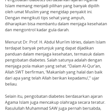
Islam memang menjadi pilihan yang banyak dipilih
oleh umat Muslim yang mengidap penyakit ini.
Dengan mengikuti tips sehat yang ampuh,
diharapkan bisa membantu dalam menjaga kesehatan
dan mengontrol kadar gula darah.
Menurut Dr. Prof. H. Abdul Mun’im Idries, dalam Islam
terdapat banyak petunjuk yang dapat dijadikan
panduan dalam menjaga kesehatan, termasuk dalam
pengobatan diabetes. Salah satunya adalah dengan
menjaga pola makan yang sehat. “Dalam Al-Qur’an,
Allah SWT berfirman, ‘Makanlah yang halal dan baik
dari apa yang telah Allah berikan kepadamu’,” ujar
beliau.
Selain itu, pengobatan diabetes berdasarkan ajaran
Agama Islam juga mencakup olahraga secara teratur.
Rasulullah Muhammad SAW juga pernah bersabda,