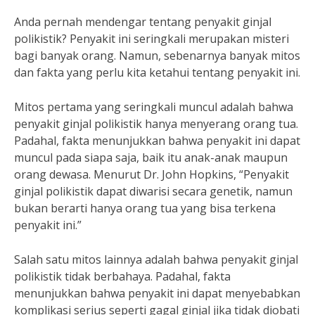
Anda pernah mendengar tentang penyakit ginjal
polikistik? Penyakit ini seringkali merupakan misteri
bagi banyak orang. Namun, sebenarnya banyak mitos
dan fakta yang perlu kita ketahui tentang penyakit ini.
Mitos pertama yang seringkali muncul adalah bahwa
penyakit ginjal polikistik hanya menyerang orang tua.
Padahal, fakta menunjukkan bahwa penyakit ini dapat
muncul pada siapa saja, baik itu anak-anak maupun
orang dewasa. Menurut Dr. John Hopkins, “Penyakit
ginjal polikistik dapat diwarisi secara genetik, namun
bukan berarti hanya orang tua yang bisa terkena
penyakit ini.”
Salah satu mitos lainnya adalah bahwa penyakit ginjal
polikistik tidak berbahaya. Padahal, fakta
menunjukkan bahwa penyakit ini dapat menyebabkan
komplikasi serius seperti gagal ginjal jika tidak diobati