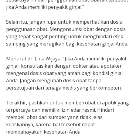
jika Anda memiliki penyakit ginjal.”
Selain itu, jangan lupa untuk memperhatikan dosis
penggunaan obat. Mengonsumsi obat dengan dosis
yang tepat sangat penting untuk menghindari efek
samping yang merugikan bagi kesehatan ginjal Anda.
Menurut dr. Lina Wijaya, “Jika Anda memiliki penyakit
ginjal, konsultasikan dengan dokter atau apoteker
mengenai dosis obat yang aman bagi kondisi ginjal
Anda. Jangan mengubah dosis obat tanpa
persetujuan dari tenaga medis yang berkompeten.”
Terakhir, pastikan untuk membeli obat di apotik yang
terpercaya dan memiliki izin edar resmi. Hindari
membeli obat dari sumber yang tidak jelas
keasliannya, karena hal tersebut dapat
membahayakan kesehatan Anda.