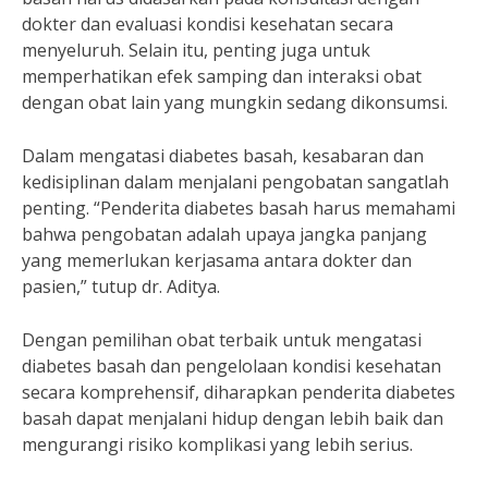
dokter dan evaluasi kondisi kesehatan secara
menyeluruh. Selain itu, penting juga untuk
memperhatikan efek samping dan interaksi obat
dengan obat lain yang mungkin sedang dikonsumsi.
Dalam mengatasi diabetes basah, kesabaran dan
kedisiplinan dalam menjalani pengobatan sangatlah
penting. “Penderita diabetes basah harus memahami
bahwa pengobatan adalah upaya jangka panjang
yang memerlukan kerjasama antara dokter dan
pasien,” tutup dr. Aditya.
Dengan pemilihan obat terbaik untuk mengatasi
diabetes basah dan pengelolaan kondisi kesehatan
secara komprehensif, diharapkan penderita diabetes
basah dapat menjalani hidup dengan lebih baik dan
mengurangi risiko komplikasi yang lebih serius.