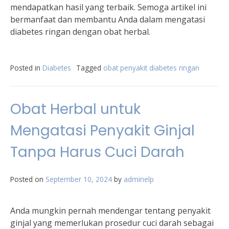
mendapatkan hasil yang terbaik. Semoga artikel ini
bermanfaat dan membantu Anda dalam mengatasi
diabetes ringan dengan obat herbal.
Posted in
Diabetes
Tagged
obat penyakit diabetes ringan
Obat Herbal untuk
Mengatasi Penyakit Ginjal
Tanpa Harus Cuci Darah
Posted on
September 10, 2024
by
adminelp
Anda mungkin pernah mendengar tentang penyakit
ginjal yang memerlukan prosedur cuci darah sebagai