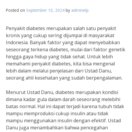
Posted on
September 10, 2024
by
adminelp
Penyakit diabetes merupakan salah satu penyakit
kronis yang cukup sering dijumpai di masyarakat
Indonesia. Banyak faktor yang dapat menyebabkan
seseorang terkena diabetes, mulai dari faktor genetik
hingga gaya hidup yang tidak sehat. Untuk lebih
memahami penyakit diabetes, kita bisa mengenal
lebih dalam melalui penjelasan dari Ustad Danu,
seorang ahli kesehatan yang sudah berpengalaman.
Menurut Ustad Danu, diabetes merupakan kondisi
dimana kadar gula dalam darah seseorang melebihi
batas normal. Hal ini dapat terjadi karena tubuh tidak
mampu memproduksi cukup insulin atau tidak
mampu menggunakan insulin dengan efektif. Ustad
Danu juga menambahkan bahwa pencegahan