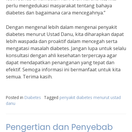
perlu mengedukasi masyarakat tentang bahaya
diabetes dan bagaimana cara mencegahnya.”
Dengan mengenal lebih dalam mengenai penyakit
diabetes menurut Ustad Danu, kita diharapkan dapat
lebih waspada dan proaktif dalam mencegah serta
mengatasi masalah diabetes. Jangan lupa untuk selalu
konsultasi dengan ahli kesehatan terpercaya agar
dapat mendapatkan penanganan yang tepat dan
efektif. Semoga informasi ini bermanfaat untuk kita
semua. Terima kasih.
Posted in
Diabetes
Tagged
penyakit diabetes menurut ustad
danu
Pengertian dan Penyebab