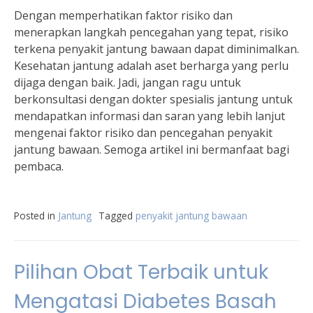
Dengan memperhatikan faktor risiko dan
menerapkan langkah pencegahan yang tepat, risiko
terkena penyakit jantung bawaan dapat diminimalkan.
Kesehatan jantung adalah aset berharga yang perlu
dijaga dengan baik. Jadi, jangan ragu untuk
berkonsultasi dengan dokter spesialis jantung untuk
mendapatkan informasi dan saran yang lebih lanjut
mengenai faktor risiko dan pencegahan penyakit
jantung bawaan. Semoga artikel ini bermanfaat bagi
pembaca.
Posted in
Jantung
Tagged
penyakit jantung bawaan
Pilihan Obat Terbaik untuk
Mengatasi Diabetes Basah