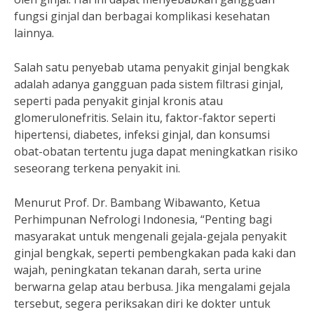
fungsi ginjal dan berbagai komplikasi kesehatan
lainnya.
Salah satu penyebab utama penyakit ginjal bengkak
adalah adanya gangguan pada sistem filtrasi ginjal,
seperti pada penyakit ginjal kronis atau
glomerulonefritis. Selain itu, faktor-faktor seperti
hipertensi, diabetes, infeksi ginjal, dan konsumsi
obat-obatan tertentu juga dapat meningkatkan risiko
seseorang terkena penyakit ini.
Menurut Prof. Dr. Bambang Wibawanto, Ketua
Perhimpunan Nefrologi Indonesia, “Penting bagi
masyarakat untuk mengenali gejala-gejala penyakit
ginjal bengkak, seperti pembengkakan pada kaki dan
wajah, peningkatan tekanan darah, serta urine
berwarna gelap atau berbusa. Jika mengalami gejala
tersebut, segera periksakan diri ke dokter untuk