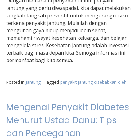
Dengan memahami penyebab umum penyakit
jantung yang perlu diwaspadai, kita dapat melakukan
langkah-langkah preventif untuk mengurangi risiko
terkena penyakit jantung. Mulailah dengan
mengubah gaya hidup menjadi lebih sehat,
memahami riwayat kesehatan keluarga, dan belajar
mengelola stres. Kesehatan jantung adalah investasi
terbaik bagi masa depan kita. Semoga informasi ini
bermanfaat bagi kita semua.
Posted in
Jantung
Tagged
penyakit jantung disebabkan oleh
Mengenal Penyakit Diabetes
Menurut Ustad Danu: Tips
dan Pencegahan