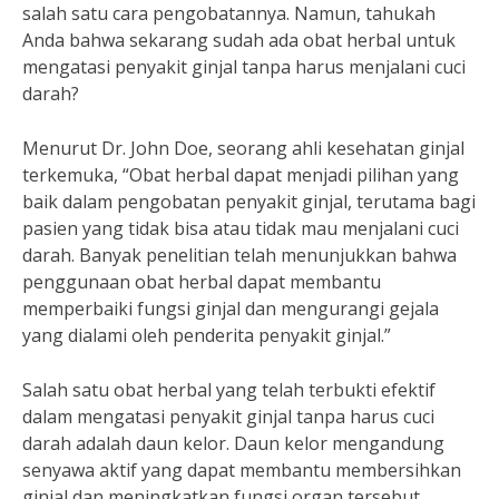
salah satu cara pengobatannya. Namun, tahukah
Anda bahwa sekarang sudah ada obat herbal untuk
mengatasi penyakit ginjal tanpa harus menjalani cuci
darah?
Menurut Dr. John Doe, seorang ahli kesehatan ginjal
terkemuka, “Obat herbal dapat menjadi pilihan yang
baik dalam pengobatan penyakit ginjal, terutama bagi
pasien yang tidak bisa atau tidak mau menjalani cuci
darah. Banyak penelitian telah menunjukkan bahwa
penggunaan obat herbal dapat membantu
memperbaiki fungsi ginjal dan mengurangi gejala
yang dialami oleh penderita penyakit ginjal.”
Salah satu obat herbal yang telah terbukti efektif
dalam mengatasi penyakit ginjal tanpa harus cuci
darah adalah daun kelor. Daun kelor mengandung
senyawa aktif yang dapat membantu membersihkan
ginjal dan meningkatkan fungsi organ tersebut.