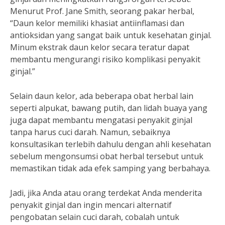
Menurut Prof. Jane Smith, seorang pakar herbal,
“Daun kelor memiliki khasiat antiinflamasi dan
antioksidan yang sangat baik untuk kesehatan ginjal.
Minum ekstrak daun kelor secara teratur dapat
membantu mengurangi risiko komplikasi penyakit
ginjal.”
Selain daun kelor, ada beberapa obat herbal lain
seperti alpukat, bawang putih, dan lidah buaya yang
juga dapat membantu mengatasi penyakit ginjal
tanpa harus cuci darah. Namun, sebaiknya
konsultasikan terlebih dahulu dengan ahli kesehatan
sebelum mengonsumsi obat herbal tersebut untuk
memastikan tidak ada efek samping yang berbahaya.
Jadi, jika Anda atau orang terdekat Anda menderita
penyakit ginjal dan ingin mencari alternatif
pengobatan selain cuci darah, cobalah untuk