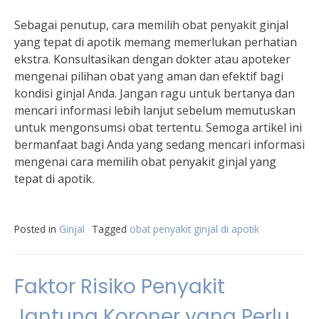
Sebagai penutup, cara memilih obat penyakit ginjal
yang tepat di apotik memang memerlukan perhatian
ekstra. Konsultasikan dengan dokter atau apoteker
mengenai pilihan obat yang aman dan efektif bagi
kondisi ginjal Anda. Jangan ragu untuk bertanya dan
mencari informasi lebih lanjut sebelum memutuskan
untuk mengonsumsi obat tertentu. Semoga artikel ini
bermanfaat bagi Anda yang sedang mencari informasi
mengenai cara memilih obat penyakit ginjal yang
tepat di apotik.
Posted in
Ginjal
Tagged
obat penyakit ginjal di apotik
Faktor Risiko Penyakit
Jantung Koroner yang Perlu