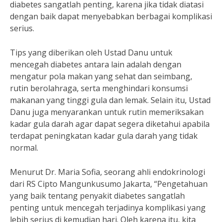
diabetes sangatlah penting, karena jika tidak diatasi
dengan baik dapat menyebabkan berbagai komplikasi
serius.
Tips yang diberikan oleh Ustad Danu untuk
mencegah diabetes antara lain adalah dengan
mengatur pola makan yang sehat dan seimbang,
rutin berolahraga, serta menghindari konsumsi
makanan yang tinggi gula dan lemak. Selain itu, Ustad
Danu juga menyarankan untuk rutin memeriksakan
kadar gula darah agar dapat segera diketahui apabila
terdapat peningkatan kadar gula darah yang tidak
normal.
Menurut Dr. Maria Sofia, seorang ahli endokrinologi
dari RS Cipto Mangunkusumo Jakarta, “Pengetahuan
yang baik tentang penyakit diabetes sangatlah
penting untuk mencegah terjadinya komplikasi yang
lebih serius di kemudian hari. Oleh karena itu, kita