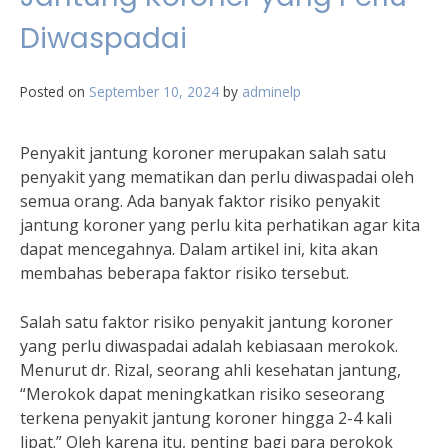
Diwaspadai
Posted on
September 10, 2024
by
adminelp
Penyakit jantung koroner merupakan salah satu
penyakit yang mematikan dan perlu diwaspadai oleh
semua orang. Ada banyak faktor risiko penyakit
jantung koroner yang perlu kita perhatikan agar kita
dapat mencegahnya. Dalam artikel ini, kita akan
membahas beberapa faktor risiko tersebut.
Salah satu faktor risiko penyakit jantung koroner
yang perlu diwaspadai adalah kebiasaan merokok.
Menurut dr. Rizal, seorang ahli kesehatan jantung,
“Merokok dapat meningkatkan risiko seseorang
terkena penyakit jantung koroner hingga 2-4 kali
lipat.” Oleh karena itu, penting bagi para perokok