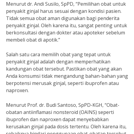
Menurut dr. Andi Susilo, SpPD, “Pemilihan obat untuk
penyakit ginjal harus sesuai dengan kondisi pasien.
Tidak semua obat aman digunakan bagi penderita
penyakit ginjal. Oleh karena itu, sangat penting untuk
berkonsultasi dengan dokter atau apoteker sebelum
membeli obat di apotik.”
Salah satu cara memilih obat yang tepat untuk
penyakit ginjal adalah dengan memperhatikan
kandungan obat tersebut. Pastikan obat yang akan
Anda konsumsi tidak mengandung bahan-bahan yang
berpotensi merusak ginjal, seperti ibuprofen atau
naproxen.
Menurut Prof. dr. Budi Santoso, SpPD-KGH, “Obat-
obatan antiinflamasi nonsteroid (OAINS) seperti
ibuprofen dan naproxen dapat menyebabkan
kerusakan ginjal pada dosis tertentu. Oleh karena itu,
sebaiknya hindari penggunaan obat-obatan tersebut