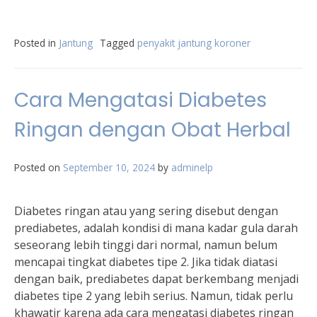
Posted in
Jantung
Tagged
penyakit jantung koroner
Cara Mengatasi Diabetes
Ringan dengan Obat Herbal
Posted on
September 10, 2024
by
adminelp
Diabetes ringan atau yang sering disebut dengan
prediabetes, adalah kondisi di mana kadar gula darah
seseorang lebih tinggi dari normal, namun belum
mencapai tingkat diabetes tipe 2. Jika tidak diatasi
dengan baik, prediabetes dapat berkembang menjadi
diabetes tipe 2 yang lebih serius. Namun, tidak perlu
khawatir karena ada cara mengatasi diabetes ringan