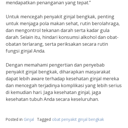
mendapatkan penanganan yang tepat.”
Untuk mencegah penyakit ginjal bengkak, penting
untuk menjaga pola makan sehat, rutin berolahraga,
dan mengontrol tekanan darah serta kadar gula
darah. Selain itu, hindari konsumsi alkohol dan obat-
obatan terlarang, serta periksakan secara rutin
fungsi ginjal Anda.
Dengan memahami pengertian dan penyebab
penyakit ginjal bengkak, diharapkan masyarakat
dapat lebih aware terhadap kesehatan ginjal mereka
dan mencegah terjadinya komplikasi yang lebih serius
di kemudian hari. Jaga kesehatan ginjal, jaga
kesehatan tubuh Anda secara keseluruhan.
Posted in
Ginjal
Tagged
obat penyakit ginjal bengkak