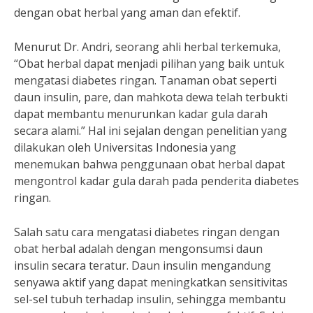
dengan obat herbal yang aman dan efektif.
Menurut Dr. Andri, seorang ahli herbal terkemuka,
“Obat herbal dapat menjadi pilihan yang baik untuk
mengatasi diabetes ringan. Tanaman obat seperti
daun insulin, pare, dan mahkota dewa telah terbukti
dapat membantu menurunkan kadar gula darah
secara alami.” Hal ini sejalan dengan penelitian yang
dilakukan oleh Universitas Indonesia yang
menemukan bahwa penggunaan obat herbal dapat
mengontrol kadar gula darah pada penderita diabetes
ringan.
Salah satu cara mengatasi diabetes ringan dengan
obat herbal adalah dengan mengonsumsi daun
insulin secara teratur. Daun insulin mengandung
senyawa aktif yang dapat meningkatkan sensitivitas
sel-sel tubuh terhadap insulin, sehingga membantu