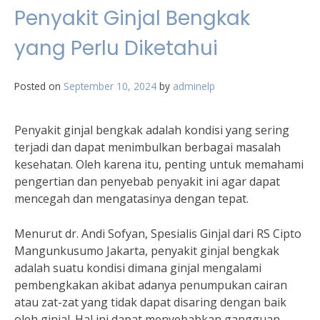
Penyakit Ginjal Bengkak
yang Perlu Diketahui
Posted on
September 10, 2024
by
adminelp
Penyakit ginjal bengkak adalah kondisi yang sering
terjadi dan dapat menimbulkan berbagai masalah
kesehatan. Oleh karena itu, penting untuk memahami
pengertian dan penyebab penyakit ini agar dapat
mencegah dan mengatasinya dengan tepat.
Menurut dr. Andi Sofyan, Spesialis Ginjal dari RS Cipto
Mangunkusumo Jakarta, penyakit ginjal bengkak
adalah suatu kondisi dimana ginjal mengalami
pembengkakan akibat adanya penumpukan cairan
atau zat-zat yang tidak dapat disaring dengan baik
oleh ginjal. Hal ini dapat menyebabkan gangguan