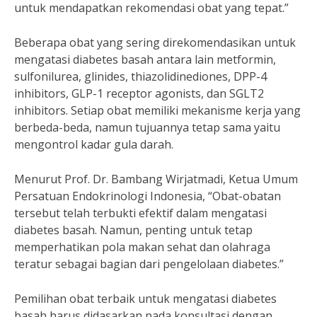
untuk mendapatkan rekomendasi obat yang tepat.”
Beberapa obat yang sering direkomendasikan untuk
mengatasi diabetes basah antara lain metformin,
sulfonilurea, glinides, thiazolidinediones, DPP-4
inhibitors, GLP-1 receptor agonists, dan SGLT2
inhibitors. Setiap obat memiliki mekanisme kerja yang
berbeda-beda, namun tujuannya tetap sama yaitu
mengontrol kadar gula darah.
Menurut Prof. Dr. Bambang Wirjatmadi, Ketua Umum
Persatuan Endokrinologi Indonesia, “Obat-obatan
tersebut telah terbukti efektif dalam mengatasi
diabetes basah. Namun, penting untuk tetap
memperhatikan pola makan sehat dan olahraga
teratur sebagai bagian dari pengelolaan diabetes.”
Pemilihan obat terbaik untuk mengatasi diabetes
basah harus didasarkan pada konsultasi dengan