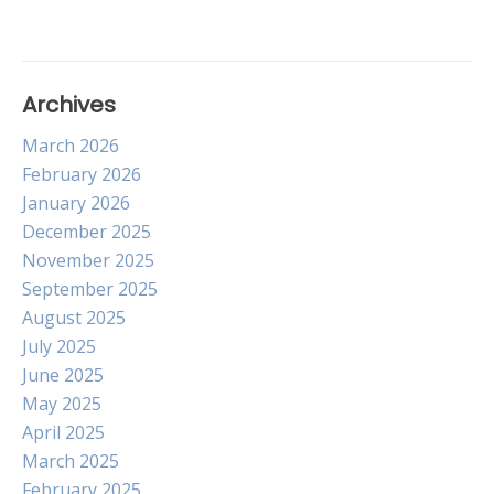
Archives
March 2026
February 2026
January 2026
December 2025
November 2025
September 2025
August 2025
July 2025
June 2025
May 2025
April 2025
March 2025
February 2025