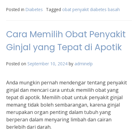
Posted in
Diabetes
Tagged
obat penyakit diabetes basah
Cara Memilih Obat Penyakit
Ginjal yang Tepat di Apotik
Posted on
September 10, 2024
by
adminelp
Anda mungkin pernah mendengar tentang penyakit
ginjal dan mencari cara untuk memilih obat yang
tepat di apotik. Memilih obat untuk penyakit ginjal
memang tidak boleh sembarangan, karena ginjal
merupakan organ penting dalam tubuh yang
berperan dalam menyaring limbah dan cairan
berlebih dari darah.