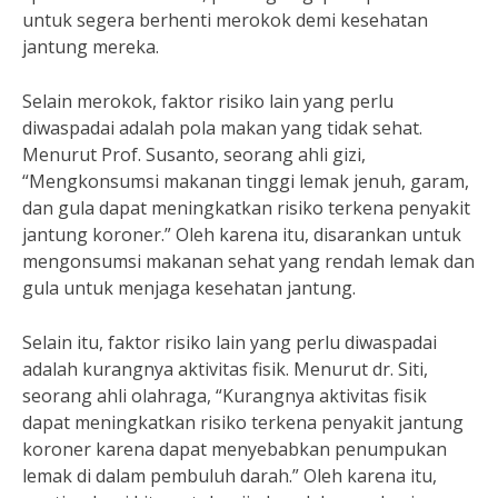
untuk segera berhenti merokok demi kesehatan
jantung mereka.
Selain merokok, faktor risiko lain yang perlu
diwaspadai adalah pola makan yang tidak sehat.
Menurut Prof. Susanto, seorang ahli gizi,
“Mengkonsumsi makanan tinggi lemak jenuh, garam,
dan gula dapat meningkatkan risiko terkena penyakit
jantung koroner.” Oleh karena itu, disarankan untuk
mengonsumsi makanan sehat yang rendah lemak dan
gula untuk menjaga kesehatan jantung.
Selain itu, faktor risiko lain yang perlu diwaspadai
adalah kurangnya aktivitas fisik. Menurut dr. Siti,
seorang ahli olahraga, “Kurangnya aktivitas fisik
dapat meningkatkan risiko terkena penyakit jantung
koroner karena dapat menyebabkan penumpukan
lemak di dalam pembuluh darah.” Oleh karena itu,