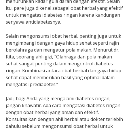
menurunkan kadar gula darah dengan efektif. Selain
itu, pare juga dikenal sebagai obat herbal yang efektif
untuk mengatasi diabetes ringan karena kandungan
senyawa antidiabetesnya.
Selain mengonsumsi obat herbal, penting juga untuk
mengimbangi dengan gaya hidup sehat seperti rajin
berolahraga dan mengatur pola makan. Menurut dr.
Rita, seorang ahli gizi, “Olahraga dan pola makan
sehat sangat penting dalam mengontrol diabetes
ringan. Kombinasi antara obat herbal dan gaya hidup
sehat dapat memberikan hasil yang optimal dalam
mengatasi prediabetes.”
Jadi, bagi Anda yang mengalami diabetes ringan,
jangan khawatir. Ada cara mengatasi diabetes ringan
dengan obat herbal yang aman dan efektif.
Konsultasikan dengan ahli herbal atau dokter terlebih
dahulu sebelum mengonsumsi obat herbal untuk