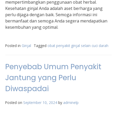
mempertimbangkan penggunaan obat herbal.
Kesehatan ginjal Anda adalah aset berharga yang
perlu dijaga dengan baik. Semoga informasi ini
bermanfaat dan semoga Anda segera mendapatkan
kesembuhan yang optimal.
Posted in
Ginjal
Tagged
obat penyakit ginjal selain cuci darah
Penyebab Umum Penyakit
Jantung yang Perlu
Diwaspadai
Posted on
September 10, 2024
by
adminelp