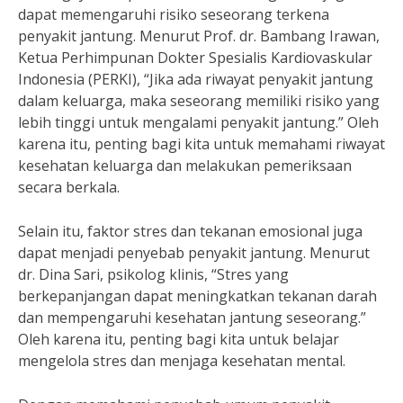
dapat memengaruhi risiko seseorang terkena
penyakit jantung. Menurut Prof. dr. Bambang Irawan,
Ketua Perhimpunan Dokter Spesialis Kardiovaskular
Indonesia (PERKI), “Jika ada riwayat penyakit jantung
dalam keluarga, maka seseorang memiliki risiko yang
lebih tinggi untuk mengalami penyakit jantung.” Oleh
karena itu, penting bagi kita untuk memahami riwayat
kesehatan keluarga dan melakukan pemeriksaan
secara berkala.
Selain itu, faktor stres dan tekanan emosional juga
dapat menjadi penyebab penyakit jantung. Menurut
dr. Dina Sari, psikolog klinis, “Stres yang
berkepanjangan dapat meningkatkan tekanan darah
dan mempengaruhi kesehatan jantung seseorang.”
Oleh karena itu, penting bagi kita untuk belajar
mengelola stres dan menjaga kesehatan mental.