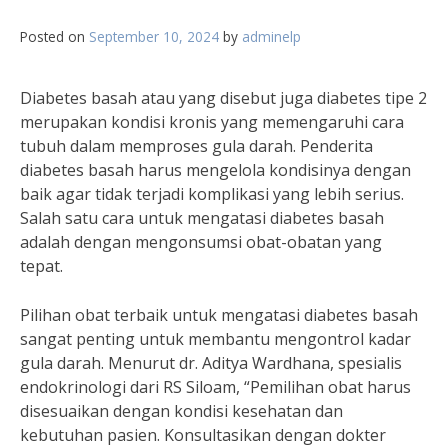
Posted on
September 10, 2024
by
adminelp
Diabetes basah atau yang disebut juga diabetes tipe 2
merupakan kondisi kronis yang memengaruhi cara
tubuh dalam memproses gula darah. Penderita
diabetes basah harus mengelola kondisinya dengan
baik agar tidak terjadi komplikasi yang lebih serius.
Salah satu cara untuk mengatasi diabetes basah
adalah dengan mengonsumsi obat-obatan yang
tepat.
Pilihan obat terbaik untuk mengatasi diabetes basah
sangat penting untuk membantu mengontrol kadar
gula darah. Menurut dr. Aditya Wardhana, spesialis
endokrinologi dari RS Siloam, “Pemilihan obat harus
disesuaikan dengan kondisi kesehatan dan
kebutuhan pasien. Konsultasikan dengan dokter