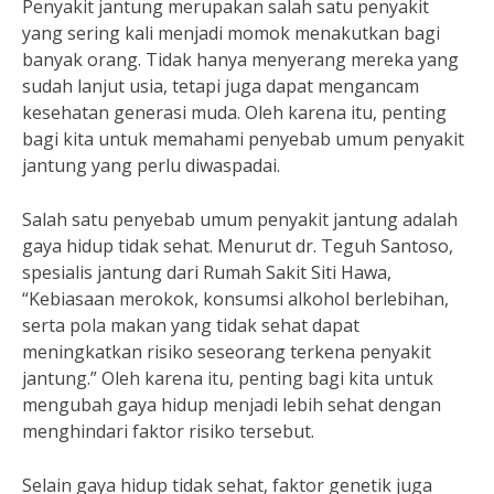
Penyakit jantung merupakan salah satu penyakit
yang sering kali menjadi momok menakutkan bagi
banyak orang. Tidak hanya menyerang mereka yang
sudah lanjut usia, tetapi juga dapat mengancam
kesehatan generasi muda. Oleh karena itu, penting
bagi kita untuk memahami penyebab umum penyakit
jantung yang perlu diwaspadai.
Salah satu penyebab umum penyakit jantung adalah
gaya hidup tidak sehat. Menurut dr. Teguh Santoso,
spesialis jantung dari Rumah Sakit Siti Hawa,
“Kebiasaan merokok, konsumsi alkohol berlebihan,
serta pola makan yang tidak sehat dapat
meningkatkan risiko seseorang terkena penyakit
jantung.” Oleh karena itu, penting bagi kita untuk
mengubah gaya hidup menjadi lebih sehat dengan
menghindari faktor risiko tersebut.
Selain gaya hidup tidak sehat, faktor genetik juga