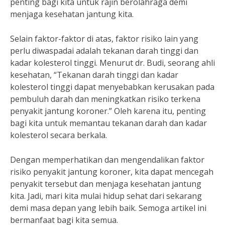
penting bagi kita untuk rajin berolahraga demi
menjaga kesehatan jantung kita.
Selain faktor-faktor di atas, faktor risiko lain yang
perlu diwaspadai adalah tekanan darah tinggi dan
kadar kolesterol tinggi. Menurut dr. Budi, seorang ahli
kesehatan, “Tekanan darah tinggi dan kadar
kolesterol tinggi dapat menyebabkan kerusakan pada
pembuluh darah dan meningkatkan risiko terkena
penyakit jantung koroner.” Oleh karena itu, penting
bagi kita untuk memantau tekanan darah dan kadar
kolesterol secara berkala.
Dengan memperhatikan dan mengendalikan faktor
risiko penyakit jantung koroner, kita dapat mencegah
penyakit tersebut dan menjaga kesehatan jantung
kita. Jadi, mari kita mulai hidup sehat dari sekarang
demi masa depan yang lebih baik. Semoga artikel ini
bermanfaat bagi kita semua.