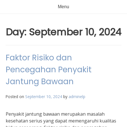
Menu
Day:
September 10, 2024
Faktor Risiko dan
Pencegahan Penyakit
Jantung Bawaan
Posted on
September 10, 2024
by
adminelp
Penyakit jantung bawaan merupakan masalah
kesehatan serius yang dapat memengaruhi kualitas