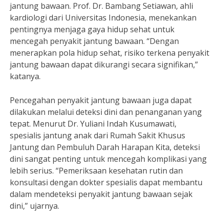
jantung bawaan. Prof. Dr. Bambang Setiawan, ahli
kardiologi dari Universitas Indonesia, menekankan
pentingnya menjaga gaya hidup sehat untuk
mencegah penyakit jantung bawaan. “Dengan
menerapkan pola hidup sehat, risiko terkena penyakit
jantung bawaan dapat dikurangi secara signifikan,”
katanya.
Pencegahan penyakit jantung bawaan juga dapat
dilakukan melalui deteksi dini dan penanganan yang
tepat. Menurut Dr. Yuliani Indah Kusumawati,
spesialis jantung anak dari Rumah Sakit Khusus
Jantung dan Pembuluh Darah Harapan Kita, deteksi
dini sangat penting untuk mencegah komplikasi yang
lebih serius. “Pemeriksaan kesehatan rutin dan
konsultasi dengan dokter spesialis dapat membantu
dalam mendeteksi penyakit jantung bawaan sejak
dini,” ujarnya.