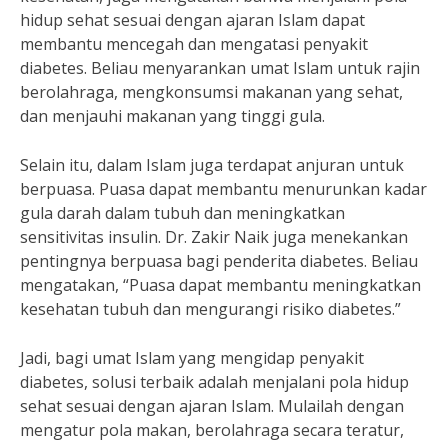
hidup sehat sesuai dengan ajaran Islam dapat
membantu mencegah dan mengatasi penyakit
diabetes. Beliau menyarankan umat Islam untuk rajin
berolahraga, mengkonsumsi makanan yang sehat,
dan menjauhi makanan yang tinggi gula.
Selain itu, dalam Islam juga terdapat anjuran untuk
berpuasa. Puasa dapat membantu menurunkan kadar
gula darah dalam tubuh dan meningkatkan
sensitivitas insulin. Dr. Zakir Naik juga menekankan
pentingnya berpuasa bagi penderita diabetes. Beliau
mengatakan, “Puasa dapat membantu meningkatkan
kesehatan tubuh dan mengurangi risiko diabetes.”
Jadi, bagi umat Islam yang mengidap penyakit
diabetes, solusi terbaik adalah menjalani pola hidup
sehat sesuai dengan ajaran Islam. Mulailah dengan
mengatur pola makan, berolahraga secara teratur,