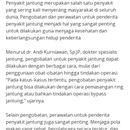
Penyakit jantung merupakan salah satu penyakit
yang sering kali menyerang masyarakat di seluruh
dunia. Pengobatan dan perawatan untuk penderita
penyakit jantung menjadi hal yang sangat penting
untuk dilakukan guna menjaga kesehatan dan
keberlangsungan hidup penderita.
Menurut dr. Andi Kurniawan, Sp.JP, dokter spesialis
jantung, pengobatan untuk penyakit jantung dapat
dilakukan dengan berbagai cara, mulai dari
penggunaan obat-obatan hingga tindakan operasi.
“Pada kasus-kasus tertentu, pengobatan penyakit
jantung bisa dilakukan dengan cara pemasangan ring
jantung atau bahkan tindakan operasi bypass
jantung,” ujarnya.
Selain pengobatan, perawatan untuk penderita
penyakit jantung juga sangat penting. Menjaga pola
makan yang sehat, berolahraga secara teratur, dan