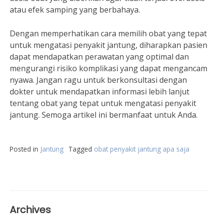
atau efek samping yang berbahaya.
Dengan memperhatikan cara memilih obat yang tepat
untuk mengatasi penyakit jantung, diharapkan pasien
dapat mendapatkan perawatan yang optimal dan
mengurangi risiko komplikasi yang dapat mengancam
nyawa. Jangan ragu untuk berkonsultasi dengan
dokter untuk mendapatkan informasi lebih lanjut
tentang obat yang tepat untuk mengatasi penyakit
jantung. Semoga artikel ini bermanfaat untuk Anda.
Posted in
Jantung
Tagged
obat penyakit jantung apa saja
Archives