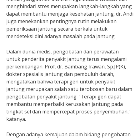
menghindari stres merupakan langkah-langkah yang
dapat membantu menjaga kesehatan jantung. dr. Andi
juga menekankan pentingnya rutin melakukan
pemeriksaan jantung secara berkala untuk
mendeteksi dini adanya masalah pada jantung.
Dalam dunia medis, pengobatan dan perawatan
untuk penderita penyakit jantung terus mengalami
perkembangan. Prof. dr. Bambang Irawan, Sp.JP(K),
dokter spesialis jantung dan pembuluh darah,
mengatakan bahwa terapi gen untuk penyakit
jantung merupakan salah satu terobosan baru dalam
pengobatan penyakit jantung. “Terapi gen dapat
membantu memperbaiki kerusakan jantung pada
tingkat sel dan mempercepat proses penyembuhan,”
katanya.
Dengan adanya kemajuan dalam bidang pengobatan