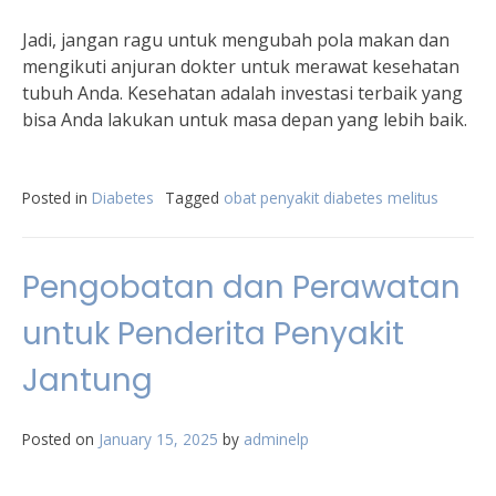
Jadi, jangan ragu untuk mengubah pola makan dan
mengikuti anjuran dokter untuk merawat kesehatan
tubuh Anda. Kesehatan adalah investasi terbaik yang
bisa Anda lakukan untuk masa depan yang lebih baik.
Posted in
Diabetes
Tagged
obat penyakit diabetes melitus
Pengobatan dan Perawatan
untuk Penderita Penyakit
Jantung
Posted on
January 15, 2025
by
adminelp