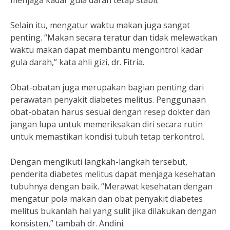
menjaga kadar gula darah tetap stabil.
Selain itu, mengatur waktu makan juga sangat
penting. “Makan secara teratur dan tidak melewatkan
waktu makan dapat membantu mengontrol kadar
gula darah,” kata ahli gizi, dr. Fitria.
Obat-obatan juga merupakan bagian penting dari
perawatan penyakit diabetes melitus. Penggunaan
obat-obatan harus sesuai dengan resep dokter dan
jangan lupa untuk memeriksakan diri secara rutin
untuk memastikan kondisi tubuh tetap terkontrol.
Dengan mengikuti langkah-langkah tersebut,
penderita diabetes melitus dapat menjaga kesehatan
tubuhnya dengan baik. “Merawat kesehatan dengan
mengatur pola makan dan obat penyakit diabetes
melitus bukanlah hal yang sulit jika dilakukan dengan
konsisten,” tambah dr. Andini.