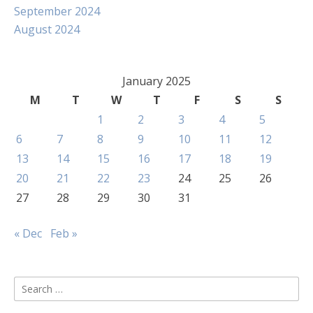
September 2024
August 2024
January 2025
M
T
W
T
F
S
S
1
2
3
4
5
6
7
8
9
10
11
12
13
14
15
16
17
18
19
20
21
22
23
24
25
26
27
28
29
30
31
« Dec
Feb »
Search
for: