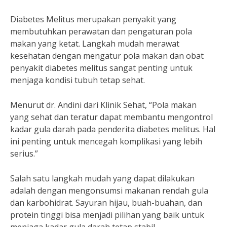
Diabetes Melitus merupakan penyakit yang
membutuhkan perawatan dan pengaturan pola
makan yang ketat. Langkah mudah merawat
kesehatan dengan mengatur pola makan dan obat
penyakit diabetes melitus sangat penting untuk
menjaga kondisi tubuh tetap sehat.
Menurut dr. Andini dari Klinik Sehat, “Pola makan
yang sehat dan teratur dapat membantu mengontrol
kadar gula darah pada penderita diabetes melitus. Hal
ini penting untuk mencegah komplikasi yang lebih
serius.”
Salah satu langkah mudah yang dapat dilakukan
adalah dengan mengonsumsi makanan rendah gula
dan karbohidrat. Sayuran hijau, buah-buahan, dan
protein tinggi bisa menjadi pilihan yang baik untuk