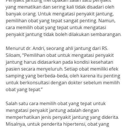
Penyakit jantung merupakan salah satu penyakit
yang mematikan dan sering kali tidak disadari oleh
banyak orang. Untuk mengatasi penyakit jantung,
pemilihan obat yang tepat sangat penting. Namun,
cara memilih obat yang tepat untuk mengatasi
penyakit jantung tidak boleh dilakukan sembarangan.
Menurut dr. Andri, seorang ahli jantung dari RS.
Siloam, “Pemilihan obat untuk mengatasi penyakit
jantung harus didasarkan pada kondisi kesehatan
pasien secara menyeluruh. Setiap obat memiliki efek
samping yang berbeda-beda, oleh karena itu penting
untuk berkonsultasi dengan dokter sebelum memilih
obat yang tepat.”
Salah satu cara memilih obat yang tepat untuk
mengatasi penyakit jantung adalah dengan
memperhatikan jenis penyakit jantung yang diderita.
Misalnya, untuk penderita hipertensi, obat yang