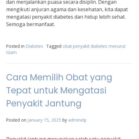
dan menjalankan puasa secara disiplin. Dengan
mengikuti anjuran agama dan kesehatan, kita dapat
mengatasi penyakit diabetes dan hidup lebih sehat.
Semoga bermanfaat.
Posted in
Diabetes
Tagged
obat penyakit diabetes menurut
islam
Cara Memilih Obat yang
Tepat untuk Mengatasi
Penyakit Jantung
Posted on
January 15, 2025
by
adminelp