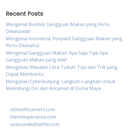
Recent Posts
Mengenal Bulimia: Gangguan Makan yang Perlu
Diwaspadai
Mengenal Anoreksia: Penyakit Gangguan Makan yang
Perlu Diketahui
Mengenal Gangguan Makan: Apa Saja Tipe-tipe
Gangguan Makan yang Ada?
Mengatasi Masalah Citra Tubuh: Tips dan Trik yang
Dapat Membantu
Mengatasi Cyberbullying: Langkah-Langkah Untuk
Melindungi Diri dari Ancaman di Dunia Maya
okhealthcareers.com
theintexperience.com
unboundedthefilm.com