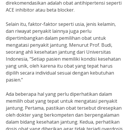
direkomendasikan adalah obat antihipertensi seperti
ACE inhibitor atau beta blocker.
Selain itu, faktor-faktor seperti usia, jenis kelamin,
dan riwayat penyakit lainnya juga perlu
dipertimbangkan dalam pemilihan obat untuk
mengatasi penyakit jantung. Menurut Prof. Budi,
seorang ahli kesehatan jantung dari Universitas
Indonesia, “Setiap pasien memiliki kondisi kesehatan
yang unik, oleh karena itu obat yang tepat harus
dipilih secara individual sesuai dengan kebutuhan
pasien.”
Ada beberapa hal yang perlu diperhatikan dalam
memilih obat yang tepat untuk mengatasi penyakit
jantung. Pertama, pastikan obat tersebut diresepkan
oleh dokter yang berkompeten dan berpengalaman
dalam bidang kesehatan jantung. Kedua, perhatikan
dosis obat yang diberikan agar tidak terjadi overdosis