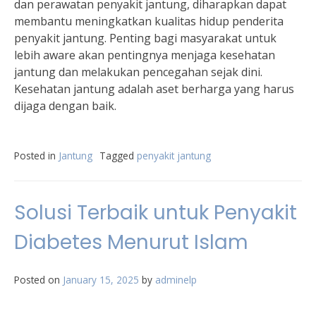
dan perawatan penyakit jantung, diharapkan dapat
membantu meningkatkan kualitas hidup penderita
penyakit jantung. Penting bagi masyarakat untuk
lebih aware akan pentingnya menjaga kesehatan
jantung dan melakukan pencegahan sejak dini.
Kesehatan jantung adalah aset berharga yang harus
dijaga dengan baik.
Posted in
Jantung
Tagged
penyakit jantung
Solusi Terbaik untuk Penyakit
Diabetes Menurut Islam
Posted on
January 15, 2025
by
adminelp