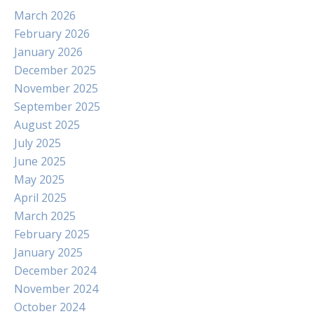
March 2026
February 2026
January 2026
December 2025
November 2025
September 2025
August 2025
July 2025
June 2025
May 2025
April 2025
March 2025
February 2025
January 2025
December 2024
November 2024
October 2024