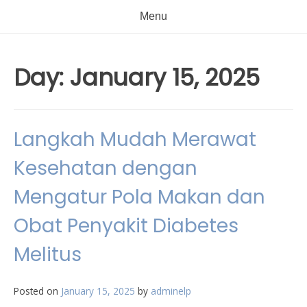
Menu
Day:
January 15, 2025
Langkah Mudah Merawat
Kesehatan dengan
Mengatur Pola Makan dan
Obat Penyakit Diabetes
Melitus
Posted on
January 15, 2025
by
adminelp