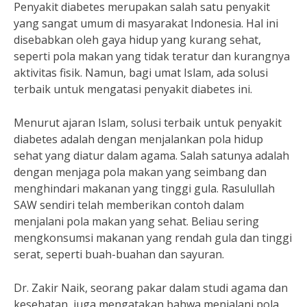
Penyakit diabetes merupakan salah satu penyakit
yang sangat umum di masyarakat Indonesia. Hal ini
disebabkan oleh gaya hidup yang kurang sehat,
seperti pola makan yang tidak teratur dan kurangnya
aktivitas fisik. Namun, bagi umat Islam, ada solusi
terbaik untuk mengatasi penyakit diabetes ini.
Menurut ajaran Islam, solusi terbaik untuk penyakit
diabetes adalah dengan menjalankan pola hidup
sehat yang diatur dalam agama. Salah satunya adalah
dengan menjaga pola makan yang seimbang dan
menghindari makanan yang tinggi gula. Rasulullah
SAW sendiri telah memberikan contoh dalam
menjalani pola makan yang sehat. Beliau sering
mengkonsumsi makanan yang rendah gula dan tinggi
serat, seperti buah-buahan dan sayuran.
Dr. Zakir Naik, seorang pakar dalam studi agama dan
kesehatan, juga mengatakan bahwa menjalani pola