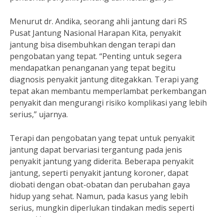
Menurut dr. Andika, seorang ahli jantung dari RS
Pusat Jantung Nasional Harapan Kita, penyakit
jantung bisa disembuhkan dengan terapi dan
pengobatan yang tepat. “Penting untuk segera
mendapatkan penanganan yang tepat begitu
diagnosis penyakit jantung ditegakkan. Terapi yang
tepat akan membantu memperlambat perkembangan
penyakit dan mengurangi risiko komplikasi yang lebih
serius,” ujarnya.
Terapi dan pengobatan yang tepat untuk penyakit
jantung dapat bervariasi tergantung pada jenis
penyakit jantung yang diderita. Beberapa penyakit
jantung, seperti penyakit jantung koroner, dapat
diobati dengan obat-obatan dan perubahan gaya
hidup yang sehat. Namun, pada kasus yang lebih
serius, mungkin diperlukan tindakan medis seperti