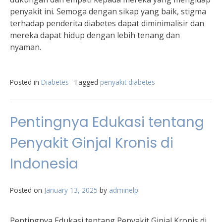
penyakit ini. Semoga dengan sikap yang baik, stigma
terhadap penderita diabetes dapat diminimalisir dan
mereka dapat hidup dengan lebih tenang dan
nyaman.
Posted in
Diabetes
Tagged
penyakit diabetes
Pentingnya Edukasi tentang
Penyakit Ginjal Kronis di
Indonesia
Posted on
January 13, 2025
by
adminelp
Pentingnya Edukasi tentang Penyakit Ginjal Kronis di