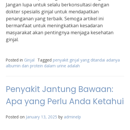
Jangan lupa untuk selalu berkonsultasi dengan
dokter spesialis ginjal untuk mendapatkan
penanganan yang terbaik. Semoga artikel ini
bermanfaat untuk meningkatkan kesadaran
masyarakat akan pentingnya menjaga kesehatan
ginjal.
Posted in
Ginjal
Tagged
penyakit ginjal yang ditandai adanya
albumin dan protein dalam urine adalah
Penyakit Jantung Bawaan:
Apa yang Perlu Anda Ketahui
Posted on
January 13, 2025
by
adminelp