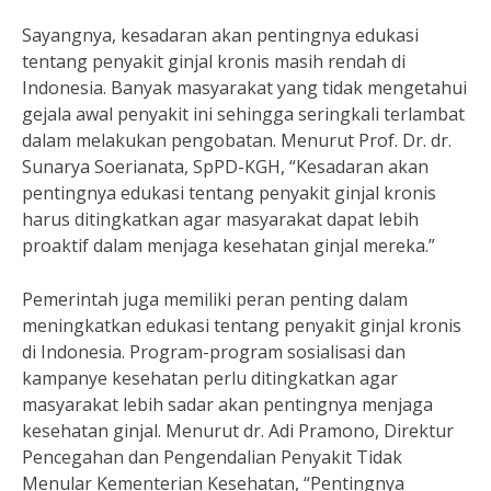
Sayangnya, kesadaran akan pentingnya edukasi
tentang penyakit ginjal kronis masih rendah di
Indonesia. Banyak masyarakat yang tidak mengetahui
gejala awal penyakit ini sehingga seringkali terlambat
dalam melakukan pengobatan. Menurut Prof. Dr. dr.
Sunarya Soerianata, SpPD-KGH, “Kesadaran akan
pentingnya edukasi tentang penyakit ginjal kronis
harus ditingkatkan agar masyarakat dapat lebih
proaktif dalam menjaga kesehatan ginjal mereka.”
Pemerintah juga memiliki peran penting dalam
meningkatkan edukasi tentang penyakit ginjal kronis
di Indonesia. Program-program sosialisasi dan
kampanye kesehatan perlu ditingkatkan agar
masyarakat lebih sadar akan pentingnya menjaga
kesehatan ginjal. Menurut dr. Adi Pramono, Direktur
Pencegahan dan Pengendalian Penyakit Tidak
Menular Kementerian Kesehatan, “Pentingnya