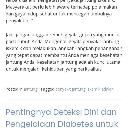
terbaik dalam mengatasi penyakit jantung iskemik.
Masyarakat perlu lebih aware terhadap pola makan
dan gaya hidup sehat untuk mencegah timbulnya
penyakit ini.”
Jadi, jangan anggap remeh gejala-gejala yang muncul
pada tubuh Anda. Mengenali gejala penyakit jantung
iskemik dan melakukan langkah-langkah penanganan
yang tepat dapat membantu Anda menjaga kesehatan
jantung Anda. Kesehatan jantung adalah kunci utama
untuk menjalani kehidupan yang berkualitas.
Posted in
Jantung
Tagged
penyakit jantung iskemik adalah
Pentingnya Deteksi Dini dan
Pengelolaan Diabetes untuk