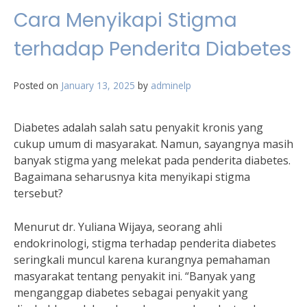
Cara Menyikapi Stigma
terhadap Penderita Diabetes
Posted on
January 13, 2025
by
adminelp
Diabetes adalah salah satu penyakit kronis yang
cukup umum di masyarakat. Namun, sayangnya masih
banyak stigma yang melekat pada penderita diabetes.
Bagaimana seharusnya kita menyikapi stigma
tersebut?
Menurut dr. Yuliana Wijaya, seorang ahli
endokrinologi, stigma terhadap penderita diabetes
seringkali muncul karena kurangnya pemahaman
masyarakat tentang penyakit ini. “Banyak yang
menganggap diabetes sebagai penyakit yang