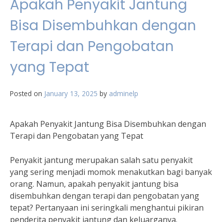
Apakah Penyakit Jantung
Bisa Disembuhkan dengan
Terapi dan Pengobatan
yang Tepat
Posted on
January 13, 2025
by
adminelp
Apakah Penyakit Jantung Bisa Disembuhkan dengan
Terapi dan Pengobatan yang Tepat
Penyakit jantung merupakan salah satu penyakit
yang sering menjadi momok menakutkan bagi banyak
orang. Namun, apakah penyakit jantung bisa
disembuhkan dengan terapi dan pengobatan yang
tepat? Pertanyaan ini seringkali menghantui pikiran
penderita penyakit jantung dan keluarganya.