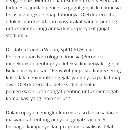
dengan baik. Menurut data Kementerian Kesehatan
Indonesia, jumlah penderita gagal ginjal di Indonesia
terus meningkat setiap tahunnya. Oleh karena itu,
edukasi dan kesadaran masyarakat sangat penting
untuk mengurangi angka kasus penyakit ginjal
stadium 5.
Dr. Ratna Candra Wulan, SpPD-KGH, dari
Perhimpunan Nefrologi Indonesia (Pernefri),
menekankan pentingnya deteksi dini penyakit ginjal.
Beliau menyatakan, “Penyakit ginjal stadium 5 sering
kali tidak menimbulkan gejala yang nyata pada tahap
awal. Oleh karena itu, deteksi dini melalui
pemeriksaan rutin sangat penting untuk mencegah
komplikasi yang lebih serius.”
Dalam upaya meningkatkan edukasi dan kesadaran
masyarakat tentang penyakit ginjal stadium 5,
berbagai kampanye dan program sosialisasi telah