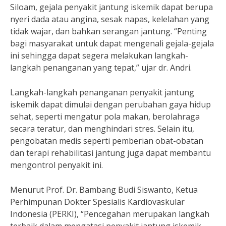
Siloam, gejala penyakit jantung iskemik dapat berupa
nyeri dada atau angina, sesak napas, kelelahan yang
tidak wajar, dan bahkan serangan jantung. “Penting
bagi masyarakat untuk dapat mengenali gejala-gejala
ini sehingga dapat segera melakukan langkah-
langkah penanganan yang tepat,” ujar dr. Andri.
Langkah-langkah penanganan penyakit jantung
iskemik dapat dimulai dengan perubahan gaya hidup
sehat, seperti mengatur pola makan, berolahraga
secara teratur, dan menghindari stres. Selain itu,
pengobatan medis seperti pemberian obat-obatan
dan terapi rehabilitasi jantung juga dapat membantu
mengontrol penyakit ini.
Menurut Prof. Dr. Bambang Budi Siswanto, Ketua
Perhimpunan Dokter Spesialis Kardiovaskular
Indonesia (PERKI), “Pencegahan merupakan langkah