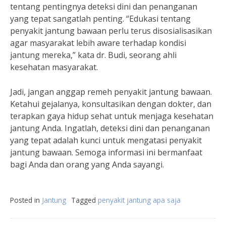
tentang pentingnya deteksi dini dan penanganan
yang tepat sangatlah penting. “Edukasi tentang
penyakit jantung bawaan perlu terus disosialisasikan
agar masyarakat lebih aware terhadap kondisi
jantung mereka,” kata dr. Budi, seorang ahli
kesehatan masyarakat.
Jadi, jangan anggap remeh penyakit jantung bawaan.
Ketahui gejalanya, konsultasikan dengan dokter, dan
terapkan gaya hidup sehat untuk menjaga kesehatan
jantung Anda. Ingatlah, deteksi dini dan penanganan
yang tepat adalah kunci untuk mengatasi penyakit
jantung bawaan. Semoga informasi ini bermanfaat
bagi Anda dan orang yang Anda sayangi.
Posted in
Jantung
Tagged
penyakit jantung apa saja