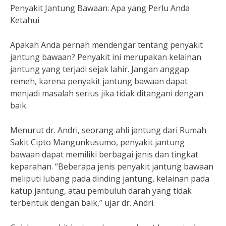
Penyakit Jantung Bawaan: Apa yang Perlu Anda
Ketahui
Apakah Anda pernah mendengar tentang penyakit
jantung bawaan? Penyakit ini merupakan kelainan
jantung yang terjadi sejak lahir. Jangan anggap
remeh, karena penyakit jantung bawaan dapat
menjadi masalah serius jika tidak ditangani dengan
baik.
Menurut dr. Andri, seorang ahli jantung dari Rumah
Sakit Cipto Mangunkusumo, penyakit jantung
bawaan dapat memiliki berbagai jenis dan tingkat
keparahan. “Beberapa jenis penyakit jantung bawaan
meliputi lubang pada dinding jantung, kelainan pada
katup jantung, atau pembuluh darah yang tidak
terbentuk dengan baik,” ujar dr. Andri.