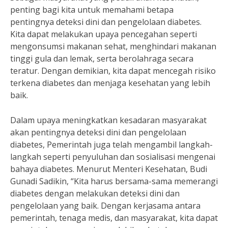
penting bagi kita untuk memahami betapa
pentingnya deteksi dini dan pengelolaan diabetes.
Kita dapat melakukan upaya pencegahan seperti
mengonsumsi makanan sehat, menghindari makanan
tinggi gula dan lemak, serta berolahraga secara
teratur. Dengan demikian, kita dapat mencegah risiko
terkena diabetes dan menjaga kesehatan yang lebih
baik.
Dalam upaya meningkatkan kesadaran masyarakat
akan pentingnya deteksi dini dan pengelolaan
diabetes, Pemerintah juga telah mengambil langkah-
langkah seperti penyuluhan dan sosialisasi mengenai
bahaya diabetes. Menurut Menteri Kesehatan, Budi
Gunadi Sadikin, “Kita harus bersama-sama memerangi
diabetes dengan melakukan deteksi dini dan
pengelolaan yang baik. Dengan kerjasama antara
pemerintah, tenaga medis, dan masyarakat, kita dapat