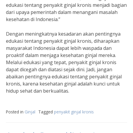
edukasi tentang penyakit ginjal kronis menjadi bagian
dari upaya pemerintah dalam menangani masalah
kesehatan di Indonesia.”
Dengan meningkatnya kesadaran akan pentingnya
edukasi tentang penyakit ginjal kronis, diharapkan
masyarakat Indonesia dapat lebih waspada dan
proaktif dalam menjaga kesehatan ginjal mereka.
Melalui edukasi yang tepat, penyakit ginjal kronis
dapat dicegah dan diatasi sejak dini. Jadi, jangan
abaikan pentingnya edukasi tentang penyakit ginjal
kronis, karena kesehatan ginjal adalah kunci untuk
hidup sehat dan berkualitas.
Posted in
Ginjal
Tagged
penyakit ginjal kronis