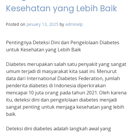
Kesehatan yang Lebih Baik
Posted on
January 13, 2025
by
adminelp
Pentingnya Deteksi Dini dan Pengelolaan Diabetes
untuk Kesehatan yang Lebih Baik
Diabetes merupakan salah satu penyakit yang sangat
umum terjadi di masyarakat kita saat ini. Menurut
data dari International Diabetes Federation, jumlah
penderita diabetes di Indonesia diperkirakan
mencapai 10 juta orang pada tahun 2021. Oleh karena
itu, deteksi dini dan pengelolaan diabetes menjadi
sangat penting untuk menjaga kesehatan yang lebih
baik.
Deteksi dini diabetes adalah langkah awal yang