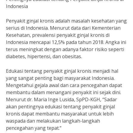
Indonesia
Penyakit ginjal kronis adalah masalah kesehatan yang
serius di Indonesia. Menurut data dari Kementerian
Kesehatan, prevalensi penyakit ginjal kronis di
Indonesia mencapai 12,5% pada tahun 2018. Angka ini
terus meningkat dengan adanya faktor risiko seperti
diabetes, hipertensi, dan obesitas.
Edukasi tentang penyakit ginjal kronis menjadi hal
yang sangat penting bagi masyarakat Indonesia.
Mengetahui gejala awal dan cara pencegahan dapat
membantu dalam menangani penyakit ini sejak dini.
Menurut dr. Maria Inge Lusida, SpPD-KGH, “Sadar
akan pentingnya edukasi tentang penyakit ginjal
kronis dapat membantu masyarakat untuk lebih
waspada dan melakukan langkah-langkah
pencegahan yang tepat.”