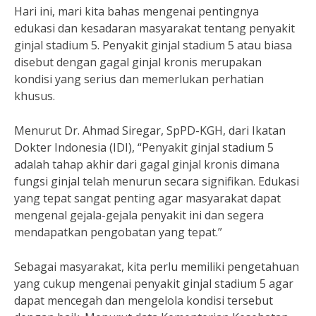
Hari ini, mari kita bahas mengenai pentingnya
edukasi dan kesadaran masyarakat tentang penyakit
ginjal stadium 5. Penyakit ginjal stadium 5 atau biasa
disebut dengan gagal ginjal kronis merupakan
kondisi yang serius dan memerlukan perhatian
khusus.
Menurut Dr. Ahmad Siregar, SpPD-KGH, dari Ikatan
Dokter Indonesia (IDI), “Penyakit ginjal stadium 5
adalah tahap akhir dari gagal ginjal kronis dimana
fungsi ginjal telah menurun secara signifikan. Edukasi
yang tepat sangat penting agar masyarakat dapat
mengenal gejala-gejala penyakit ini dan segera
mendapatkan pengobatan yang tepat.”
Sebagai masyarakat, kita perlu memiliki pengetahuan
yang cukup mengenai penyakit ginjal stadium 5 agar
dapat mencegah dan mengelola kondisi tersebut