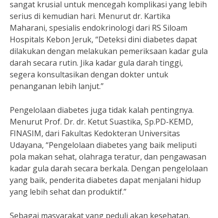
sangat krusial untuk mencegah komplikasi yang lebih
serius di kemudian hari. Menurut dr. Kartika
Maharani, spesialis endokrinologi dari RS Siloam
Hospitals Kebon Jeruk, “Deteksi dini diabetes dapat
dilakukan dengan melakukan pemeriksaan kadar gula
darah secara rutin. Jika kadar gula darah tinggi,
segera konsultasikan dengan dokter untuk
penanganan lebih lanjut.”
Pengelolaan diabetes juga tidak kalah pentingnya.
Menurut Prof. Dr. dr. Ketut Suastika, Sp.PD-KEMD,
FINASIM, dari Fakultas Kedokteran Universitas
Udayana, “Pengelolaan diabetes yang baik meliputi
pola makan sehat, olahraga teratur, dan pengawasan
kadar gula darah secara berkala. Dengan pengelolaan
yang baik, penderita diabetes dapat menjalani hidup
yang lebih sehat dan produktif.”
Sebagai masyarakat yang peduli akan kesehatan,