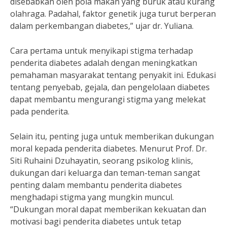
disebabkan oleh pola makan yang buruk atau kurang
olahraga. Padahal, faktor genetik juga turut berperan
dalam perkembangan diabetes,” ujar dr. Yuliana.
Cara pertama untuk menyikapi stigma terhadap
penderita diabetes adalah dengan meningkatkan
pemahaman masyarakat tentang penyakit ini. Edukasi
tentang penyebab, gejala, dan pengelolaan diabetes
dapat membantu mengurangi stigma yang melekat
pada penderita.
Selain itu, penting juga untuk memberikan dukungan
moral kepada penderita diabetes. Menurut Prof. Dr.
Siti Ruhaini Dzuhayatin, seorang psikolog klinis,
dukungan dari keluarga dan teman-teman sangat
penting dalam membantu penderita diabetes
menghadapi stigma yang mungkin muncul.
“Dukungan moral dapat memberikan kekuatan dan
motivasi bagi penderita diabetes untuk tetap