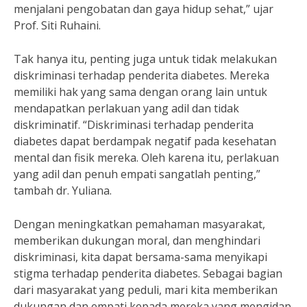
menjalani pengobatan dan gaya hidup sehat,” ujar
Prof. Siti Ruhaini.
Tak hanya itu, penting juga untuk tidak melakukan
diskriminasi terhadap penderita diabetes. Mereka
memiliki hak yang sama dengan orang lain untuk
mendapatkan perlakuan yang adil dan tidak
diskriminatif. “Diskriminasi terhadap penderita
diabetes dapat berdampak negatif pada kesehatan
mental dan fisik mereka. Oleh karena itu, perlakuan
yang adil dan penuh empati sangatlah penting,”
tambah dr. Yuliana.
Dengan meningkatkan pemahaman masyarakat,
memberikan dukungan moral, dan menghindari
diskriminasi, kita dapat bersama-sama menyikapi
stigma terhadap penderita diabetes. Sebagai bagian
dari masyarakat yang peduli, mari kita memberikan
dukungan dan empati kepada mereka yang mengidap