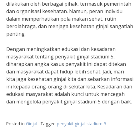
dilakukan oleh berbagai pihak, termasuk pemerintah
dan organisasi kesehatan. Namun, peran individu
dalam memperhatikan pola makan sehat, rutin
berolahraga, dan menjaga kesehatan ginjal sangatlah
penting.
Dengan meningkatkan edukasi dan kesadaran
masyarakat tentang penyakit ginjal stadium 5,
diharapkan angka kasus penyakit ini dapat ditekan
dan masyarakat dapat hidup lebih sehat. Jadi, mari
kita jaga kesehatan ginjal kita dan sebarkan informasi
ini kepada orang-orang di sekitar kita. Kesadaran dan
edukasi masyarakat adalah kunci untuk mencegah
dan mengelola penyakit ginjal stadium 5 dengan baik.
Posted in
Ginjal
Tagged
penyakit ginjal stadium 5