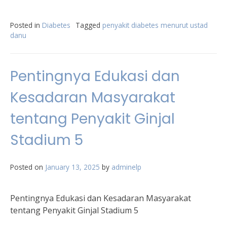
Posted in
Diabetes
Tagged
penyakit diabetes menurut ustad
danu
Pentingnya Edukasi dan
Kesadaran Masyarakat
tentang Penyakit Ginjal
Stadium 5
Posted on
January 13, 2025
by
adminelp
Pentingnya Edukasi dan Kesadaran Masyarakat
tentang Penyakit Ginjal Stadium 5