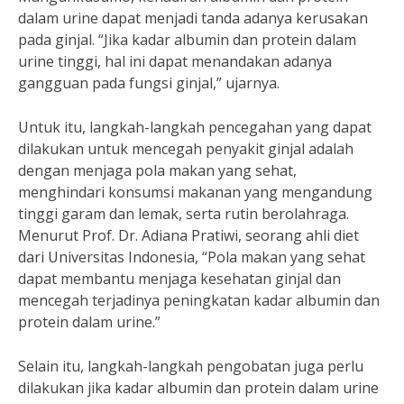
dalam urine dapat menjadi tanda adanya kerusakan
pada ginjal. “Jika kadar albumin dan protein dalam
urine tinggi, hal ini dapat menandakan adanya
gangguan pada fungsi ginjal,” ujarnya.
Untuk itu, langkah-langkah pencegahan yang dapat
dilakukan untuk mencegah penyakit ginjal adalah
dengan menjaga pola makan yang sehat,
menghindari konsumsi makanan yang mengandung
tinggi garam dan lemak, serta rutin berolahraga.
Menurut Prof. Dr. Adiana Pratiwi, seorang ahli diet
dari Universitas Indonesia, “Pola makan yang sehat
dapat membantu menjaga kesehatan ginjal dan
mencegah terjadinya peningkatan kadar albumin dan
protein dalam urine.”
Selain itu, langkah-langkah pengobatan juga perlu
dilakukan jika kadar albumin dan protein dalam urine