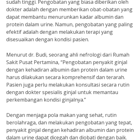
sudah tinggi. Pengobatan yang biasa diberikan oleh
dokter adalah dengan memberikan obat-obatan yang
dapat membantu menurunkan kadar albumin dan
protein dalam urine. Namun, pengobatan yang paling
efektif adalah dengan melakukan terapi yang
disesuaikan dengan kondisi pasien.
Menurut dr. Budi, seorang ahli nefrologi dari Rumah
Sakit Pusat Pertamina, “Pengobatan penyakit ginjal
dengan kehadiran albumin dan protein dalam urine
harus dilakukan secara komprehensif dan terarah.
Pasien juga perlu melakukan konsultasi secara rutin
dengan dokter spesialis ginjal untuk memantau
perkembangan kondisi ginjalnya.”
Dengan menjaga pola makan yang sehat, rutin
berolahraga, dan melakukan pengobatan yang tepat,
penyakit ginjal dengan kehadiran albumin dan protein
dalam urine dapat dicegah dan diobati dengan baik.