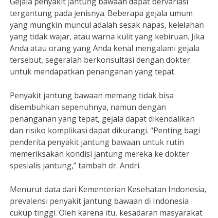
Gejala penyakit jantung bawaan dapat bervariasi
tergantung pada jenisnya. Beberapa gejala umum
yang mungkin muncul adalah sesak napas, kelelahan
yang tidak wajar, atau warna kulit yang kebiruan. Jika
Anda atau orang yang Anda kenal mengalami gejala
tersebut, segeralah berkonsultasi dengan dokter
untuk mendapatkan penanganan yang tepat.
Penyakit jantung bawaan memang tidak bisa
disembuhkan sepenuhnya, namun dengan
penanganan yang tepat, gejala dapat dikendalikan
dan risiko komplikasi dapat dikurangi. “Penting bagi
penderita penyakit jantung bawaan untuk rutin
memeriksakan kondisi jantung mereka ke dokter
spesialis jantung,” tambah dr. Andri.
Menurut data dari Kementerian Kesehatan Indonesia,
prevalensi penyakit jantung bawaan di Indonesia
cukup tinggi. Oleh karena itu, kesadaran masyarakat