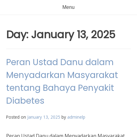
Menu
Day:
January 13, 2025
Peran Ustad Danu dalam
Menyadarkan Masyarakat
tentang Bahaya Penyakit
Diabetes
Posted on
January 13, 2025
by
adminelp
Peran Ustad Danu dalam Menyadarkan Masyarakat