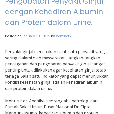
Pengobatan Penyakit Ginjal
dengan Kehadiran Albumin
dan Protein dalam Urine.
Posted on
January 13, 2025
by
adminelp
Penyakit ginjal merupakan salah satu penyakit yang
sering dialami oleh masyarakat. Langkah-langkah
pencegahan dan pengobatan penyakit ginjal sangat
penting untuk dilakukan agar kesehatan ginjal tetap
terjaga. Salah satu indikator yang dapat menunjukkan
kondisi kesehatan ginjal adalah kehadiran albumin
dan protein dalam urine.
Menurut dr. Andhika, seorang ahli nefrologi dari
Rumah Sakit Umum Pusat Nasional Dr. Cipto
Mangunkusumo, kehadiran albumin dan protein