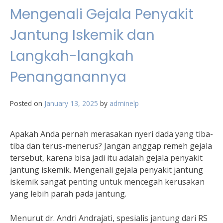
Mengenali Gejala Penyakit
Jantung Iskemik dan
Langkah-langkah
Penanganannya
Posted on
January 13, 2025
by
adminelp
Apakah Anda pernah merasakan nyeri dada yang tiba-
tiba dan terus-menerus? Jangan anggap remeh gejala
tersebut, karena bisa jadi itu adalah gejala penyakit
jantung iskemik. Mengenali gejala penyakit jantung
iskemik sangat penting untuk mencegah kerusakan
yang lebih parah pada jantung.
Menurut dr. Andri Andrajati, spesialis jantung dari RS