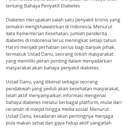
tentang Bahaya Penyakit Diabetes
Diabetes merupakan salah satu penyakit kronis yang
semakin mengkhawatirkan di Indonesia. Menurut
data Kementerian Kesehatan, jumlah penderita
diabetes di Indonesia terus meningkat setiap tahun.
Hal ini menjadi perhatian serius bagi banyak pihak,
termasuk Ustad Danu, seorang tokoh masyarakat
yang memiliki peran penting dalam menyadarkan
masyarakat akan bahaya penyakit diabetes.
Ustad Danu, yang dikenal sebagai seorang
pendakwah yang peduli akan kesehatan masyarakat,
telah aktif menyampaikan informasi mengenai
bahaya diabetes melalui berbagai platform, mulai dari
ceramah di masjid hingga media sosial. Menurut
Ustad Danu, kesadaran akan pentingnya menjaga
pola makan sehat dan gaya hidup aktif sangatlah