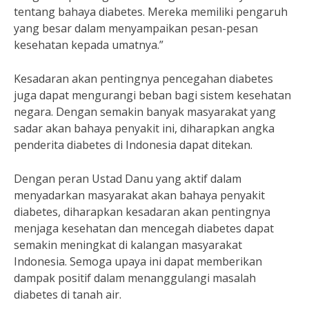
tentang bahaya diabetes. Mereka memiliki pengaruh
yang besar dalam menyampaikan pesan-pesan
kesehatan kepada umatnya.”
Kesadaran akan pentingnya pencegahan diabetes
juga dapat mengurangi beban bagi sistem kesehatan
negara. Dengan semakin banyak masyarakat yang
sadar akan bahaya penyakit ini, diharapkan angka
penderita diabetes di Indonesia dapat ditekan.
Dengan peran Ustad Danu yang aktif dalam
menyadarkan masyarakat akan bahaya penyakit
diabetes, diharapkan kesadaran akan pentingnya
menjaga kesehatan dan mencegah diabetes dapat
semakin meningkat di kalangan masyarakat
Indonesia. Semoga upaya ini dapat memberikan
dampak positif dalam menanggulangi masalah
diabetes di tanah air.