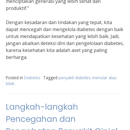
menciptakan generasi yang lebih sehat dan
produktif.”
Dengan kesadaran dan tindakan yang tepat, kita
dapat mencegah dan mengelola diabetes dengan baik
untuk mendapatkan kesehatan yang lebih baik. Jadi,
jangan abaikan deteksi dini dan pengelolaan diabetes,
karena kesehatan kita adalah aset yang paling
berharga.
Posted in
Diabetes
Tagged
penyakit diabetes menular atau
tidak
Langkah-langkah
Pencegahan dan