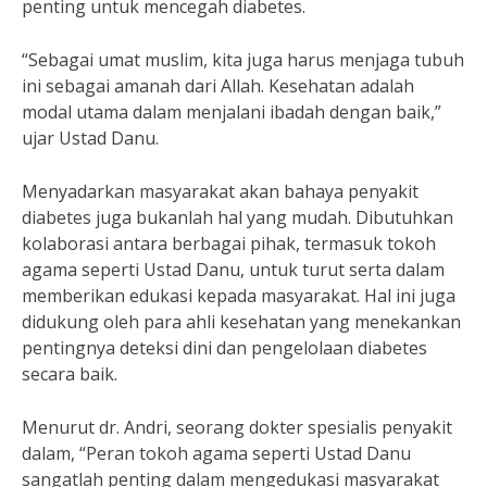
penting untuk mencegah diabetes.
“Sebagai umat muslim, kita juga harus menjaga tubuh
ini sebagai amanah dari Allah. Kesehatan adalah
modal utama dalam menjalani ibadah dengan baik,”
ujar Ustad Danu.
Menyadarkan masyarakat akan bahaya penyakit
diabetes juga bukanlah hal yang mudah. Dibutuhkan
kolaborasi antara berbagai pihak, termasuk tokoh
agama seperti Ustad Danu, untuk turut serta dalam
memberikan edukasi kepada masyarakat. Hal ini juga
didukung oleh para ahli kesehatan yang menekankan
pentingnya deteksi dini dan pengelolaan diabetes
secara baik.
Menurut dr. Andri, seorang dokter spesialis penyakit
dalam, “Peran tokoh agama seperti Ustad Danu
sangatlah penting dalam mengedukasi masyarakat