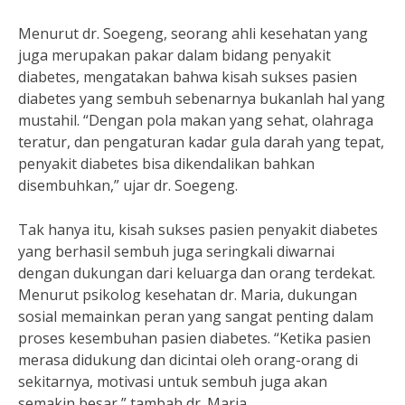
Menurut dr. Soegeng, seorang ahli kesehatan yang
juga merupakan pakar dalam bidang penyakit
diabetes, mengatakan bahwa kisah sukses pasien
diabetes yang sembuh sebenarnya bukanlah hal yang
mustahil. “Dengan pola makan yang sehat, olahraga
teratur, dan pengaturan kadar gula darah yang tepat,
penyakit diabetes bisa dikendalikan bahkan
disembuhkan,” ujar dr. Soegeng.
Tak hanya itu, kisah sukses pasien penyakit diabetes
yang berhasil sembuh juga seringkali diwarnai
dengan dukungan dari keluarga dan orang terdekat.
Menurut psikolog kesehatan dr. Maria, dukungan
sosial memainkan peran yang sangat penting dalam
proses kesembuhan pasien diabetes. “Ketika pasien
merasa didukung dan dicintai oleh orang-orang di
sekitarnya, motivasi untuk sembuh juga akan
semakin besar,” tambah dr. Maria.