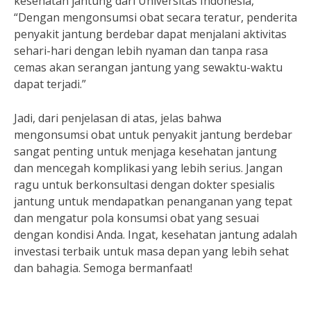
kesehatan jantung dari Universitas Indonesia,
“Dengan mengonsumsi obat secara teratur, penderita
penyakit jantung berdebar dapat menjalani aktivitas
sehari-hari dengan lebih nyaman dan tanpa rasa
cemas akan serangan jantung yang sewaktu-waktu
dapat terjadi.”
Jadi, dari penjelasan di atas, jelas bahwa
mengonsumsi obat untuk penyakit jantung berdebar
sangat penting untuk menjaga kesehatan jantung
dan mencegah komplikasi yang lebih serius. Jangan
ragu untuk berkonsultasi dengan dokter spesialis
jantung untuk mendapatkan penanganan yang tepat
dan mengatur pola konsumsi obat yang sesuai
dengan kondisi Anda. Ingat, kesehatan jantung adalah
investasi terbaik untuk masa depan yang lebih sehat
dan bahagia. Semoga bermanfaat!