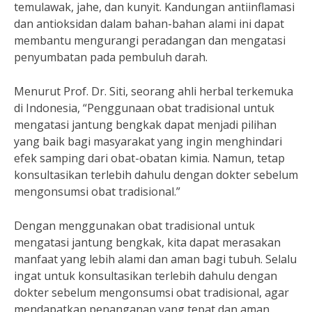
temulawak, jahe, dan kunyit. Kandungan antiinflamasi
dan antioksidan dalam bahan-bahan alami ini dapat
membantu mengurangi peradangan dan mengatasi
penyumbatan pada pembuluh darah.
Menurut Prof. Dr. Siti, seorang ahli herbal terkemuka
di Indonesia, “Penggunaan obat tradisional untuk
mengatasi jantung bengkak dapat menjadi pilihan
yang baik bagi masyarakat yang ingin menghindari
efek samping dari obat-obatan kimia. Namun, tetap
konsultasikan terlebih dahulu dengan dokter sebelum
mengonsumsi obat tradisional.”
Dengan menggunakan obat tradisional untuk
mengatasi jantung bengkak, kita dapat merasakan
manfaat yang lebih alami dan aman bagi tubuh. Selalu
ingat untuk konsultasikan terlebih dahulu dengan
dokter sebelum mengonsumsi obat tradisional, agar
mendapatkan penanganan yang tepat dan aman.