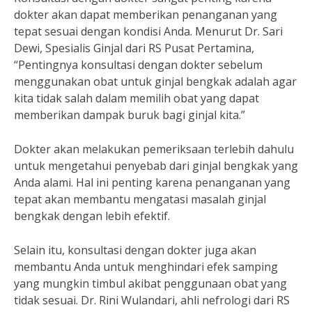
dokter akan dapat memberikan penanganan yang
tepat sesuai dengan kondisi Anda. Menurut Dr. Sari
Dewi, Spesialis Ginjal dari RS Pusat Pertamina,
“Pentingnya konsultasi dengan dokter sebelum
menggunakan obat untuk ginjal bengkak adalah agar
kita tidak salah dalam memilih obat yang dapat
memberikan dampak buruk bagi ginjal kita.”
Dokter akan melakukan pemeriksaan terlebih dahulu
untuk mengetahui penyebab dari ginjal bengkak yang
Anda alami. Hal ini penting karena penanganan yang
tepat akan membantu mengatasi masalah ginjal
bengkak dengan lebih efektif.
Selain itu, konsultasi dengan dokter juga akan
membantu Anda untuk menghindari efek samping
yang mungkin timbul akibat penggunaan obat yang
tidak sesuai. Dr. Rini Wulandari, ahli nefrologi dari RS