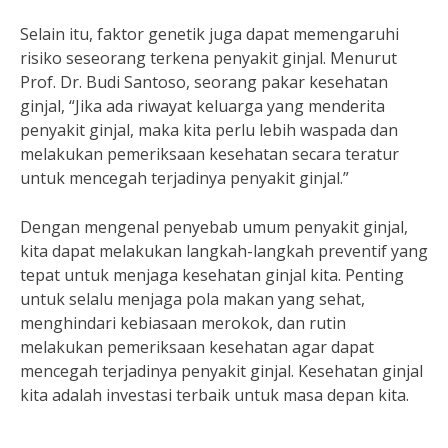
Selain itu, faktor genetik juga dapat memengaruhi
risiko seseorang terkena penyakit ginjal. Menurut
Prof. Dr. Budi Santoso, seorang pakar kesehatan
ginjal, “Jika ada riwayat keluarga yang menderita
penyakit ginjal, maka kita perlu lebih waspada dan
melakukan pemeriksaan kesehatan secara teratur
untuk mencegah terjadinya penyakit ginjal.”
Dengan mengenal penyebab umum penyakit ginjal,
kita dapat melakukan langkah-langkah preventif yang
tepat untuk menjaga kesehatan ginjal kita. Penting
untuk selalu menjaga pola makan yang sehat,
menghindari kebiasaan merokok, dan rutin
melakukan pemeriksaan kesehatan agar dapat
mencegah terjadinya penyakit ginjal. Kesehatan ginjal
kita adalah investasi terbaik untuk masa depan kita.