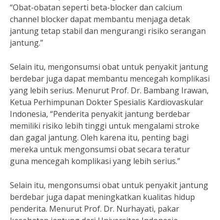
“Obat-obatan seperti beta-blocker dan calcium
channel blocker dapat membantu menjaga detak
jantung tetap stabil dan mengurangi risiko serangan
jantung.”
Selain itu, mengonsumsi obat untuk penyakit jantung
berdebar juga dapat membantu mencegah komplikasi
yang lebih serius. Menurut Prof. Dr. Bambang Irawan,
Ketua Perhimpunan Dokter Spesialis Kardiovaskular
Indonesia, “Penderita penyakit jantung berdebar
memiliki risiko lebih tinggi untuk mengalami stroke
dan gagal jantung. Oleh karena itu, penting bagi
mereka untuk mengonsumsi obat secara teratur
guna mencegah komplikasi yang lebih serius.”
Selain itu, mengonsumsi obat untuk penyakit jantung
berdebar juga dapat meningkatkan kualitas hidup
penderita. Menurut Prof. Dr. Nurhayati, pakar