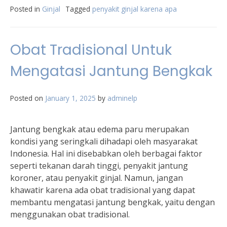
Posted in
Ginjal
Tagged
penyakit ginjal karena apa
Obat Tradisional Untuk
Mengatasi Jantung Bengkak
Posted on
January 1, 2025
by
adminelp
Jantung bengkak atau edema paru merupakan
kondisi yang seringkali dihadapi oleh masyarakat
Indonesia. Hal ini disebabkan oleh berbagai faktor
seperti tekanan darah tinggi, penyakit jantung
koroner, atau penyakit ginjal. Namun, jangan
khawatir karena ada obat tradisional yang dapat
membantu mengatasi jantung bengkak, yaitu dengan
menggunakan obat tradisional.