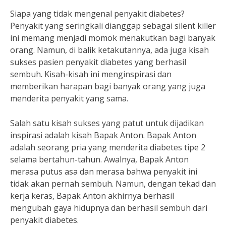
Siapa yang tidak mengenal penyakit diabetes?
Penyakit yang seringkali dianggap sebagai silent killer
ini memang menjadi momok menakutkan bagi banyak
orang. Namun, di balik ketakutannya, ada juga kisah
sukses pasien penyakit diabetes yang berhasil
sembuh. Kisah-kisah ini menginspirasi dan
memberikan harapan bagi banyak orang yang juga
menderita penyakit yang sama.
Salah satu kisah sukses yang patut untuk dijadikan
inspirasi adalah kisah Bapak Anton. Bapak Anton
adalah seorang pria yang menderita diabetes tipe 2
selama bertahun-tahun. Awalnya, Bapak Anton
merasa putus asa dan merasa bahwa penyakit ini
tidak akan pernah sembuh. Namun, dengan tekad dan
kerja keras, Bapak Anton akhirnya berhasil
mengubah gaya hidupnya dan berhasil sembuh dari
penyakit diabetes.