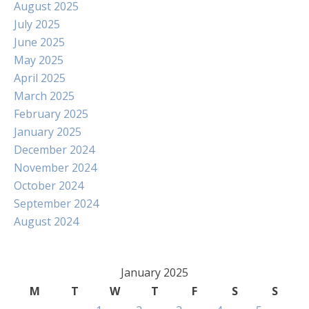
August 2025
July 2025
June 2025
May 2025
April 2025
March 2025
February 2025
January 2025
December 2024
November 2024
October 2024
September 2024
August 2024
January 2025
M
T
W
T
F
S
S