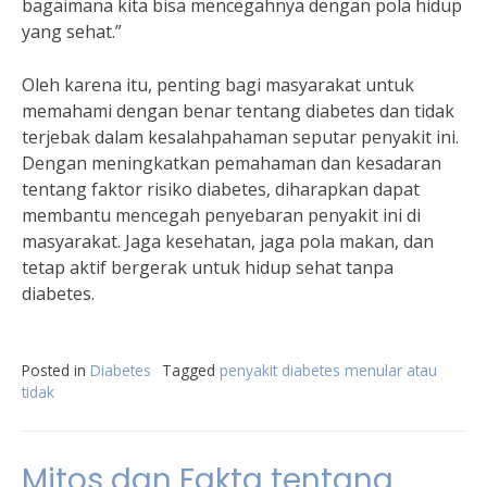
bagaimana kita bisa mencegahnya dengan pola hidup
yang sehat.”
Oleh karena itu, penting bagi masyarakat untuk
memahami dengan benar tentang diabetes dan tidak
terjebak dalam kesalahpahaman seputar penyakit ini.
Dengan meningkatkan pemahaman dan kesadaran
tentang faktor risiko diabetes, diharapkan dapat
membantu mencegah penyebaran penyakit ini di
masyarakat. Jaga kesehatan, jaga pola makan, dan
tetap aktif bergerak untuk hidup sehat tanpa
diabetes.
Posted in
Diabetes
Tagged
penyakit diabetes menular atau
tidak
Mitos dan Fakta tentang