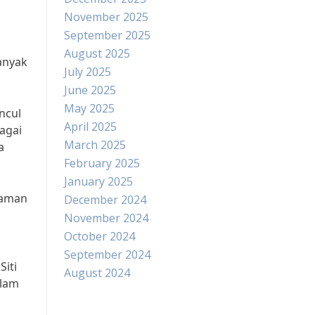
November 2025
September 2025
August 2025
anyak
July 2025
June 2025
May 2025
ncul
April 2025
agai
March 2025
a
February 2025
January 2025
haman
December 2024
November 2024
October 2024
September 2024
Siti
August 2024
alam