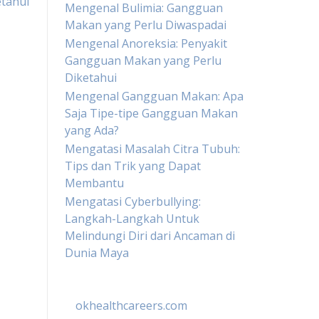
etahui
Mengenal Bulimia: Gangguan
Makan yang Perlu Diwaspadai
Mengenal Anoreksia: Penyakit
Gangguan Makan yang Perlu
Diketahui
Mengenal Gangguan Makan: Apa
Saja Tipe-tipe Gangguan Makan
yang Ada?
Mengatasi Masalah Citra Tubuh:
Tips dan Trik yang Dapat
Membantu
Mengatasi Cyberbullying:
Langkah-Langkah Untuk
Melindungi Diri dari Ancaman di
Dunia Maya
okhealthcareers.com