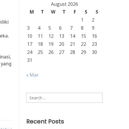
August 2026
M
T
W
T
F
S
S
1
2
liki
3
4
5
6
7
8
9
eka.
10
11
12
13
14
15
16
17
18
19
20
21
22
23
24
25
26
27
28
29
30
nasi,
31
 yang
« Mar
Search
for:
Recent Posts