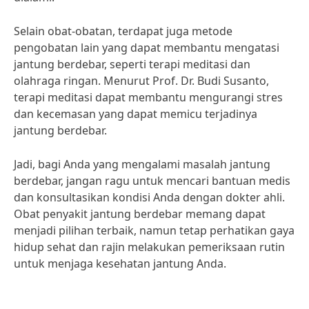
Selain obat-obatan, terdapat juga metode
pengobatan lain yang dapat membantu mengatasi
jantung berdebar, seperti terapi meditasi dan
olahraga ringan. Menurut Prof. Dr. Budi Susanto,
terapi meditasi dapat membantu mengurangi stres
dan kecemasan yang dapat memicu terjadinya
jantung berdebar.
Jadi, bagi Anda yang mengalami masalah jantung
berdebar, jangan ragu untuk mencari bantuan medis
dan konsultasikan kondisi Anda dengan dokter ahli.
Obat penyakit jantung berdebar memang dapat
menjadi pilihan terbaik, namun tetap perhatikan gaya
hidup sehat dan rajin melakukan pemeriksaan rutin
untuk menjaga kesehatan jantung Anda.