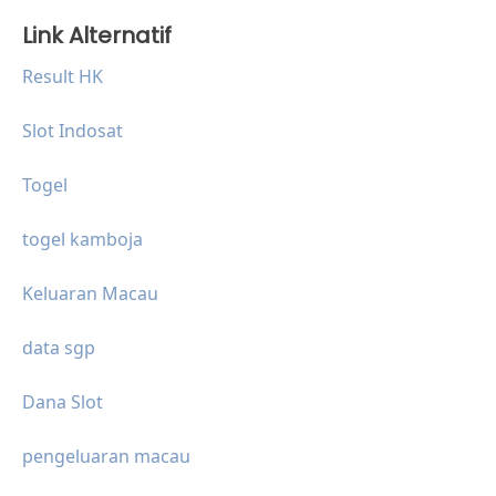
Link Alternatif
Result HK
Slot Indosat
Togel
togel kamboja
Keluaran Macau
data sgp
Dana Slot
pengeluaran macau