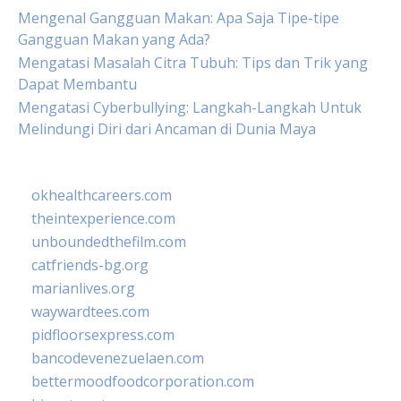
Mengenal Gangguan Makan: Apa Saja Tipe-tipe
Gangguan Makan yang Ada?
Mengatasi Masalah Citra Tubuh: Tips dan Trik yang
Dapat Membantu
Mengatasi Cyberbullying: Langkah-Langkah Untuk
Melindungi Diri dari Ancaman di Dunia Maya
okhealthcareers.com
theintexperience.com
unboundedthefilm.com
catfriends-bg.org
marianlives.org
waywardtees.com
pidfloorsexpress.com
bancodevenezuelaen.com
bettermoodfoodcorporation.com