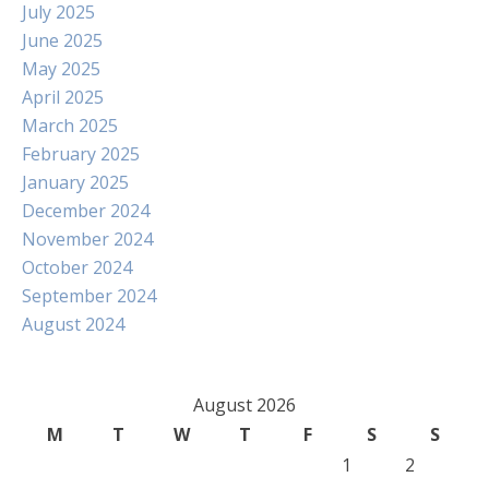
July 2025
June 2025
May 2025
April 2025
March 2025
February 2025
January 2025
December 2024
November 2024
October 2024
September 2024
August 2024
August 2026
M
T
W
T
F
S
S
1
2