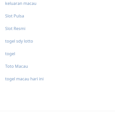
keluaran macau
Slot Pulsa
Slot Resmi
togel sdy lotto
togel
Toto Macau
togel macau hari ini