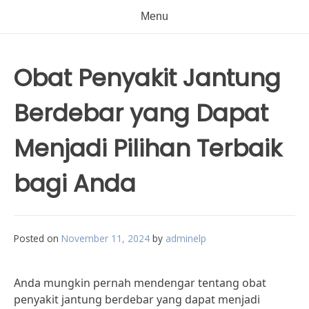
Menu
Obat Penyakit Jantung
Berdebar yang Dapat
Menjadi Pilihan Terbaik
bagi Anda
Posted on
November 11, 2024
by
adminelp
Anda mungkin pernah mendengar tentang obat
penyakit jantung berdebar yang dapat menjadi