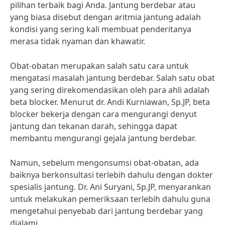
pilihan terbaik bagi Anda. Jantung berdebar atau
yang biasa disebut dengan aritmia jantung adalah
kondisi yang sering kali membuat penderitanya
merasa tidak nyaman dan khawatir.
Obat-obatan merupakan salah satu cara untuk
mengatasi masalah jantung berdebar. Salah satu obat
yang sering direkomendasikan oleh para ahli adalah
beta blocker. Menurut dr. Andi Kurniawan, Sp.JP, beta
blocker bekerja dengan cara mengurangi denyut
jantung dan tekanan darah, sehingga dapat
membantu mengurangi gejala jantung berdebar.
Namun, sebelum mengonsumsi obat-obatan, ada
baiknya berkonsultasi terlebih dahulu dengan dokter
spesialis jantung. Dr. Ani Suryani, Sp.JP, menyarankan
untuk melakukan pemeriksaan terlebih dahulu guna
mengetahui penyebab dari jantung berdebar yang
dialami.