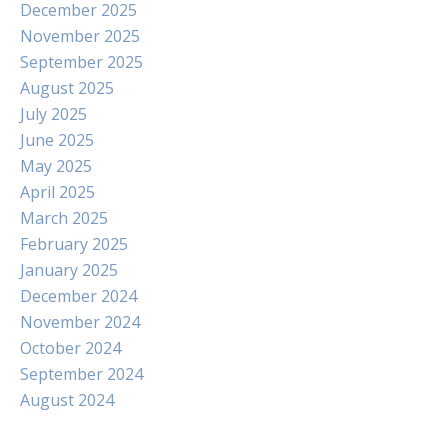
December 2025
November 2025
September 2025
August 2025
July 2025
June 2025
May 2025
April 2025
March 2025
February 2025
January 2025
December 2024
November 2024
October 2024
September 2024
August 2024