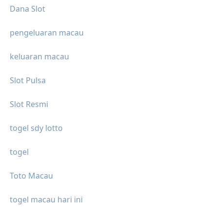
Dana Slot
pengeluaran macau
keluaran macau
Slot Pulsa
Slot Resmi
togel sdy lotto
togel
Toto Macau
togel macau hari ini