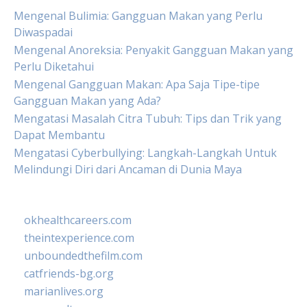
Mengenal Bulimia: Gangguan Makan yang Perlu
Diwaspadai
Mengenal Anoreksia: Penyakit Gangguan Makan yang
Perlu Diketahui
Mengenal Gangguan Makan: Apa Saja Tipe-tipe
Gangguan Makan yang Ada?
Mengatasi Masalah Citra Tubuh: Tips dan Trik yang
Dapat Membantu
Mengatasi Cyberbullying: Langkah-Langkah Untuk
Melindungi Diri dari Ancaman di Dunia Maya
okhealthcareers.com
theintexperience.com
unboundedthefilm.com
catfriends-bg.org
marianlives.org