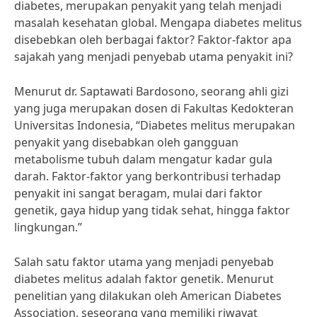
diabetes, merupakan penyakit yang telah menjadi
masalah kesehatan global. Mengapa diabetes melitus
disebebkan oleh berbagai faktor? Faktor-faktor apa
sajakah yang menjadi penyebab utama penyakit ini?
Menurut dr. Saptawati Bardosono, seorang ahli gizi
yang juga merupakan dosen di Fakultas Kedokteran
Universitas Indonesia, “Diabetes melitus merupakan
penyakit yang disebabkan oleh gangguan
metabolisme tubuh dalam mengatur kadar gula
darah. Faktor-faktor yang berkontribusi terhadap
penyakit ini sangat beragam, mulai dari faktor
genetik, gaya hidup yang tidak sehat, hingga faktor
lingkungan.”
Salah satu faktor utama yang menjadi penyebab
diabetes melitus adalah faktor genetik. Menurut
penelitian yang dilakukan oleh American Diabetes
Association, seseorang yang memiliki riwayat