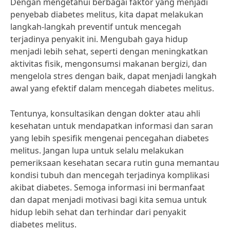
Dengan mengetahui berbagai faktor yang menjadi
penyebab diabetes melitus, kita dapat melakukan
langkah-langkah preventif untuk mencegah
terjadinya penyakit ini. Mengubah gaya hidup
menjadi lebih sehat, seperti dengan meningkatkan
aktivitas fisik, mengonsumsi makanan bergizi, dan
mengelola stres dengan baik, dapat menjadi langkah
awal yang efektif dalam mencegah diabetes melitus.
Tentunya, konsultasikan dengan dokter atau ahli
kesehatan untuk mendapatkan informasi dan saran
yang lebih spesifik mengenai pencegahan diabetes
melitus. Jangan lupa untuk selalu melakukan
pemeriksaan kesehatan secara rutin guna memantau
kondisi tubuh dan mencegah terjadinya komplikasi
akibat diabetes. Semoga informasi ini bermanfaat
dan dapat menjadi motivasi bagi kita semua untuk
hidup lebih sehat dan terhindar dari penyakit
diabetes melitus.