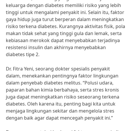
keluarga dengan diabetes memiliki risiko yang lebih
tinggi untuk mengalami penyakit ini. Selain itu, faktor
gaya hidup juga turut berperan dalam meningkatkan
risiko terkena diabetes. Kurangnya aktivitas fisik, pola
makan tidak sehat yang tinggi gula dan lemak, serta
kebiasaan merokok dapat menyebabkan terjadinya
resistensi insulin dan akhirnya menyebabkan
diabetes tipe 2.
Dr. Fitra Yeni, seorang dokter spesialis penyakit
dalam, menekankan pentingnya faktor lingkungan
dalam penyebab diabetes melitus. “Polusi udara,
paparan bahan kimia berbahaya, serta stres kronis
juga dapat meningkatkan risiko seseorang terkena
diabetes. Oleh karena itu, penting bagi kita untuk
menjaga lingkungan sekitar dan mengelola stres
dengan baik agar dapat mencegah penyakit ini.”