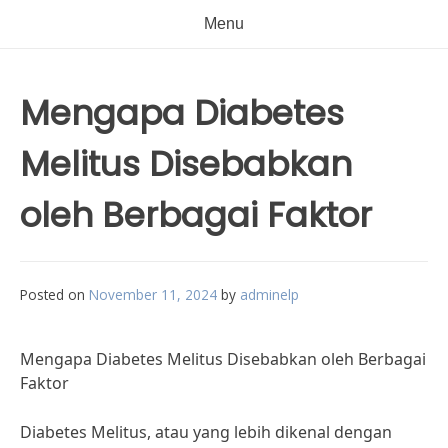
Menu
Mengapa Diabetes
Melitus Disebabkan
oleh Berbagai Faktor
Posted on
November 11, 2024
by
adminelp
Mengapa Diabetes Melitus Disebabkan oleh Berbagai
Faktor
Diabetes Melitus, atau yang lebih dikenal dengan