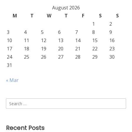
August 2026
M
T
W
T
F
S
S
1
2
3
4
5
6
7
8
9
10
11
12
13
14
15
16
17
18
19
20
21
22
23
24
25
26
27
28
29
30
31
« Mar
Search
for:
Recent Posts