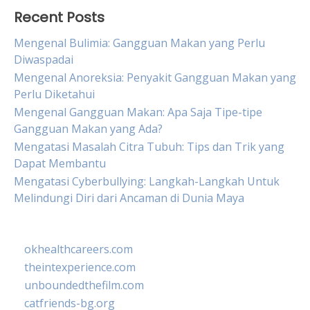
Recent Posts
Mengenal Bulimia: Gangguan Makan yang Perlu
Diwaspadai
Mengenal Anoreksia: Penyakit Gangguan Makan yang
Perlu Diketahui
Mengenal Gangguan Makan: Apa Saja Tipe-tipe
Gangguan Makan yang Ada?
Mengatasi Masalah Citra Tubuh: Tips dan Trik yang
Dapat Membantu
Mengatasi Cyberbullying: Langkah-Langkah Untuk
Melindungi Diri dari Ancaman di Dunia Maya
okhealthcareers.com
theintexperience.com
unboundedthefilm.com
catfriends-bg.org