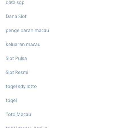
data sgp
Dana Slot
pengeluaran macau
keluaran macau
Slot Pulsa
Slot Resmi
togel sdy lotto
togel
Toto Macau