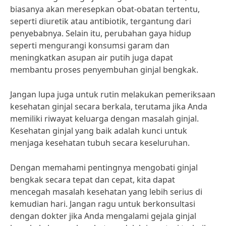
biasanya akan meresepkan obat-obatan tertentu,
seperti diuretik atau antibiotik, tergantung dari
penyebabnya. Selain itu, perubahan gaya hidup
seperti mengurangi konsumsi garam dan
meningkatkan asupan air putih juga dapat
membantu proses penyembuhan ginjal bengkak.
Jangan lupa juga untuk rutin melakukan pemeriksaan
kesehatan ginjal secara berkala, terutama jika Anda
memiliki riwayat keluarga dengan masalah ginjal.
Kesehatan ginjal yang baik adalah kunci untuk
menjaga kesehatan tubuh secara keseluruhan.
Dengan memahami pentingnya mengobati ginjal
bengkak secara tepat dan cepat, kita dapat
mencegah masalah kesehatan yang lebih serius di
kemudian hari. Jangan ragu untuk berkonsultasi
dengan dokter jika Anda mengalami gejala ginjal