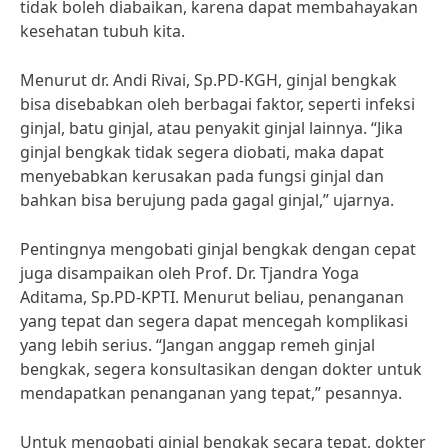
tidak boleh diabaikan, karena dapat membahayakan
kesehatan tubuh kita.
Menurut dr. Andi Rivai, Sp.PD-KGH, ginjal bengkak
bisa disebabkan oleh berbagai faktor, seperti infeksi
ginjal, batu ginjal, atau penyakit ginjal lainnya. “Jika
ginjal bengkak tidak segera diobati, maka dapat
menyebabkan kerusakan pada fungsi ginjal dan
bahkan bisa berujung pada gagal ginjal,” ujarnya.
Pentingnya mengobati ginjal bengkak dengan cepat
juga disampaikan oleh Prof. Dr. Tjandra Yoga
Aditama, Sp.PD-KPTI. Menurut beliau, penanganan
yang tepat dan segera dapat mencegah komplikasi
yang lebih serius. “Jangan anggap remeh ginjal
bengkak, segera konsultasikan dengan dokter untuk
mendapatkan penanganan yang tepat,” pesannya.
Untuk mengobati ginjal bengkak secara tepat, dokter