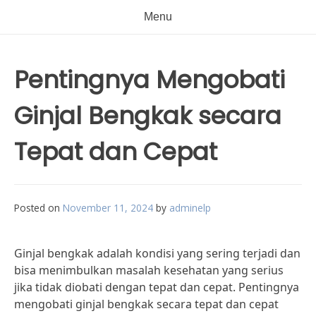
Menu
Pentingnya Mengobati
Ginjal Bengkak secara
Tepat dan Cepat
Posted on
November 11, 2024
by
adminelp
Ginjal bengkak adalah kondisi yang sering terjadi dan
bisa menimbulkan masalah kesehatan yang serius
jika tidak diobati dengan tepat dan cepat. Pentingnya
mengobati ginjal bengkak secara tepat dan cepat