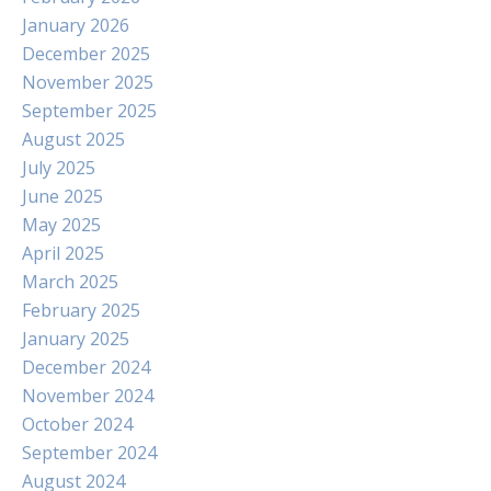
January 2026
December 2025
November 2025
September 2025
August 2025
July 2025
June 2025
May 2025
April 2025
March 2025
February 2025
January 2025
December 2024
November 2024
October 2024
September 2024
August 2024