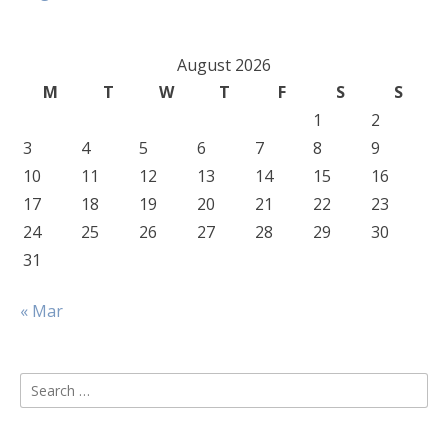
August 2026
M
T
W
T
F
S
S
1
2
3
4
5
6
7
8
9
10
11
12
13
14
15
16
17
18
19
20
21
22
23
24
25
26
27
28
29
30
31
« Mar
Search
for: