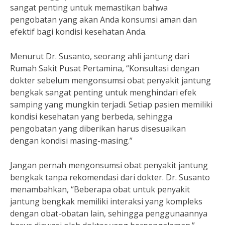
sangat penting untuk memastikan bahwa
pengobatan yang akan Anda konsumsi aman dan
efektif bagi kondisi kesehatan Anda.
Menurut Dr. Susanto, seorang ahli jantung dari
Rumah Sakit Pusat Pertamina, “Konsultasi dengan
dokter sebelum mengonsumsi obat penyakit jantung
bengkak sangat penting untuk menghindari efek
samping yang mungkin terjadi. Setiap pasien memiliki
kondisi kesehatan yang berbeda, sehingga
pengobatan yang diberikan harus disesuaikan
dengan kondisi masing-masing.”
Jangan pernah mengonsumsi obat penyakit jantung
bengkak tanpa rekomendasi dari dokter. Dr. Susanto
menambahkan, “Beberapa obat untuk penyakit
jantung bengkak memiliki interaksi yang kompleks
dengan obat-obatan lain, sehingga penggunaannya