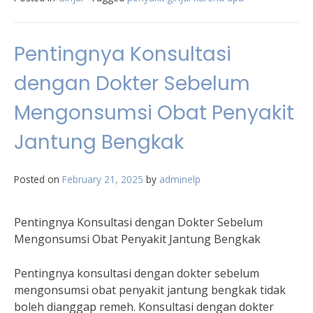
Pentingnya Konsultasi
dengan Dokter Sebelum
Mengonsumsi Obat Penyakit
Jantung Bengkak
Posted on
February 21, 2025
by
adminelp
Pentingnya Konsultasi dengan Dokter Sebelum
Mengonsumsi Obat Penyakit Jantung Bengkak
Pentingnya konsultasi dengan dokter sebelum
mengonsumsi obat penyakit jantung bengkak tidak
boleh dianggap remeh. Konsultasi dengan dokter