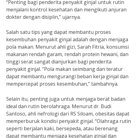
“Penting bagi penderita penyakit ginjal untuk rutin
menjalani kontrol kesehatan dan mengikuti anjuran
dokter dengan disiplin,” ujarnya.
Salah satu tips yang dapat membantu proses
kesembuhan penyakit ginjal adalah dengan menjaga
pola makan. Menurut ahli gizi, Sarah Fitria, konsumsi
makanan rendah garam, rendah protein hewani, dan
tinggi serat sangat dianjurkan bagi penderita
penyakit ginjal. “Pola makan seimbang dan teratur
dapat membantu mengurangi beban kerja ginjal dan
mempercepat proses kesembuhan,” tambahnya.
Selain itu, penting juga untuk menjaga berat badan
ideal dan rutin berolahraga. Menurut dr. Budi
Santoso, ahli nefrologi dari RS Siloam, obesitas dapat
memperburuk kondisi penyakit ginjal. “Olahraga rutin
seperti berjalan kaki, bersepeda, atau berenang
dapat membantu menjaga kesehatan ginjal dan