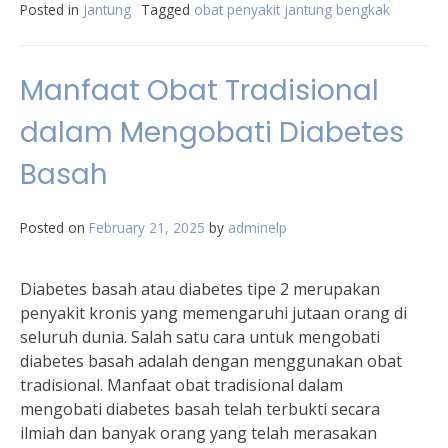
Posted in
Jantung
Tagged
obat penyakit jantung bengkak
Manfaat Obat Tradisional
dalam Mengobati Diabetes
Basah
Posted on
February 21, 2025
by
adminelp
Diabetes basah atau diabetes tipe 2 merupakan
penyakit kronis yang memengaruhi jutaan orang di
seluruh dunia. Salah satu cara untuk mengobati
diabetes basah adalah dengan menggunakan obat
tradisional. Manfaat obat tradisional dalam
mengobati diabetes basah telah terbukti secara
ilmiah dan banyak orang yang telah merasakan