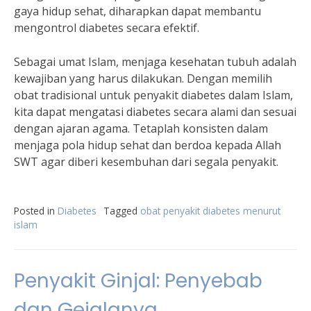
gaya hidup sehat, diharapkan dapat membantu
mengontrol diabetes secara efektif.
Sebagai umat Islam, menjaga kesehatan tubuh adalah
kewajiban yang harus dilakukan. Dengan memilih
obat tradisional untuk penyakit diabetes dalam Islam,
kita dapat mengatasi diabetes secara alami dan sesuai
dengan ajaran agama. Tetaplah konsisten dalam
menjaga pola hidup sehat dan berdoa kepada Allah
SWT agar diberi kesembuhan dari segala penyakit.
Posted in
Diabetes
Tagged
obat penyakit diabetes menurut
islam
Penyakit Ginjal: Penyebab
dan Gejalanya