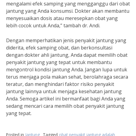
mengalami efek samping yang mengganggu dari obat
jantung yang Anda konsumsi. Dokter akan membantu
menyesuaikan dosis atau meresepkan obat yang
lebih cocok untuk Anda,” tambah dr. Andi.
Dengan memperhatikan jenis penyakit jantung yang
diderita, efek samping obat, dan berkonsultasi
dengan dokter ahli jantung, Anda dapat memilih obat
penyakit jantung yang tepat untuk membantu
mengontrol kondisi jantung Anda. Jangan lupa untuk
terus menjaga pola makan sehat, berolahraga secara
teratur, dan menghindari faktor risiko penyakit
jantung lainnya untuk menjaga kesehatan jantung
Anda. Semoga artikel ini bermanfaat bagi Anda yang
sedang mencari cara memilih obat penyakit jantung
yang tepat.
Posted in
Jantung
Tagged
obat penyakit jantung adalah