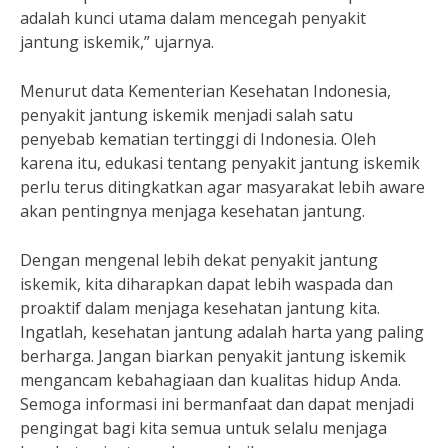
adalah kunci utama dalam mencegah penyakit
jantung iskemik,” ujarnya.
Menurut data Kementerian Kesehatan Indonesia,
penyakit jantung iskemik menjadi salah satu
penyebab kematian tertinggi di Indonesia. Oleh
karena itu, edukasi tentang penyakit jantung iskemik
perlu terus ditingkatkan agar masyarakat lebih aware
akan pentingnya menjaga kesehatan jantung.
Dengan mengenal lebih dekat penyakit jantung
iskemik, kita diharapkan dapat lebih waspada dan
proaktif dalam menjaga kesehatan jantung kita.
Ingatlah, kesehatan jantung adalah harta yang paling
berharga. Jangan biarkan penyakit jantung iskemik
mengancam kebahagiaan dan kualitas hidup Anda.
Semoga informasi ini bermanfaat dan dapat menjadi
pengingat bagi kita semua untuk selalu menjaga