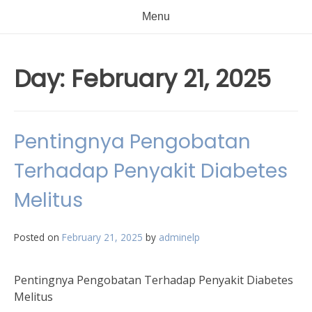
Menu
Day:
February 21, 2025
Pentingnya Pengobatan
Terhadap Penyakit Diabetes
Melitus
Posted on
February 21, 2025
by
adminelp
Pentingnya Pengobatan Terhadap Penyakit Diabetes
Melitus