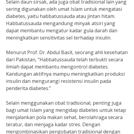
Selain daun sirsak, ada juga obat tradisional lain yang
sering digunakan oleh umat Islam untuk mengatasi
diabetes, yaitu habbatussauda atau jintan hitam.
Habbatussauda mengandung minyak atsiri yang
dapat membantu mengatur kadar gula darah dan
meningkatkan sensitivitas sel terhadap insulin.
Menurut Prof. Dr. Abdul Basit, seorang ahli kesehatan
dari Pakistan, “Habbatussauda telah terbukti secara
ilmiah dapat membantu mengontrol diabetes.
Kandungan aktifnya mampu meningkatkan produksi
insulin dan mengurangi resistensi insulin pada
penderita diabetes.”
Selain menggunakan obat tradisional, penting juga
bagi umat Islam yang mengidap diabetes untuk tetap
menjalankan pola makan sehat, berolahraga secara
teratur, dan menjaga kadar stres. Dengan
mengombinasikan pengobatan tradisional dengan