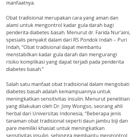
manfaatnya.
Obat tradisional merupakan cara yang aman dan
alami untuk mengontrol kadar gula darah bagi
penderita diabetes basah. Menurut dr. Farida Nur’aini,
spesialis penyakit dalam dari RS Pondok Indah – Puri
Indah, “Obat tradisional dapat membantu
menstabilkan kadar gula darah dan mengurangi
risiko komplikasi yang dapat terjadi pada penderita
diabetes basah.”
Salah satu manfaat obat tradisional dalam mengobati
diabetes basah adalah kemampuannya untuk
meningkatkan sensitivitas insulin. Menurut penelitian
yang dilakukan oleh Dr. Jimy Wongso, seorang ahli
herbal dari Universitas Indonesia, “Beberapa jenis
tanaman obat tradisional seperti daun jambu biji dan
pare memiliki khasiat untuk meningkatkan
sensitivitas insulin, sehingga membantu mengontrol