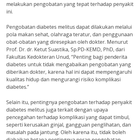
melakukan pengobatan yang tepat terhadap penyakit
ini.
Pengobatan diabetes melitus dapat dilakukan melalui
pola makan sehat, olahraga teratur, dan penggunaan
obat-obatan yang diresepkan oleh dokter. Menurut
Prof. Dr. dr. Ketut Suastika, Sp.PD-KEMD, PhD, dari
Fakultas Kedokteran Unud, “Penting bagi penderita
diabetes untuk tidak mengabaikan pengobatan yang
diberikan dokter, karena hal ini dapat mempengaruhi
kualitas hidup dan mengurangi risiko komplikasi
diabetes.”
Selain itu, pentingnya pengobatan terhadap penyakit
diabetes melitus juga terkait dengan upaya
pencegahan terhadap komplikasi yang dapat timbul,
seperti kerusakan ginjal, gangguan penglihatan, dan
masalah pada jantung. Oleh karena itu, tidak boleh
diabaikan betapa pentingnya peran pengobatan