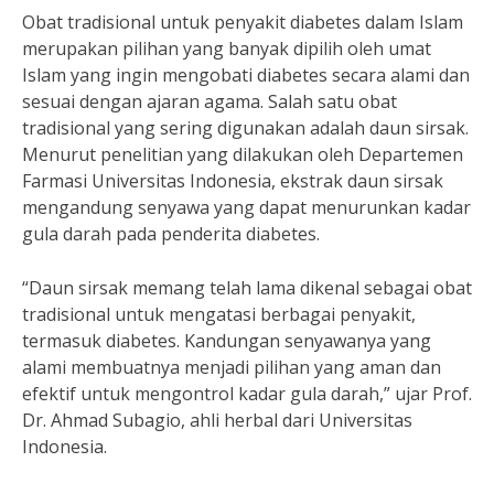
Obat tradisional untuk penyakit diabetes dalam Islam
merupakan pilihan yang banyak dipilih oleh umat
Islam yang ingin mengobati diabetes secara alami dan
sesuai dengan ajaran agama. Salah satu obat
tradisional yang sering digunakan adalah daun sirsak.
Menurut penelitian yang dilakukan oleh Departemen
Farmasi Universitas Indonesia, ekstrak daun sirsak
mengandung senyawa yang dapat menurunkan kadar
gula darah pada penderita diabetes.
“Daun sirsak memang telah lama dikenal sebagai obat
tradisional untuk mengatasi berbagai penyakit,
termasuk diabetes. Kandungan senyawanya yang
alami membuatnya menjadi pilihan yang aman dan
efektif untuk mengontrol kadar gula darah,” ujar Prof.
Dr. Ahmad Subagio, ahli herbal dari Universitas
Indonesia.