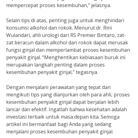
mempercepat proses kesembuhan,” jelasnya.
Selain tips di atas, penting juga untuk menghindari
konsumsi alkohol dan rokok. Menurut dr. Rini
Wulandari, ahli urologi dari RS Premier Bintaro, zat-
zat beracun dalam alkohol dan rokok dapat merusak
fungsi ginjal dan memperlambat proses kesembuhan
penyakit ginjal. “Menghentikan kebiasaan buruk ini
merupakan langkah penting dalam proses
kesembuhan penyakit ginjal,” tegasnya.
Dengan menjalani perawatan yang tepat dan
mengikuti tips yang dianjurkan oleh para ahli, proses
kesembuhan penyakit ginjal dapat berjalan lebih
lancar dan efektif. Ingatlah bahwa kesehatan adalah
investasi terbaik untuk masa depan kita. Semoga
artikel ini bermanfaat bagi Anda yang sedang
menjalani proses kesembuhan penyakit ginjal.