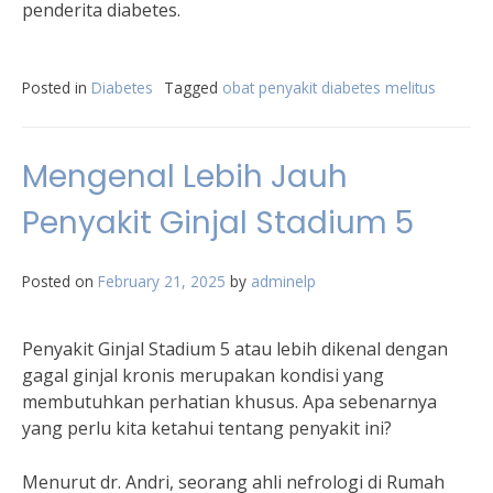
penderita diabetes.
Posted in
Diabetes
Tagged
obat penyakit diabetes melitus
Mengenal Lebih Jauh
Penyakit Ginjal Stadium 5
Posted on
February 21, 2025
by
adminelp
Penyakit Ginjal Stadium 5 atau lebih dikenal dengan
gagal ginjal kronis merupakan kondisi yang
membutuhkan perhatian khusus. Apa sebenarnya
yang perlu kita ketahui tentang penyakit ini?
Menurut dr. Andri, seorang ahli nefrologi di Rumah