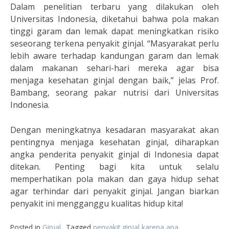
Dalam penelitian terbaru yang dilakukan oleh
Universitas Indonesia, diketahui bahwa pola makan
tinggi garam dan lemak dapat meningkatkan risiko
seseorang terkena penyakit ginjal. “Masyarakat perlu
lebih aware terhadap kandungan garam dan lemak
dalam makanan sehari-hari mereka agar bisa
menjaga kesehatan ginjal dengan baik,” jelas Prof.
Bambang, seorang pakar nutrisi dari Universitas
Indonesia.
Dengan meningkatnya kesadaran masyarakat akan
pentingnya menjaga kesehatan ginjal, diharapkan
angka penderita penyakit ginjal di Indonesia dapat
ditekan. Penting bagi kita untuk selalu
memperhatikan pola makan dan gaya hidup sehat
agar terhindar dari penyakit ginjal. Jangan biarkan
penyakit ini mengganggu kualitas hidup kita!
Posted in
Ginjal
Tagged
penyakit ginjal karena apa