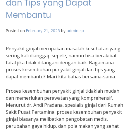
dan Tips yang Dapat
Membantu
Posted on
February 21, 2025
by
adminelp
Penyakit ginjal merupakan masalah kesehatan yang
sering kali dianggap sepele, namun bisa berakibat
fatal jika tidak ditangani dengan baik. Bagaimana
proses kesembuhan penyakit ginjal dan tips yang
dapat membantu? Mari kita bahas bersama-sama.
Proses kesembuhan penyakit ginjal tidaklah mudah
dan memerlukan perawatan yang komprehensif.
Menurut dr. Andi Pradana, spesialis ginjal dari Rumah
Sakit Pusat Pertamina, proses kesembuhan penyakit
ginjal biasanya melibatkan pengobatan medis,
perubahan gaya hidup, dan pola makan yang sehat.