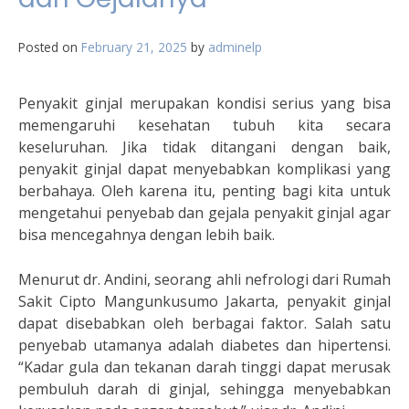
Posted on
February 21, 2025
by
adminelp
Penyakit ginjal merupakan kondisi serius yang bisa
memengaruhi kesehatan tubuh kita secara
keseluruhan. Jika tidak ditangani dengan baik,
penyakit ginjal dapat menyebabkan komplikasi yang
berbahaya. Oleh karena itu, penting bagi kita untuk
mengetahui penyebab dan gejala penyakit ginjal agar
bisa mencegahnya dengan lebih baik.
Menurut dr. Andini, seorang ahli nefrologi dari Rumah
Sakit Cipto Mangunkusumo Jakarta, penyakit ginjal
dapat disebabkan oleh berbagai faktor. Salah satu
penyebab utamanya adalah diabetes dan hipertensi.
“Kadar gula dan tekanan darah tinggi dapat merusak
pembuluh darah di ginjal, sehingga menyebabkan