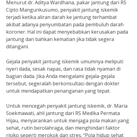
Menurut dr. Aditya Wardhana, pakar jantung dari RS
Cipto Mangunkusumo, penyakit jantung iskemik
terjadi ketika aliran darah ke jantung terhambat
akibat adanya penyumbatan pada pembuluh darah
koroner. Hal ini dapat menyebabkan kerusakan pada
jantung dan bahkan kematian jika tidak segera
ditangani.
Gejala penyakit jantung iskemik umumnya meliputi
nyeri dada, sesak napas, dan rasa tidak nyaman di
bagian dada. Jika Anda mengalami gejala-gejala
tersebut, segeralah berkonsultasi dengan dokter
untuk mendapatkan penanganan yang tepat.
Untuk mencegah penyakit jantung iskemik, dr. Maria
Soekmawati, ahli jantung dari RS Medika Permata
Hijau, menyarankan untuk menjaga pola makan yang
sehat, rutin berolahraga, dan menghindari faktor
risiko seperti merokok dan stres. “Pola hidup sehat