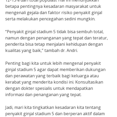
12-13% dari total populasi. Hal ini menunjukkan
betapa pentingnya kesadaran masyarakat untuk
mengenali gejala dan faktor risiko penyakit ginjal
serta melakukan pencegahan sedini mungkin.
“Penyakit ginjal stadium 5 tidak bisa sembuh total,
namun dengan penanganan yang tepat dan teratur,
penderita bisa tetap menjalani kehidupan dengan
kualitas yang baik,” tambah dr. Andri.
Penting bagi kita untuk lebih mengenal penyakit
ginjal stadium 5 agar dapat memberikan dukungan
dan perawatan yang terbaik bagi keluarga atau
kerabat yang menderita kondisi ini. Konsultasikan
dengan dokter spesialis untuk mendapatkan
informasi dan penanganan yang tepat.
Jadi, mari kita tingkatkan kesadaran kita tentang
penyakit ginjal stadium 5 dan berperan aktif dalam