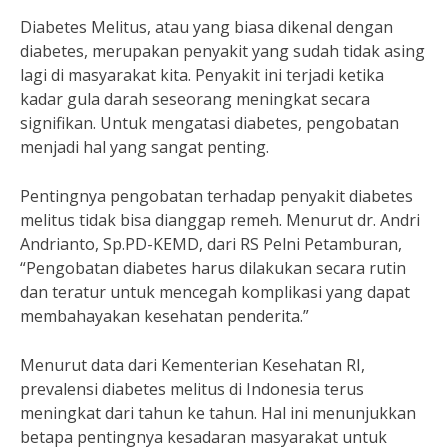
Diabetes Melitus, atau yang biasa dikenal dengan
diabetes, merupakan penyakit yang sudah tidak asing
lagi di masyarakat kita. Penyakit ini terjadi ketika
kadar gula darah seseorang meningkat secara
signifikan. Untuk mengatasi diabetes, pengobatan
menjadi hal yang sangat penting.
Pentingnya pengobatan terhadap penyakit diabetes
melitus tidak bisa dianggap remeh. Menurut dr. Andri
Andrianto, Sp.PD-KEMD, dari RS Pelni Petamburan,
“Pengobatan diabetes harus dilakukan secara rutin
dan teratur untuk mencegah komplikasi yang dapat
membahayakan kesehatan penderita.”
Menurut data dari Kementerian Kesehatan RI,
prevalensi diabetes melitus di Indonesia terus
meningkat dari tahun ke tahun. Hal ini menunjukkan
betapa pentingnya kesadaran masyarakat untuk