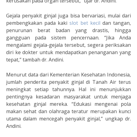
kerusakan pada organ tersebut,” ujar dr. Andini.
Gejala penyakit ginjal juga bisa bervariasi, mulai dari
pembengkakan pada kaki
slot bet kecil
dan tangan,
penurunan berat badan yang drastis, hingga
gangguan pada sistem pencernaan. “Jika Anda
mengalami gejala-gejala tersebut, segera periksakan
diri ke dokter untuk mendapatkan penanganan yang
tepat,” tambah dr. Andini.
Menurut data dari Kementerian Kesehatan Indonesia,
jumlah penderita penyakit ginjal di Tanah Air terus
meningkat setiap tahunnya. Hal ini menunjukkan
pentingnya kesadaran masyarakat untuk menjaga
kesehatan ginjal mereka. “Edukasi mengenai pola
makan sehat dan olahraga teratur merupakan kunci
utama dalam mencegah penyakit ginjal,” ungkap dr.
Andini.