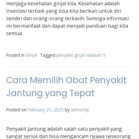
menjaga kesehatan ginjal kita. Kesehatan adalah
investasi terbaik yang bisa kita berikan untuk diri
sendiri dan orang-orang terkasih. Semoga informasi
ini bermanfaat dan dapat menjadi panduan bagi kita
semua.
Posted in
Ginjal
Tagged
penyakit ginjal stadium 5
Cara Memilih Obat Penyakit
Jantung yang Tepat
Posted on
February 21, 2025
by
adminelp
Penyakit jantung adalah salah satu penyakit yang
sangat serius dan bisa mengancam nyawa seseorang.