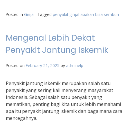
Posted in
Ginjal
Tagged
penyakit ginjal apakah bisa sembuh
Mengenal Lebih Dekat
Penyakit Jantung Iskemik
Posted on
February 21, 2025
by
adminelp
Penyakit jantung iskemik merupakan salah satu
penyakit yang sering kali menyerang masyarakat
Indonesia. Sebagai salah satu penyakit yang
mematikan, penting bagi kita untuk lebih memahami
apa itu penyakit jantung iskemik dan bagaimana cara
mencegahnya.