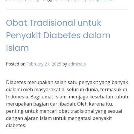
Obat Tradisional untuk
Penyakit Diabetes dalam
Islam
Posted on
February 21, 2025
by
adminelp
Diabetes merupakan salah satu penyakit yang banyak
dialami oleh masyarakat di seluruh dunia, termasuk di
Indonesia. Bagi umat Islam, menjaga kesehatan tubuh
merupakan bagian dari ibadah. Oleh karena itu,
penting untuk mencari obat tradisional yang sesuai
dengan ajaran Islam untuk mengatasi penyakit
diabetes.