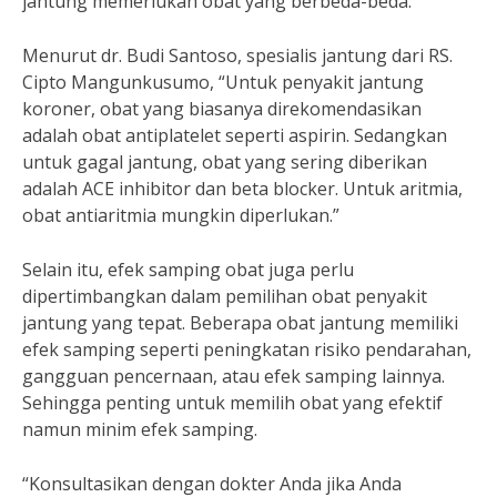
jantung memerlukan obat yang berbeda-beda.
Menurut dr. Budi Santoso, spesialis jantung dari RS.
Cipto Mangunkusumo, “Untuk penyakit jantung
koroner, obat yang biasanya direkomendasikan
adalah obat antiplatelet seperti aspirin. Sedangkan
untuk gagal jantung, obat yang sering diberikan
adalah ACE inhibitor dan beta blocker. Untuk aritmia,
obat antiaritmia mungkin diperlukan.”
Selain itu, efek samping obat juga perlu
dipertimbangkan dalam pemilihan obat penyakit
jantung yang tepat. Beberapa obat jantung memiliki
efek samping seperti peningkatan risiko pendarahan,
gangguan pencernaan, atau efek samping lainnya.
Sehingga penting untuk memilih obat yang efektif
namun minim efek samping.
“Konsultasikan dengan dokter Anda jika Anda