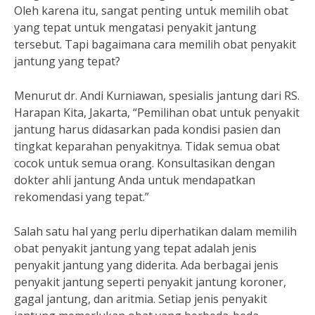
Oleh karena itu, sangat penting untuk memilih obat
yang tepat untuk mengatasi penyakit jantung
tersebut. Tapi bagaimana cara memilih obat penyakit
jantung yang tepat?
Menurut dr. Andi Kurniawan, spesialis jantung dari RS.
Harapan Kita, Jakarta, “Pemilihan obat untuk penyakit
jantung harus didasarkan pada kondisi pasien dan
tingkat keparahan penyakitnya. Tidak semua obat
cocok untuk semua orang. Konsultasikan dengan
dokter ahli jantung Anda untuk mendapatkan
rekomendasi yang tepat.”
Salah satu hal yang perlu diperhatikan dalam memilih
obat penyakit jantung yang tepat adalah jenis
penyakit jantung yang diderita. Ada berbagai jenis
penyakit jantung seperti penyakit jantung koroner,
gagal jantung, dan aritmia. Setiap jenis penyakit