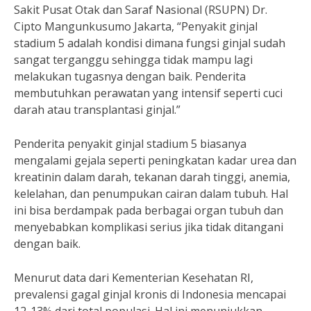
Sakit Pusat Otak dan Saraf Nasional (RSUPN) Dr.
Cipto Mangunkusumo Jakarta, “Penyakit ginjal
stadium 5 adalah kondisi dimana fungsi ginjal sudah
sangat terganggu sehingga tidak mampu lagi
melakukan tugasnya dengan baik. Penderita
membutuhkan perawatan yang intensif seperti cuci
darah atau transplantasi ginjal.”
Penderita penyakit ginjal stadium 5 biasanya
mengalami gejala seperti peningkatan kadar urea dan
kreatinin dalam darah, tekanan darah tinggi, anemia,
kelelahan, dan penumpukan cairan dalam tubuh. Hal
ini bisa berdampak pada berbagai organ tubuh dan
menyebabkan komplikasi serius jika tidak ditangani
dengan baik.
Menurut data dari Kementerian Kesehatan RI,
prevalensi gagal ginjal kronis di Indonesia mencapai