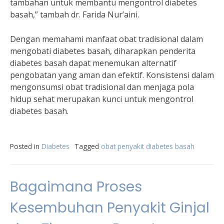
tambahan untuk membantu mengontrol diabetes
basah,” tambah dr. Farida Nur’aini.
Dengan memahami manfaat obat tradisional dalam
mengobati diabetes basah, diharapkan penderita
diabetes basah dapat menemukan alternatif
pengobatan yang aman dan efektif. Konsistensi dalam
mengonsumsi obat tradisional dan menjaga pola
hidup sehat merupakan kunci untuk mengontrol
diabetes basah.
Posted in
Diabetes
Tagged
obat penyakit diabetes basah
Bagaimana Proses
Kesembuhan Penyakit Ginjal