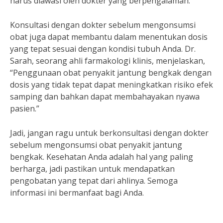
harus diawasi oleh dokter yang berpengalaman.”
Konsultasi dengan dokter sebelum mengonsumsi
obat juga dapat membantu dalam menentukan dosis
yang tepat sesuai dengan kondisi tubuh Anda. Dr.
Sarah, seorang ahli farmakologi klinis, menjelaskan,
“Penggunaan obat penyakit jantung bengkak dengan
dosis yang tidak tepat dapat meningkatkan risiko efek
samping dan bahkan dapat membahayakan nyawa
pasien.”
Jadi, jangan ragu untuk berkonsultasi dengan dokter
sebelum mengonsumsi obat penyakit jantung
bengkak. Kesehatan Anda adalah hal yang paling
berharga, jadi pastikan untuk mendapatkan
pengobatan yang tepat dari ahlinya. Semoga
informasi ini bermanfaat bagi Anda.