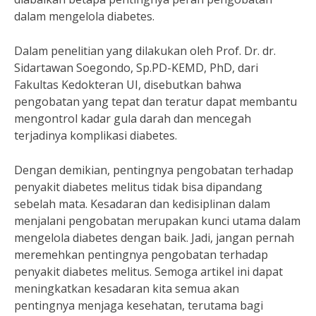
dalam mengelola diabetes.
Dalam penelitian yang dilakukan oleh Prof. Dr. dr.
Sidartawan Soegondo, Sp.PD-KEMD, PhD, dari
Fakultas Kedokteran UI, disebutkan bahwa
pengobatan yang tepat dan teratur dapat membantu
mengontrol kadar gula darah dan mencegah
terjadinya komplikasi diabetes.
Dengan demikian, pentingnya pengobatan terhadap
penyakit diabetes melitus tidak bisa dipandang
sebelah mata. Kesadaran dan kedisiplinan dalam
menjalani pengobatan merupakan kunci utama dalam
mengelola diabetes dengan baik. Jadi, jangan pernah
meremehkan pentingnya pengobatan terhadap
penyakit diabetes melitus. Semoga artikel ini dapat
meningkatkan kesadaran kita semua akan
pentingnya menjaga kesehatan, terutama bagi