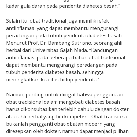
kadar gula darah pada penderita diabetes basah.”
Selain itu, obat tradisional juga memiliki efek
antiinflamasi yang dapat membantu mengurangi
peradangan pada tubuh penderita diabetes basah.
Menurut Prof. Dr. Bambang Sutrisno, seorang ahli
herbal dari Universitas Gajah Mada, “Kandungan
antiinflamasi pada beberapa bahan obat tradisional
dapat membantu mengurangi peradangan pada
tubuh penderita diabetes basah, sehingga
meningkatkan kualitas hidup penderita.”
Namun, penting untuk diingat bahwa penggunaan
obat tradisional dalam mengobati diabetes basah
harus dikonsultasikan terlebih dahulu dengan dokter
atau ahli herbal yang berkompeten. “Obat tradisional
bukanlah pengganti obat-obatan modern yang
diresepkan oleh dokter, namun dapat menjadi pilihan