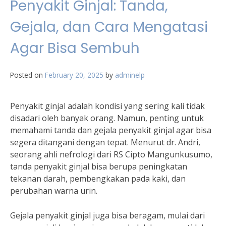
Penyakit Ginjal: Tanda,
Gejala, dan Cara Mengatasi
Agar Bisa Sembuh
Posted on
February 20, 2025
by
adminelp
Penyakit ginjal adalah kondisi yang sering kali tidak
disadari oleh banyak orang. Namun, penting untuk
memahami tanda dan gejala penyakit ginjal agar bisa
segera ditangani dengan tepat. Menurut dr. Andri,
seorang ahli nefrologi dari RS Cipto Mangunkusumo,
tanda penyakit ginjal bisa berupa peningkatan
tekanan darah, pembengkakan pada kaki, dan
perubahan warna urin.
Gejala penyakit ginjal juga bisa beragam, mulai dari