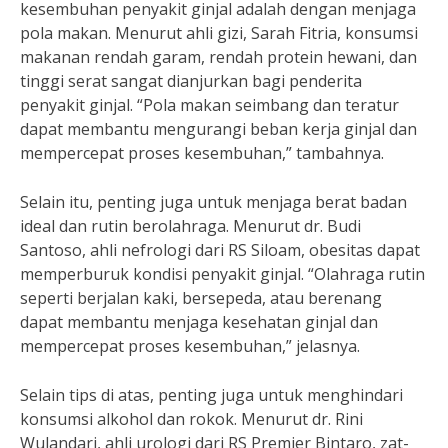
kesembuhan penyakit ginjal adalah dengan menjaga
pola makan. Menurut ahli gizi, Sarah Fitria, konsumsi
makanan rendah garam, rendah protein hewani, dan
tinggi serat sangat dianjurkan bagi penderita
penyakit ginjal. “Pola makan seimbang dan teratur
dapat membantu mengurangi beban kerja ginjal dan
mempercepat proses kesembuhan,” tambahnya.
Selain itu, penting juga untuk menjaga berat badan
ideal dan rutin berolahraga. Menurut dr. Budi
Santoso, ahli nefrologi dari RS Siloam, obesitas dapat
memperburuk kondisi penyakit ginjal. “Olahraga rutin
seperti berjalan kaki, bersepeda, atau berenang
dapat membantu menjaga kesehatan ginjal dan
mempercepat proses kesembuhan,” jelasnya.
Selain tips di atas, penting juga untuk menghindari
konsumsi alkohol dan rokok. Menurut dr. Rini
Wulandari, ahli urologi dari RS Premier Bintaro, zat-