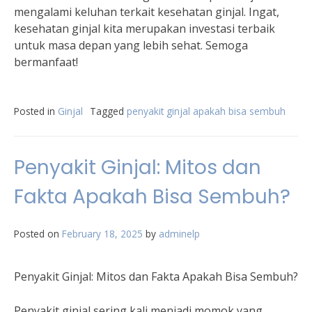
mengalami keluhan terkait kesehatan ginjal. Ingat,
kesehatan ginjal kita merupakan investasi terbaik
untuk masa depan yang lebih sehat. Semoga
bermanfaat!
Posted in
Ginjal
Tagged
penyakit ginjal apakah bisa sembuh
Penyakit Ginjal: Mitos dan
Fakta Apakah Bisa Sembuh?
Posted on
February 18, 2025
by
adminelp
Penyakit Ginjal: Mitos dan Fakta Apakah Bisa Sembuh?
Penyakit ginjal sering kali menjadi momok yang