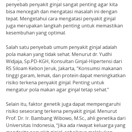
penyebab penyakit ginjal sangat penting agar kita
bisa mencegah dan mengatasi masalah ini dengan
tepat. Mengetahui cara mengatasi penyakit ginjal
juga merupakan langkah penting untuk memastikan
kesembuhan yang optimal.
Salah satu penyebab umum penyakit ginjal adalah
pola makan yang tidak sehat. Menurut dr. Yudhi
Widjaja, Sp.PD-KGH, Konsultan Ginjal-Hipertensi dari
RS Siloam Kebon Jeruk, Jakarta, “Konsumsi makanan
tinggi garam, lemak, dan protein dapat meningkatkan
risiko terkena penyakit ginjal. Penting untuk
mengatur pola makan agar ginjal tetap sehat.”
Selain itu, faktor genetik juga dapat mempengaruhi
risiko seseorang terkena penyakit ginjal. Menurut
Prof. Dr. Ir. Bambang Wibowo, M.Sc., ahli genetika dari
Universitas Indonesia, “Jika ada riwayat keluarga yang