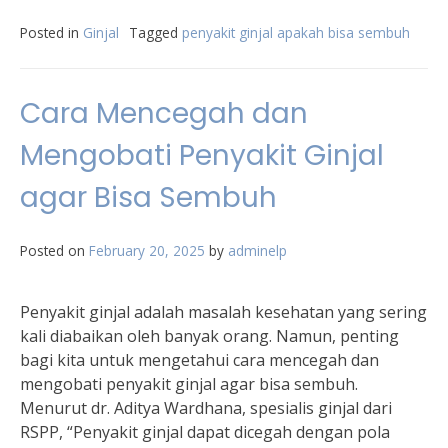
Posted in
Ginjal
Tagged
penyakit ginjal apakah bisa sembuh
Cara Mencegah dan
Mengobati Penyakit Ginjal
agar Bisa Sembuh
Posted on
February 20, 2025
by
adminelp
Penyakit ginjal adalah masalah kesehatan yang sering
kali diabaikan oleh banyak orang. Namun, penting
bagi kita untuk mengetahui cara mencegah dan
mengobati penyakit ginjal agar bisa sembuh.
Menurut dr. Aditya Wardhana, spesialis ginjal dari
RSPP, “Penyakit ginjal dapat dicegah dengan pola