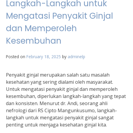
Langkah-Langkah untuk
Mengatasi Penyakit Ginjal
dan Memperoleh
Kesembuhan
Posted on
February 18, 2025
by
adminelp
Penyakit ginjal merupakan salah satu masalah
kesehatan yang sering dialami oleh masyarakat.
Untuk mengatasi penyakit ginjal dan memperoleh
kesembuhan, diperlukan langkah-langkah yang tepat
dan konsisten. Menurut dr. Andi, seorang ahli
nefrologi dari RS Cipto Mangunkusumo, langkah-
langkah untuk mengatasi penyakit ginjal sangat
penting untuk menjaga kesehatan ginjal kita.