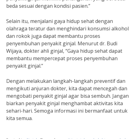
beda sesuai dengan kondisi pasien.”
Selain itu, menjalani gaya hidup sehat dengan
olahraga teratur dan menghindari konsumsi alkohol
dan rokok juga dapat membantu proses
penyembuhan penyakit ginjal. Menurut dr. Budi
Wijaya, dokter ahli ginjal, “Gaya hidup sehat dapat
membantu mempercepat proses penyembuhan
penyakit ginjal.”
Dengan melakukan langkah-langkah preventif dan
mengikuti anjuran dokter, kita dapat mencegah dan
mengobati penyakit ginjal agar bisa sembuh. Jangan
biarkan penyakit ginjal menghambat aktivitas kita
sehari-hari. Semoga informasi ini bermanfaat untuk
kita semua.