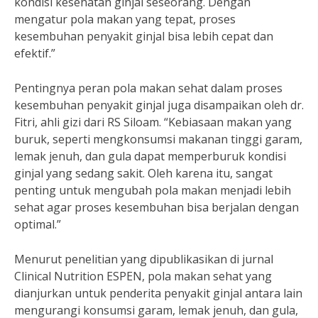
kondisi kesehatan ginjal seseorang. Dengan
mengatur pola makan yang tepat, proses
kesembuhan penyakit ginjal bisa lebih cepat dan
efektif.”
Pentingnya peran pola makan sehat dalam proses
kesembuhan penyakit ginjal juga disampaikan oleh dr.
Fitri, ahli gizi dari RS Siloam. “Kebiasaan makan yang
buruk, seperti mengkonsumsi makanan tinggi garam,
lemak jenuh, dan gula dapat memperburuk kondisi
ginjal yang sedang sakit. Oleh karena itu, sangat
penting untuk mengubah pola makan menjadi lebih
sehat agar proses kesembuhan bisa berjalan dengan
optimal.”
Menurut penelitian yang dipublikasikan di jurnal
Clinical Nutrition ESPEN, pola makan sehat yang
dianjurkan untuk penderita penyakit ginjal antara lain
mengurangi konsumsi garam, lemak jenuh, dan gula,