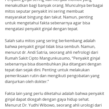
menakutkan bagi banyak orang. Munculnya berbagai
mitos seputar penyakit ini sering membuat
masyarakat bingung dan takut. Namun, penting
untuk mengetahui fakta sebenarnya agar bisa
mengatasi penyakit ginjal dengan tepat.
Salah satu mitos yang sering berkembang adalah
bahwa penyakit ginjal tidak bisa sembuh. Namun,
menurut dr. Andi Satria, seorang ahli nefrologi dari
Rumah Sakit Cipto Mangunkusumo, “Penyakit ginjal
sebenarnya bisa disembuhkan jika ditangani dengan
tepat dan sejak dini. Penting untuk melakukan
pemeriksaan rutin dan mengikuti pengobatan yang
dianjurkan oleh dokter.”
Fakta lain yang perlu diketahui adalah bahwa penyakit
ginjal dapat dicegah dengan gaya hidup sehat.
Menurut Dr. Yudhi Wibowo, seorang ahli urologi dari