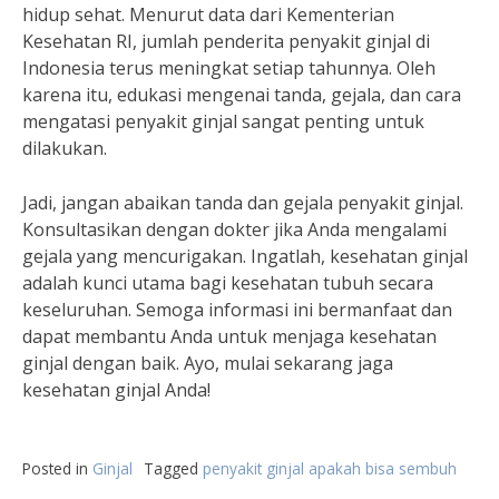
hidup sehat. Menurut data dari Kementerian
Kesehatan RI, jumlah penderita penyakit ginjal di
Indonesia terus meningkat setiap tahunnya. Oleh
karena itu, edukasi mengenai tanda, gejala, dan cara
mengatasi penyakit ginjal sangat penting untuk
dilakukan.
Jadi, jangan abaikan tanda dan gejala penyakit ginjal.
Konsultasikan dengan dokter jika Anda mengalami
gejala yang mencurigakan. Ingatlah, kesehatan ginjal
adalah kunci utama bagi kesehatan tubuh secara
keseluruhan. Semoga informasi ini bermanfaat dan
dapat membantu Anda untuk menjaga kesehatan
ginjal dengan baik. Ayo, mulai sekarang jaga
kesehatan ginjal Anda!
Posted in
Ginjal
Tagged
penyakit ginjal apakah bisa sembuh