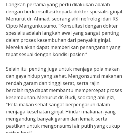
Langkah pertama yang perlu dilakukan adalah
dengan berkonsultasi kepada dokter spesialis ginjal.
Menurut dr. Ahmad, seorang ahli nefrologi dari RS
Cipto Mangunkusumo, “Konsultasi dengan dokter
spesialis adalah langkah awal yang sangat penting
dalam proses kesembuhan dari penyakit ginjal.
Mereka akan dapat memberikan penanganan yang
tepat sesuai dengan kondisi pasien.”
Selain itu, penting juga untuk menjaga pola makan
dan gaya hidup yang sehat. Mengonsumsi makanan
rendah garam dan tinggi serat, serta rajin
berolahraga dapat membantu mempercepat proses
kesembuhan. Menurut dr. Budi, seorang ahli gizi,
“Pola makan sehat sangat berpengaruh dalam
menjaga kesehatan ginjal. Hindari makanan yang
mengandung banyak garam dan lemak, serta
pastikan untuk mengonsumsi air putih yang cukup