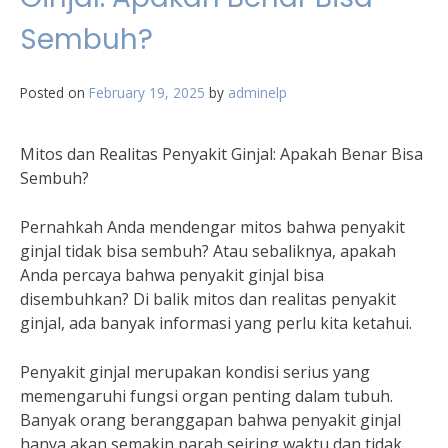
Sembuh?
Posted on
February 19, 2025
by
adminelp
Mitos dan Realitas Penyakit Ginjal: Apakah Benar Bisa
Sembuh?
Pernahkah Anda mendengar mitos bahwa penyakit
ginjal tidak bisa sembuh? Atau sebaliknya, apakah
Anda percaya bahwa penyakit ginjal bisa
disembuhkan? Di balik mitos dan realitas penyakit
ginjal, ada banyak informasi yang perlu kita ketahui.
Penyakit ginjal merupakan kondisi serius yang
memengaruhi fungsi organ penting dalam tubuh.
Banyak orang beranggapan bahwa penyakit ginjal
hanya akan semakin parah seiring waktu dan tidak