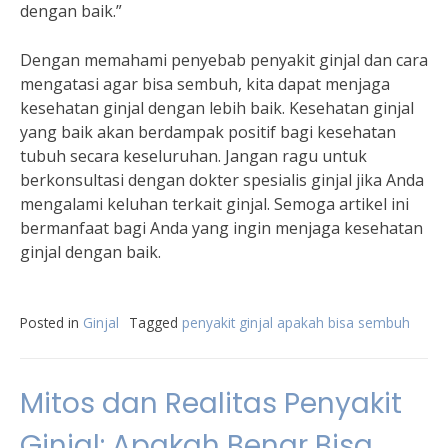
dengan baik.”
Dengan memahami penyebab penyakit ginjal dan cara
mengatasi agar bisa sembuh, kita dapat menjaga
kesehatan ginjal dengan lebih baik. Kesehatan ginjal
yang baik akan berdampak positif bagi kesehatan
tubuh secara keseluruhan. Jangan ragu untuk
berkonsultasi dengan dokter spesialis ginjal jika Anda
mengalami keluhan terkait ginjal. Semoga artikel ini
bermanfaat bagi Anda yang ingin menjaga kesehatan
ginjal dengan baik.
Posted in
Ginjal
Tagged
penyakit ginjal apakah bisa sembuh
Mitos dan Realitas Penyakit
Ginjal: Apakah Benar Bisa