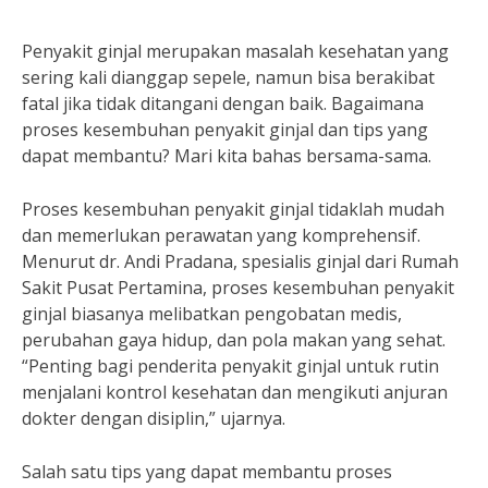
Penyakit ginjal merupakan masalah kesehatan yang
sering kali dianggap sepele, namun bisa berakibat
fatal jika tidak ditangani dengan baik. Bagaimana
proses kesembuhan penyakit ginjal dan tips yang
dapat membantu? Mari kita bahas bersama-sama.
Proses kesembuhan penyakit ginjal tidaklah mudah
dan memerlukan perawatan yang komprehensif.
Menurut dr. Andi Pradana, spesialis ginjal dari Rumah
Sakit Pusat Pertamina, proses kesembuhan penyakit
ginjal biasanya melibatkan pengobatan medis,
perubahan gaya hidup, dan pola makan yang sehat.
“Penting bagi penderita penyakit ginjal untuk rutin
menjalani kontrol kesehatan dan mengikuti anjuran
dokter dengan disiplin,” ujarnya.
Salah satu tips yang dapat membantu proses