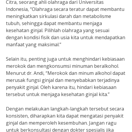
Citra, seorang ahli olahraga dari Universitas
Indonesia, “Olahraga secara teratur dapat membantu
meningkatkan sirkulasi darah dan metabolisme
tubuh, sehingga dapat membantu menjaga
kesehatan ginjal. Pilihlah olahraga yang sesuai
dengan kondisi fisik dan usia kita untuk mendapatkan
manfaat yang maksimal.”
Selain itu, penting juga untuk menghindari kebiasaan
merokok dan mengkonsumsi minuman beralkohol.
Menurut dr. Andi, “Merokok dan minum alkohol dapat
merusak fungsi ginjal dan menyebabkan terjadinya
penyakit ginjal. Oleh karena itu, hindari kebiasaan
tersebut untuk menjaga kesehatan ginjal kita.”
Dengan melakukan langkah-langkah tersebut secara
konsisten, diharapkan kita dapat mengatasi penyakit
ginjal dan memperoleh kesembuhan. Jangan ragu
untuk berkonsultasi dengan dokter spesialis jika