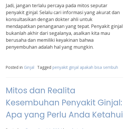
Jadi, jangan terlalu percaya pada mitos seputar
penyakit ginjal. Selalu cari informasi yang akurat dan
konsultasikan dengan dokter ahli untuk
mendapatkan penanganan yang tepat. Penyakit ginjal
bukanlah akhir dari segalanya, asalkan kita mau
berusaha dan memiliki keyakinan bahwa
penyembuhan adalah hal yang mungkin.
Posted in
Ginjal
Tagged
penyakit ginjal apakah bisa sembuh
Mitos dan Realita
Kesembuhan Penyakit Ginjal:
Apa yang Perlu Anda Ketahui