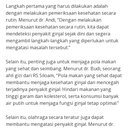
Langkah pertama yang harus dilakukan adalah
dengan melakukan pemeriksaan kesehatan secara
rutin. Menurut dr. Andi, “Dengan melakukan
pemeriksaan kesehatan secara rutin, kita dapat
mendeteksi penyakit ginjal sejak dini dan segera
mengambil langkah-langkah yang diperlukan untuk
mengatasi masalah tersebut.”
Selain itu, penting juga untuk menjaga pola makan
yang sehat dan seimbang. Menurut dr. Budi, seorang
ahli gizi dari RS Siloam, “Pola makan yang sehat dapat
membantu menjaga kesehatan ginjal dan mencegah
terjadinya penyakit ginjal. Hindari makanan yang
tinggi garam dan kolesterol, serta konsumsi banyak
air putih untuk menjaga fungsi ginjal tetap optimal.”
Selain itu, olahraga secara teratur juga dapat
membantu mengatasi penyakit ginjal. Menurut dr.