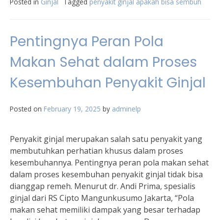
Posted in
Ginjal
Tagged
penyakit ginjal apakah bisa sembuh
Pentingnya Peran Pola
Makan Sehat dalam Proses
Kesembuhan Penyakit Ginjal
Posted on
February 19, 2025
by
adminelp
Penyakit ginjal merupakan salah satu penyakit yang
membutuhkan perhatian khusus dalam proses
kesembuhannya. Pentingnya peran pola makan sehat
dalam proses kesembuhan penyakit ginjal tidak bisa
dianggap remeh. Menurut dr. Andi Prima, spesialis
ginjal dari RS Cipto Mangunkusumo Jakarta, “Pola
makan sehat memiliki dampak yang besar terhadap