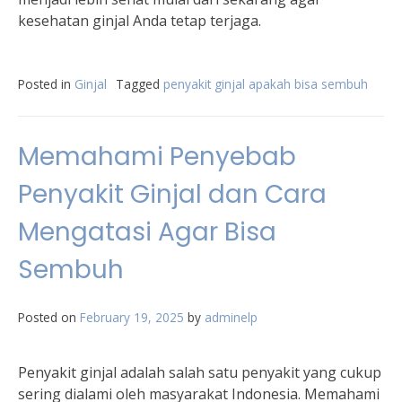
kesehatan ginjal Anda tetap terjaga.
Posted in
Ginjal
Tagged
penyakit ginjal apakah bisa sembuh
Memahami Penyebab
Penyakit Ginjal dan Cara
Mengatasi Agar Bisa
Sembuh
Posted on
February 19, 2025
by
adminelp
Penyakit ginjal adalah salah satu penyakit yang cukup
sering dialami oleh masyarakat Indonesia. Memahami