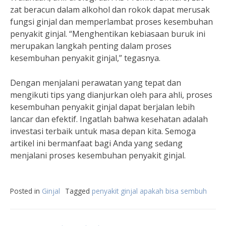
zat beracun dalam alkohol dan rokok dapat merusak
fungsi ginjal dan memperlambat proses kesembuhan
penyakit ginjal. “Menghentikan kebiasaan buruk ini
merupakan langkah penting dalam proses
kesembuhan penyakit ginjal,” tegasnya.
Dengan menjalani perawatan yang tepat dan
mengikuti tips yang dianjurkan oleh para ahli, proses
kesembuhan penyakit ginjal dapat berjalan lebih
lancar dan efektif. Ingatlah bahwa kesehatan adalah
investasi terbaik untuk masa depan kita. Semoga
artikel ini bermanfaat bagi Anda yang sedang
menjalani proses kesembuhan penyakit ginjal.
Posted in
Ginjal
Tagged
penyakit ginjal apakah bisa sembuh