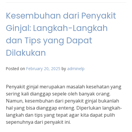
Kesembuhan dari Penyakit
Ginjal: Langkah-Langkah
dan Tips yang Dapat
Dilakukan
Posted on
February 20, 2025
by
adminelp
Penyakit ginjal merupakan masalah kesehatan yang
sering kali dianggap sepele oleh banyak orang.
Namun, kesembuhan dari penyakit ginjal bukanlah
hal yang bisa dianggap enteng. Diperlukan langkah-
langkah dan tips yang tepat agar kita dapat pulih
sepenuhnya dari penyakit ini.