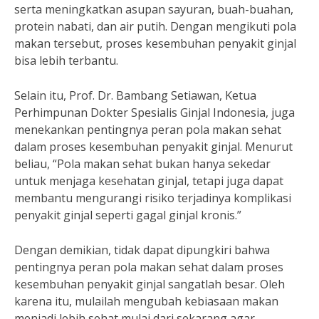
serta meningkatkan asupan sayuran, buah-buahan,
protein nabati, dan air putih. Dengan mengikuti pola
makan tersebut, proses kesembuhan penyakit ginjal
bisa lebih terbantu.
Selain itu, Prof. Dr. Bambang Setiawan, Ketua
Perhimpunan Dokter Spesialis Ginjal Indonesia, juga
menekankan pentingnya peran pola makan sehat
dalam proses kesembuhan penyakit ginjal. Menurut
beliau, “Pola makan sehat bukan hanya sekedar
untuk menjaga kesehatan ginjal, tetapi juga dapat
membantu mengurangi risiko terjadinya komplikasi
penyakit ginjal seperti gagal ginjal kronis.”
Dengan demikian, tidak dapat dipungkiri bahwa
pentingnya peran pola makan sehat dalam proses
kesembuhan penyakit ginjal sangatlah besar. Oleh
karena itu, mulailah mengubah kebiasaan makan
menjadi lebih sehat mulai dari sekarang agar