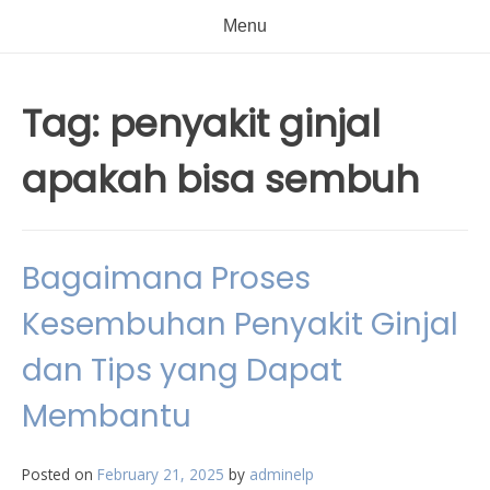
Menu
Tag:
penyakit ginjal
apakah bisa sembuh
Bagaimana Proses
Kesembuhan Penyakit Ginjal
dan Tips yang Dapat
Membantu
Posted on
February 21, 2025
by
adminelp