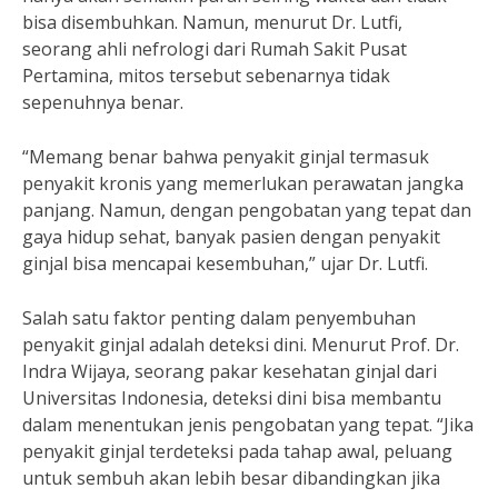
bisa disembuhkan. Namun, menurut Dr. Lutfi,
seorang ahli nefrologi dari Rumah Sakit Pusat
Pertamina, mitos tersebut sebenarnya tidak
sepenuhnya benar.
“Memang benar bahwa penyakit ginjal termasuk
penyakit kronis yang memerlukan perawatan jangka
panjang. Namun, dengan pengobatan yang tepat dan
gaya hidup sehat, banyak pasien dengan penyakit
ginjal bisa mencapai kesembuhan,” ujar Dr. Lutfi.
Salah satu faktor penting dalam penyembuhan
penyakit ginjal adalah deteksi dini. Menurut Prof. Dr.
Indra Wijaya, seorang pakar kesehatan ginjal dari
Universitas Indonesia, deteksi dini bisa membantu
dalam menentukan jenis pengobatan yang tepat. “Jika
penyakit ginjal terdeteksi pada tahap awal, peluang
untuk sembuh akan lebih besar dibandingkan jika