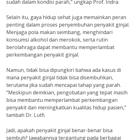
sudah dalam kondisi parah,” ungkap Prof. Indra.
Selain itu, gaya hidup sehat juga memainkan peran
penting dalam proses penyembuhan penyakit ginjal.
Menjaga pola makan seimbang, menghindari
konsumsi alkohol dan merokok, serta rutin
berolahraga dapat membantu memperlambat
perkembangan penyakit ginjal.
Namun, tidak bisa dipungkiri bahwa ada kasus di
mana penyakit ginjal tidak bisa disembuhkan,
terutama jika sudah mencapai tahap yang parah.
“Meskipun demikian, pengobatan yang tepat masih
bisa membantu memperlambat perkembangan
penyakit dan meningkatkan kualitas hidup pasien,”
tambah Dr. Lutfi.
Jadi, apakah penyakit ginjal benar-benar bisa
sembuh? Jawabannya tergantung pada berbagai