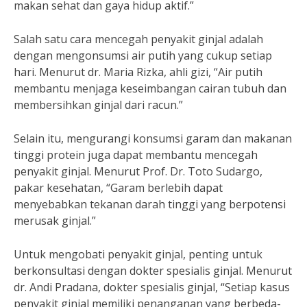
makan sehat dan gaya hidup aktif.”
Salah satu cara mencegah penyakit ginjal adalah
dengan mengonsumsi air putih yang cukup setiap
hari. Menurut dr. Maria Rizka, ahli gizi, “Air putih
membantu menjaga keseimbangan cairan tubuh dan
membersihkan ginjal dari racun.”
Selain itu, mengurangi konsumsi garam dan makanan
tinggi protein juga dapat membantu mencegah
penyakit ginjal. Menurut Prof. Dr. Toto Sudargo,
pakar kesehatan, “Garam berlebih dapat
menyebabkan tekanan darah tinggi yang berpotensi
merusak ginjal.”
Untuk mengobati penyakit ginjal, penting untuk
berkonsultasi dengan dokter spesialis ginjal. Menurut
dr. Andi Pradana, dokter spesialis ginjal, “Setiap kasus
penyakit ginjal memiliki penanganan yang berbeda-