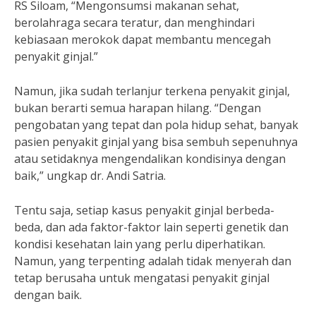
RS Siloam, “Mengonsumsi makanan sehat,
berolahraga secara teratur, dan menghindari
kebiasaan merokok dapat membantu mencegah
penyakit ginjal.”
Namun, jika sudah terlanjur terkena penyakit ginjal,
bukan berarti semua harapan hilang. “Dengan
pengobatan yang tepat dan pola hidup sehat, banyak
pasien penyakit ginjal yang bisa sembuh sepenuhnya
atau setidaknya mengendalikan kondisinya dengan
baik,” ungkap dr. Andi Satria.
Tentu saja, setiap kasus penyakit ginjal berbeda-
beda, dan ada faktor-faktor lain seperti genetik dan
kondisi kesehatan lain yang perlu diperhatikan.
Namun, yang terpenting adalah tidak menyerah dan
tetap berusaha untuk mengatasi penyakit ginjal
dengan baik.