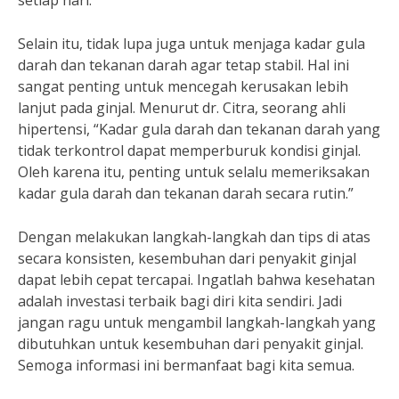
setiap hari.”
Selain itu, tidak lupa juga untuk menjaga kadar gula
darah dan tekanan darah agar tetap stabil. Hal ini
sangat penting untuk mencegah kerusakan lebih
lanjut pada ginjal. Menurut dr. Citra, seorang ahli
hipertensi, “Kadar gula darah dan tekanan darah yang
tidak terkontrol dapat memperburuk kondisi ginjal.
Oleh karena itu, penting untuk selalu memeriksakan
kadar gula darah dan tekanan darah secara rutin.”
Dengan melakukan langkah-langkah dan tips di atas
secara konsisten, kesembuhan dari penyakit ginjal
dapat lebih cepat tercapai. Ingatlah bahwa kesehatan
adalah investasi terbaik bagi diri kita sendiri. Jadi
jangan ragu untuk mengambil langkah-langkah yang
dibutuhkan untuk kesembuhan dari penyakit ginjal.
Semoga informasi ini bermanfaat bagi kita semua.