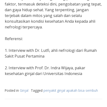
faktor, termasuk deteksi dini, pengobatan yang tepat,
dan gaya hidup sehat. Yang terpenting, jangan
terjebak dalam mitos yang salah dan selalu
konsultasikan kondisi kesehatan Anda kepada ahli
nefrologi terpercaya.
Referensi:
1. Interview with Dr. Lutfi, ahli nefrologi dari Rumah
Sakit Pusat Pertamina
2. Interview with Prof. Dr. Indra Wijaya, pakar
kesehatan ginjal dari Universitas Indonesia
Posted in
Ginjal
Tagged
penyakit ginjal apakah bisa sembuh