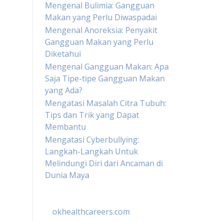
Mengenal Bulimia: Gangguan
Makan yang Perlu Diwaspadai
Mengenal Anoreksia: Penyakit
Gangguan Makan yang Perlu
Diketahui
Mengenal Gangguan Makan: Apa
Saja Tipe-tipe Gangguan Makan
yang Ada?
Mengatasi Masalah Citra Tubuh:
Tips dan Trik yang Dapat
Membantu
Mengatasi Cyberbullying:
Langkah-Langkah Untuk
Melindungi Diri dari Ancaman di
Dunia Maya
okhealthcareers.com