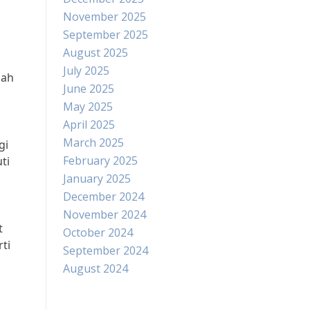
November 2025
September 2025
August 2025
July 2025
uah
June 2025
May 2025
April 2025
March 2025
gi
February 2025
ti
n
January 2025
December 2024
November 2024
t
October 2024
ti
September 2024
August 2024