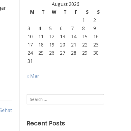
August 2026
gar
M
T
W
T
F
S
S
1
2
3
4
5
6
7
8
9
10
11
12
13
14
15
16
17
18
19
20
21
22
23
24
25
26
27
28
29
30
31
« Mar
Search
for:
Sehat
Recent Posts