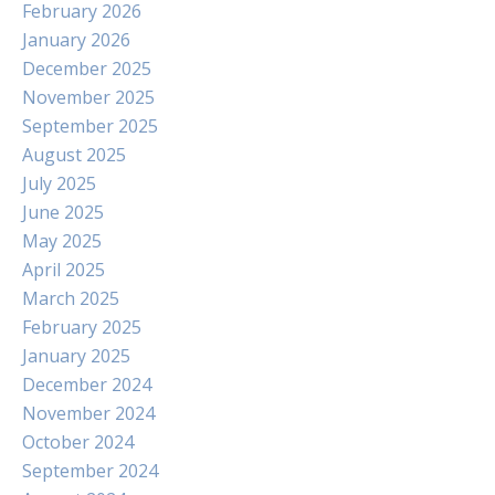
February 2026
January 2026
December 2025
November 2025
September 2025
August 2025
July 2025
June 2025
May 2025
April 2025
March 2025
February 2025
January 2025
December 2024
November 2024
October 2024
September 2024