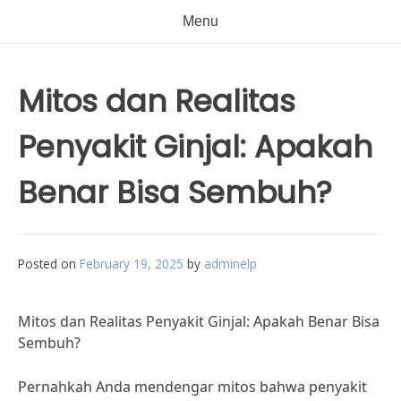
Menu
Mitos dan Realitas
Penyakit Ginjal: Apakah
Benar Bisa Sembuh?
Posted on
February 19, 2025
by
adminelp
Mitos dan Realitas Penyakit Ginjal: Apakah Benar Bisa
Sembuh?
Pernahkah Anda mendengar mitos bahwa penyakit