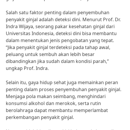
Salah satu faktor penting dalam penyembuhan
penyakit ginjal adalah deteksi dini. Menurut Prof. Dr.
Indra Wijaya, seorang pakar kesehatan ginjal dari
Universitas Indonesia, deteksi dini bisa membantu
dalam menentukan jenis pengobatan yang tepat.
“Jika penyakit ginjal terdeteksi pada tahap awal,
peluang untuk sembuh akan lebih besar
dibandingkan jika sudah dalam kondisi parah,”
ungkap Prof. Indra.
Selain itu, gaya hidup sehat juga memainkan peran
penting dalam proses penyembuhan penyakit ginjal.
Menjaga pola makan seimbang, menghindari
konsumsi alkohol dan merokok, serta rutin
berolahraga dapat membantu memperlambat
perkembangan penyakit ginjal.