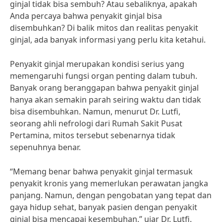
ginjal tidak bisa sembuh? Atau sebaliknya, apakah
Anda percaya bahwa penyakit ginjal bisa
disembuhkan? Di balik mitos dan realitas penyakit
ginjal, ada banyak informasi yang perlu kita ketahui.
Penyakit ginjal merupakan kondisi serius yang
memengaruhi fungsi organ penting dalam tubuh.
Banyak orang beranggapan bahwa penyakit ginjal
hanya akan semakin parah seiring waktu dan tidak
bisa disembuhkan. Namun, menurut Dr. Lutfi,
seorang ahli nefrologi dari Rumah Sakit Pusat
Pertamina, mitos tersebut sebenarnya tidak
sepenuhnya benar.
“Memang benar bahwa penyakit ginjal termasuk
penyakit kronis yang memerlukan perawatan jangka
panjang. Namun, dengan pengobatan yang tepat dan
gaya hidup sehat, banyak pasien dengan penyakit
ginjal bisa mencapai kesembuhan,” ujar Dr. Lutfi.