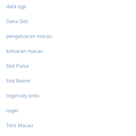
data sgp
Dana Slot
pengeluaran macau
keluaran macau
Slot Pulsa
Slot Resmi
togel sdy lotto
togel
Toto Macau