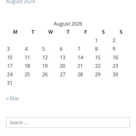
August 2024
August 2026
M
T
W
T
F
S
S
1
2
3
4
5
6
7
8
9
10
11
12
13
14
15
16
17
18
19
20
21
22
23
24
25
26
27
28
29
30
31
« Mar
Search
for: