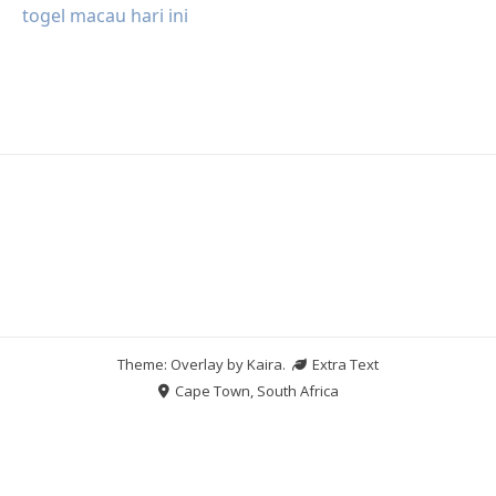
togel macau hari ini
Theme: Overlay by
Kaira
.
Extra Text
Cape Town, South Africa