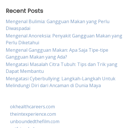
Recent Posts
Mengenal Bulimia: Gangguan Makan yang Perlu
Diwaspadai
Mengenal Anoreksia: Penyakit Gangguan Makan yang
Perlu Diketahui
Mengenal Gangguan Makan: Apa Saja Tipe-tipe
Gangguan Makan yang Ada?
Mengatasi Masalah Citra Tubuh: Tips dan Trik yang
Dapat Membantu
Mengatasi Cyberbullying: Langkah-Langkah Untuk
Melindungi Diri dari Ancaman di Dunia Maya
okhealthcareers.com
theintexperience.com
unboundedthefilm.com