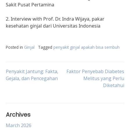
Sakit Pusat Pertamina
2. Interview with Prof. Dr. Indra Wijaya, pakar
kesehatan ginjal dari Universitas Indonesia
Posted in
Ginjal
Tagged
penyakit ginjal apakah bisa sembuh
Post
Penyakit Jantung: Fakta,
Faktor Penyebab Diabetes
Gejala, dan Pencegahan
Melitus yang Perlu
Diketahui
navigation
Archives
March 2026