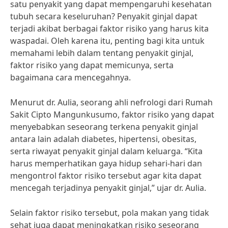
satu penyakit yang dapat mempengaruhi kesehatan
tubuh secara keseluruhan? Penyakit ginjal dapat
terjadi akibat berbagai faktor risiko yang harus kita
waspadai. Oleh karena itu, penting bagi kita untuk
memahami lebih dalam tentang penyakit ginjal,
faktor risiko yang dapat memicunya, serta
bagaimana cara mencegahnya.
Menurut dr. Aulia, seorang ahli nefrologi dari Rumah
Sakit Cipto Mangunkusumo, faktor risiko yang dapat
menyebabkan seseorang terkena penyakit ginjal
antara lain adalah diabetes, hipertensi, obesitas,
serta riwayat penyakit ginjal dalam keluarga. “Kita
harus memperhatikan gaya hidup sehari-hari dan
mengontrol faktor risiko tersebut agar kita dapat
mencegah terjadinya penyakit ginjal,” ujar dr. Aulia.
Selain faktor risiko tersebut, pola makan yang tidak
sehat juga dapat meningkatkan risiko seseorang