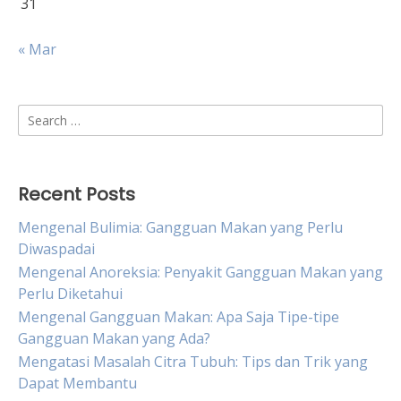
31
« Mar
Search
for:
Recent Posts
Mengenal Bulimia: Gangguan Makan yang Perlu
Diwaspadai
Mengenal Anoreksia: Penyakit Gangguan Makan yang
Perlu Diketahui
Mengenal Gangguan Makan: Apa Saja Tipe-tipe
Gangguan Makan yang Ada?
Mengatasi Masalah Citra Tubuh: Tips dan Trik yang
Dapat Membantu