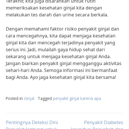
Terakhir, kita juga disarankan untuk rutin
memeriksakan kesehatan ginjal kita dengan
melakukan tes darah dan urine secara berkala.
Dengan memahami faktor risiko penyakit ginjal dan
cara mencegahnya, kita dapat menjaga kesehatan
ginjal kita dan mencegah terjadinya penyakit yang
serius ini. Jadi, mulailah gaya hidup sehat dari
sekarang untuk menjaga kesehatan ginjal Anda.
Jangan biarkan penyakit ginjal mengganggu aktivitas
sehari-hari Anda. Semoga informasi ini bermanfaat
bagi Anda. Ayo jaga kesehatan ginjal kita bersama!
Posted in
Ginjal
Tagged
penyakit ginjal karena apa
Post
Pentingnya Deteksi Dini
Penyakit Diabetes