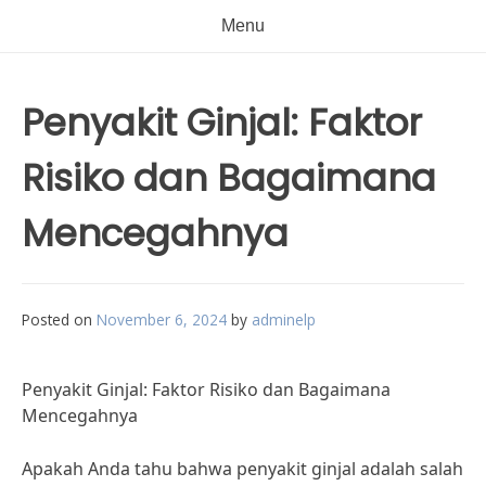
Menu
Penyakit Ginjal: Faktor
Risiko dan Bagaimana
Mencegahnya
Posted on
November 6, 2024
by
adminelp
Penyakit Ginjal: Faktor Risiko dan Bagaimana
Mencegahnya
Apakah Anda tahu bahwa penyakit ginjal adalah salah