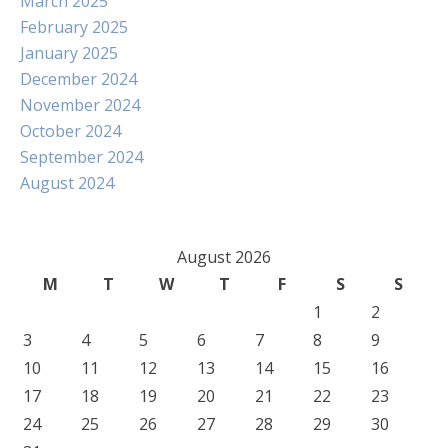
March 2025
February 2025
January 2025
December 2024
November 2024
October 2024
September 2024
August 2024
August 2026
M
T
W
T
F
S
S
1
2
3
4
5
6
7
8
9
10
11
12
13
14
15
16
17
18
19
20
21
22
23
24
25
26
27
28
29
30