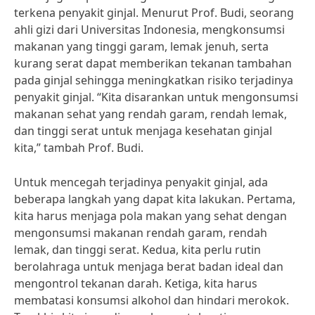
terkena penyakit ginjal. Menurut Prof. Budi, seorang
ahli gizi dari Universitas Indonesia, mengkonsumsi
makanan yang tinggi garam, lemak jenuh, serta
kurang serat dapat memberikan tekanan tambahan
pada ginjal sehingga meningkatkan risiko terjadinya
penyakit ginjal. “Kita disarankan untuk mengonsumsi
makanan sehat yang rendah garam, rendah lemak,
dan tinggi serat untuk menjaga kesehatan ginjal
kita,” tambah Prof. Budi.
Untuk mencegah terjadinya penyakit ginjal, ada
beberapa langkah yang dapat kita lakukan. Pertama,
kita harus menjaga pola makan yang sehat dengan
mengonsumsi makanan rendah garam, rendah
lemak, dan tinggi serat. Kedua, kita perlu rutin
berolahraga untuk menjaga berat badan ideal dan
mengontrol tekanan darah. Ketiga, kita harus
membatasi konsumsi alkohol dan hindari merokok.