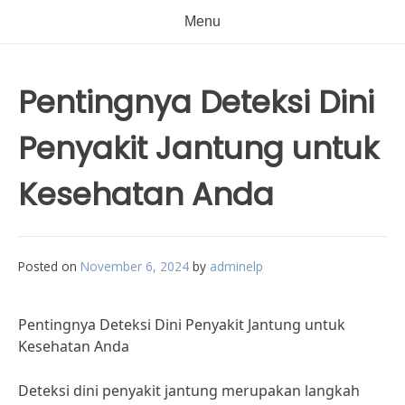
Menu
Pentingnya Deteksi Dini
Penyakit Jantung untuk
Kesehatan Anda
Posted on
November 6, 2024
by
adminelp
Pentingnya Deteksi Dini Penyakit Jantung untuk
Kesehatan Anda
Deteksi dini penyakit jantung merupakan langkah