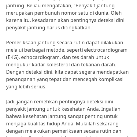
jantung. Beliau mengatakan, “Penyakit jantung
merupakan pembunuh nomor satu di dunia. Oleh
karena itu, kesadaran akan pentingnya deteksi dini
penyakit jantung harus ditingkatkan.”
Pemeriksaan jantung secara rutin dapat dilakukan
melalui berbagai metode, seperti electrocardiogram
(EKG), echocardiogram, dan tes darah untuk
mengukur kadar kolesterol dan tekanan darah.
Dengan deteksi dini, kita dapat segera mendapatkan
penanganan yang tepat dan mencegah komplikasi
yang lebih serius.
Jadi, jangan remehkan pentingnya deteksi dini
penyakit jantung untuk kesehatan Anda. Ingatlah
bahwa kesehatan jantung sangat penting untuk
menjaga kualitas hidup Anda. Mulailah sekarang
dengan melakukan pemeriksaan secara rutin dan