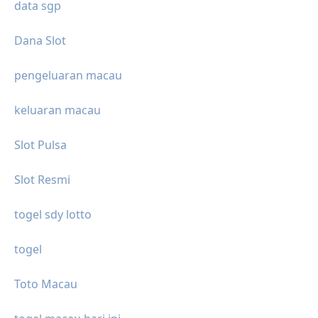
data sgp
Dana Slot
pengeluaran macau
keluaran macau
Slot Pulsa
Slot Resmi
togel sdy lotto
togel
Toto Macau