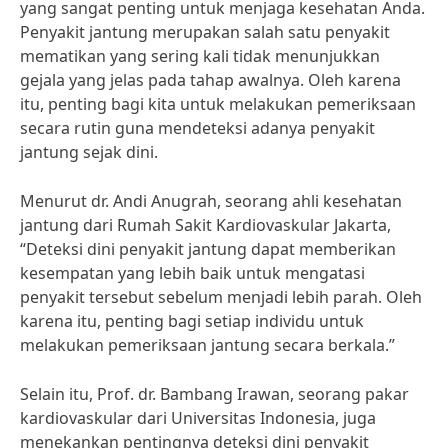
yang sangat penting untuk menjaga kesehatan Anda.
Penyakit jantung merupakan salah satu penyakit
mematikan yang sering kali tidak menunjukkan
gejala yang jelas pada tahap awalnya. Oleh karena
itu, penting bagi kita untuk melakukan pemeriksaan
secara rutin guna mendeteksi adanya penyakit
jantung sejak dini.
Menurut dr. Andi Anugrah, seorang ahli kesehatan
jantung dari Rumah Sakit Kardiovaskular Jakarta,
“Deteksi dini penyakit jantung dapat memberikan
kesempatan yang lebih baik untuk mengatasi
penyakit tersebut sebelum menjadi lebih parah. Oleh
karena itu, penting bagi setiap individu untuk
melakukan pemeriksaan jantung secara berkala.”
Selain itu, Prof. dr. Bambang Irawan, seorang pakar
kardiovaskular dari Universitas Indonesia, juga
menekankan pentingnya deteksi dini penyakit