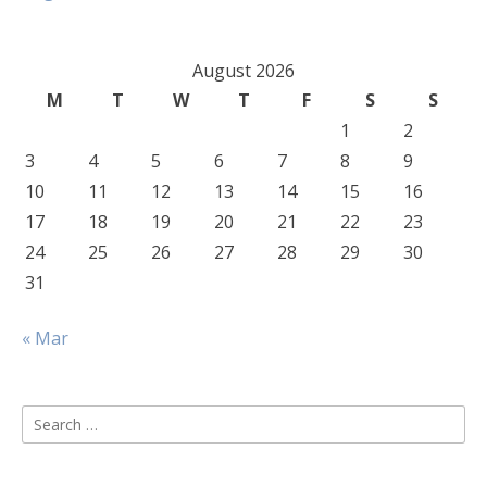
August 2026
M
T
W
T
F
S
S
1
2
3
4
5
6
7
8
9
10
11
12
13
14
15
16
17
18
19
20
21
22
23
24
25
26
27
28
29
30
31
« Mar
Search
for: