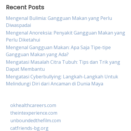
Recent Posts
Mengenal Bulimia: Gangguan Makan yang Perlu
Diwaspadai
Mengenal Anoreksia: Penyakit Gangguan Makan yang
Perlu Diketahui
Mengenal Gangguan Makan: Apa Saja Tipe-tipe
Gangguan Makan yang Ada?
Mengatasi Masalah Citra Tubuh: Tips dan Trik yang
Dapat Membantu
Mengatasi Cyberbullying: Langkah-Langkah Untuk
Melindungi Diri dari Ancaman di Dunia Maya
okhealthcareers.com
theintexperience.com
unboundedthefilm.com
catfriends-bg.org