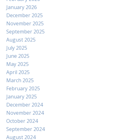
January 2026
December 2025
November 2025
September 2025
August 2025
July 2025
June 2025
May 2025
April 2025
March 2025
February 2025
January 2025
December 2024
November 2024
October 2024
September 2024
August 2024