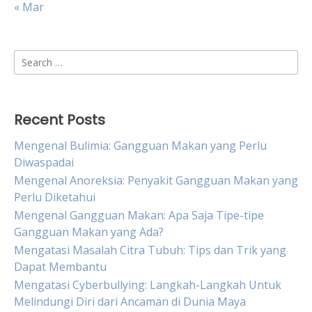
« Mar
Search
for:
Recent Posts
Mengenal Bulimia: Gangguan Makan yang Perlu
Diwaspadai
Mengenal Anoreksia: Penyakit Gangguan Makan yang
Perlu Diketahui
Mengenal Gangguan Makan: Apa Saja Tipe-tipe
Gangguan Makan yang Ada?
Mengatasi Masalah Citra Tubuh: Tips dan Trik yang
Dapat Membantu
Mengatasi Cyberbullying: Langkah-Langkah Untuk
Melindungi Diri dari Ancaman di Dunia Maya