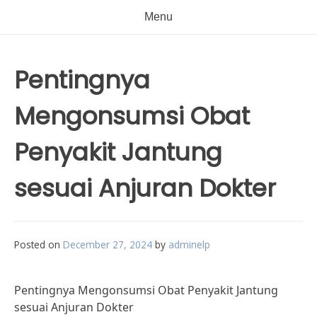
Menu
Pentingnya
Mengonsumsi Obat
Penyakit Jantung
sesuai Anjuran Dokter
Posted on
December 27, 2024
by
adminelp
Pentingnya Mengonsumsi Obat Penyakit Jantung
sesuai Anjuran Dokter