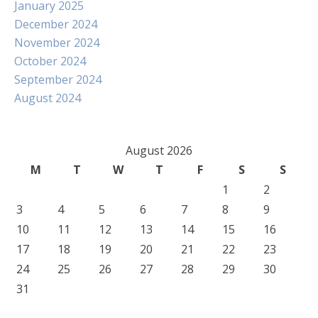
January 2025
December 2024
November 2024
October 2024
September 2024
August 2024
August 2026
M
T
W
T
F
S
S
1
2
3
4
5
6
7
8
9
10
11
12
13
14
15
16
17
18
19
20
21
22
23
24
25
26
27
28
29
30
31