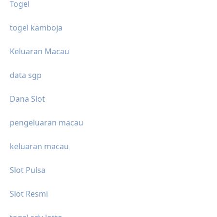
Togel
togel kamboja
Keluaran Macau
data sgp
Dana Slot
pengeluaran macau
keluaran macau
Slot Pulsa
Slot Resmi