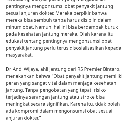
pentingnya mengonsumsi obat penyakit jantung
sesuai anjuran dokter. Mereka berpikir bahwa
mereka bisa sembuh tanpa harus disiplin dalam
minum obat. Namun, hal ini bisa berdampak buruk
pada kesehatan jantung mereka. Oleh karena itu,
edukasi tentang pentingnya mengonsumsi obat
penyakit jantung perlu terus disosialisasikan kepada
masyarakat.
Dr. Andi Wijaya, ahli jantung dari RS Premier Bintaro,
menekankan bahwa “Obat penyakit jantung memiliki
peran yang sangat vital dalam menjaga kesehatan
jantung. Tanpa pengobatan yang tepat, risiko
terjadinya serangan jantung atau stroke bisa
meningkat secara signifikan. Karena itu, tidak boleh
ada kompromi dalam mengonsumsi obat sesuai
anjuran dokter.”