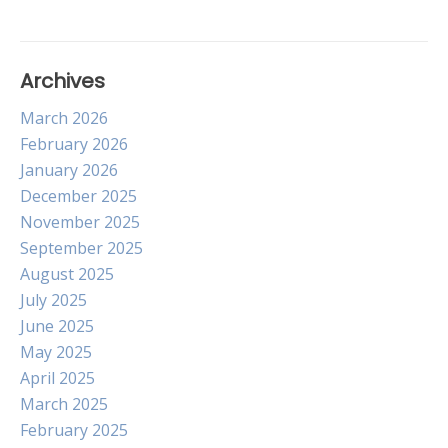
Archives
March 2026
February 2026
January 2026
December 2025
November 2025
September 2025
August 2025
July 2025
June 2025
May 2025
April 2025
March 2025
February 2025