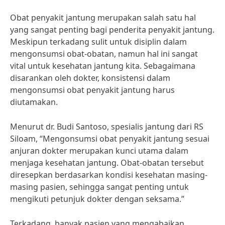
Obat penyakit jantung merupakan salah satu hal
yang sangat penting bagi penderita penyakit jantung.
Meskipun terkadang sulit untuk disiplin dalam
mengonsumsi obat-obatan, namun hal ini sangat
vital untuk kesehatan jantung kita. Sebagaimana
disarankan oleh dokter, konsistensi dalam
mengonsumsi obat penyakit jantung harus
diutamakan.
Menurut dr. Budi Santoso, spesialis jantung dari RS
Siloam, “Mengonsumsi obat penyakit jantung sesuai
anjuran dokter merupakan kunci utama dalam
menjaga kesehatan jantung. Obat-obatan tersebut
diresepkan berdasarkan kondisi kesehatan masing-
masing pasien, sehingga sangat penting untuk
mengikuti petunjuk dokter dengan seksama.”
Terkadang, banyak pasien yang mengabaikan