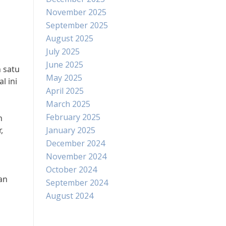
November 2025
September 2025
August 2025
July 2025
June 2025
 satu
May 2025
l ini
April 2025
March 2025
February 2025
h
,
January 2025
December 2024
November 2024
October 2024
an
September 2024
August 2024