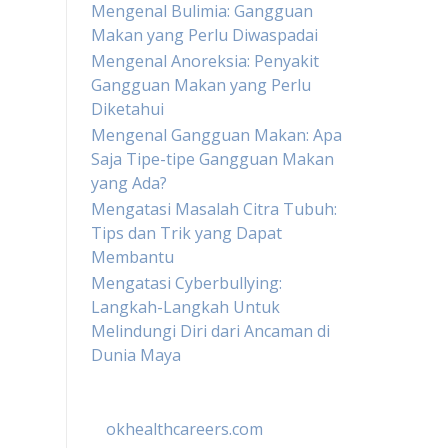
Mengenal Bulimia: Gangguan
Makan yang Perlu Diwaspadai
Mengenal Anoreksia: Penyakit
Gangguan Makan yang Perlu
Diketahui
Mengenal Gangguan Makan: Apa
Saja Tipe-tipe Gangguan Makan
yang Ada?
Mengatasi Masalah Citra Tubuh:
Tips dan Trik yang Dapat
Membantu
Mengatasi Cyberbullying:
Langkah-Langkah Untuk
Melindungi Diri dari Ancaman di
Dunia Maya
okhealthcareers.com