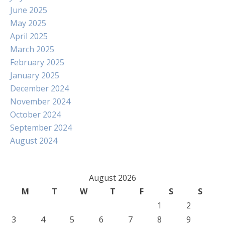
June 2025
May 2025
April 2025
March 2025
February 2025
January 2025
December 2024
November 2024
October 2024
September 2024
August 2024
August 2026
M
T
W
T
F
S
S
1
2
3
4
5
6
7
8
9