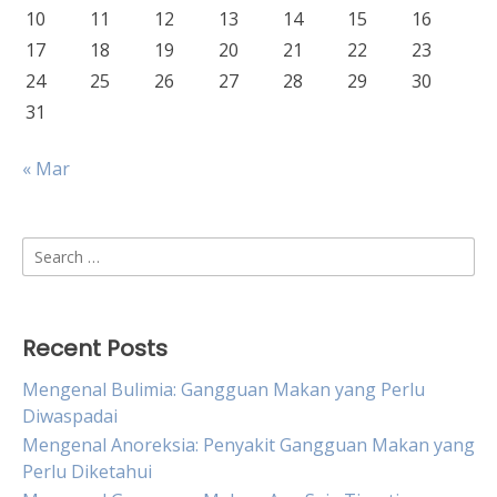
10
11
12
13
14
15
16
17
18
19
20
21
22
23
24
25
26
27
28
29
30
31
« Mar
Search
for:
Recent Posts
Mengenal Bulimia: Gangguan Makan yang Perlu
Diwaspadai
Mengenal Anoreksia: Penyakit Gangguan Makan yang
Perlu Diketahui