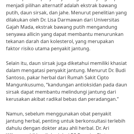
menjadi pilihan alternatif adalah ekstrak bawang
putih, daun sirsak, dan jahe. Menurut penelitian yang
dilakukan oleh Dr. Lisa Darmawan dari Universitas
Gajah Mada, ekstrak bawang putih mengandung
senyawa allicin yang dapat membantu menurunkan
tekanan darah dan kolesterol, yang merupakan
faktor risiko utama penyakit jantung.
Selain itu, daun sirsak juga diketahui memiliki khasiat
dalam mengatasi penyakit jantung. Menurut Dr. Budi
Santoso, pakar herbal dari Rumah Sakit Cipto
Mangunkusumo, “kandungan antioksidan pada daun
sirsak dapat membantu melindungi jantung dari
kerusakan akibat radikal bebas dan peradangan.”
Namun, sebelum menggunakan obat penyakit
jantung herbal, penting untuk berkonsultasi terlebih
dahulu dengan dokter atau ahli herbal. Dr. Ari