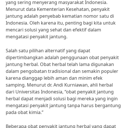
yang sering menyerang masyarakat Indonesia.
Menurut data Kementerian Kesehatan, penyakit
jantung adalah penyebab kematian nomor satu di
Indonesia. Oleh karena itu, penting bagi kita untuk
mencari solusi yang sehat dan efektif dalam
mengatasi penyakit jantung.
Salah satu pilihan alternatif yang dapat
dipertimbangkan adalah penggunaan obat penyakit
jantung herbal. Obat herbal telah lama digunakan
dalam pengobatan tradisional dan semakin populer
karena dianggap lebih aman dan minim efek
samping. Menurut dr. Andi Kurniawan, ahli herbal
dari Universitas Indonesia, “obat penyakit jantung
herbal dapat menjadi solusi bagi mereka yang ingin
mengatasi penyakit jantung tanpa harus bergantung
pada obat kimia.”
Beberapa obat penyakit jantung herbal yang dapat