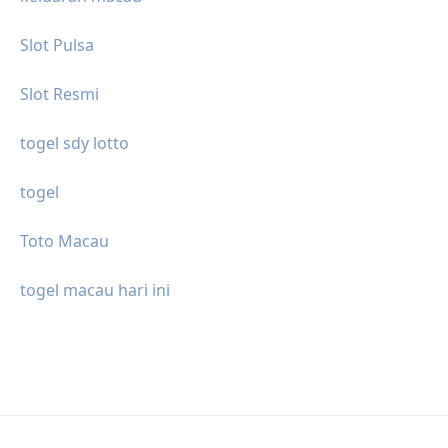
Slot Pulsa
Slot Resmi
togel sdy lotto
togel
Toto Macau
togel macau hari ini