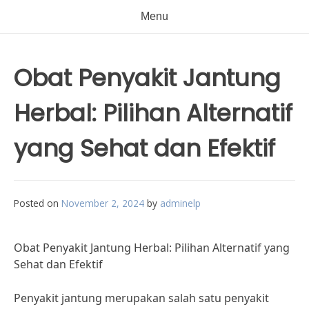
Menu
Obat Penyakit Jantung
Herbal: Pilihan Alternatif
yang Sehat dan Efektif
Posted on
November 2, 2024
by
adminelp
Obat Penyakit Jantung Herbal: Pilihan Alternatif yang
Sehat dan Efektif
Penyakit jantung merupakan salah satu penyakit