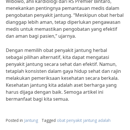
Wibowo, ahli kardiologi dari RS Premier Bintaro,
menekankan pentingnya pemantauan medis dalam
pengobatan penyakit jantung. “Meskipun obat herbal
dianggap lebih aman, tetap diperlukan pengawasan
medis untuk memastikan pengobatan yang efektif
dan aman bagi pasien,” ujarnya.
Dengan memilih obat penyakit jantung herbal
sebagai pilihan alternatif, kita dapat mengatasi
penyakit jantung secara sehat dan efektif. Namun,
tetaplah konsisten dalam gaya hidup sehat dan rajin
melakukan pemeriksaan kesehatan secara berkala.
Kesehatan jantung kita adalah aset berharga yang
harus dijaga dengan baik. Semoga artikel ini
bermanfaat bagi kita semua.
Posted in
Jantung
Tagged
obat penyakit jantung adalah