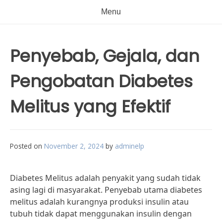
Menu
Penyebab, Gejala, dan
Pengobatan Diabetes
Melitus yang Efektif
Posted on
November 2, 2024
by
adminelp
Diabetes Melitus adalah penyakit yang sudah tidak
asing lagi di masyarakat. Penyebab utama diabetes
melitus adalah kurangnya produksi insulin atau
tubuh tidak dapat menggunakan insulin dengan