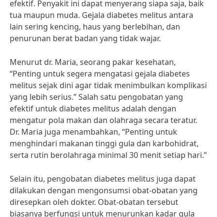
efektif. Penyakit ini dapat menyerang siapa saja, baik
tua maupun muda. Gejala diabetes melitus antara
lain sering kencing, haus yang berlebihan, dan
penurunan berat badan yang tidak wajar.
Menurut dr. Maria, seorang pakar kesehatan,
“Penting untuk segera mengatasi gejala diabetes
melitus sejak dini agar tidak menimbulkan komplikasi
yang lebih serius.” Salah satu pengobatan yang
efektif untuk diabetes melitus adalah dengan
mengatur pola makan dan olahraga secara teratur.
Dr. Maria juga menambahkan, “Penting untuk
menghindari makanan tinggi gula dan karbohidrat,
serta rutin berolahraga minimal 30 menit setiap hari.”
Selain itu, pengobatan diabetes melitus juga dapat
dilakukan dengan mengonsumsi obat-obatan yang
diresepkan oleh dokter. Obat-obatan tersebut
biasanya berfungsi untuk menurunkan kadar gula