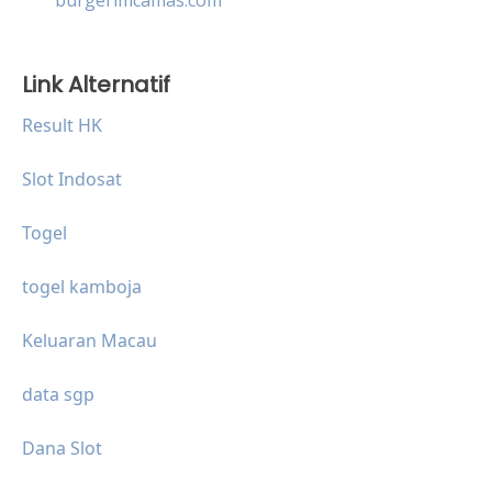
Link Alternatif
Result HK
Slot Indosat
Togel
togel kamboja
Keluaran Macau
data sgp
Dana Slot