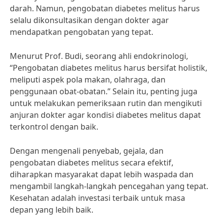
darah. Namun, pengobatan diabetes melitus harus
selalu dikonsultasikan dengan dokter agar
mendapatkan pengobatan yang tepat.
Menurut Prof. Budi, seorang ahli endokrinologi,
“Pengobatan diabetes melitus harus bersifat holistik,
meliputi aspek pola makan, olahraga, dan
penggunaan obat-obatan.” Selain itu, penting juga
untuk melakukan pemeriksaan rutin dan mengikuti
anjuran dokter agar kondisi diabetes melitus dapat
terkontrol dengan baik.
Dengan mengenali penyebab, gejala, dan
pengobatan diabetes melitus secara efektif,
diharapkan masyarakat dapat lebih waspada dan
mengambil langkah-langkah pencegahan yang tepat.
Kesehatan adalah investasi terbaik untuk masa
depan yang lebih baik.