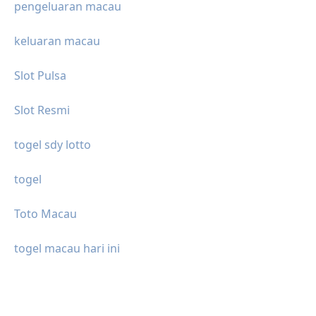
pengeluaran macau
keluaran macau
Slot Pulsa
Slot Resmi
togel sdy lotto
togel
Toto Macau
togel macau hari ini