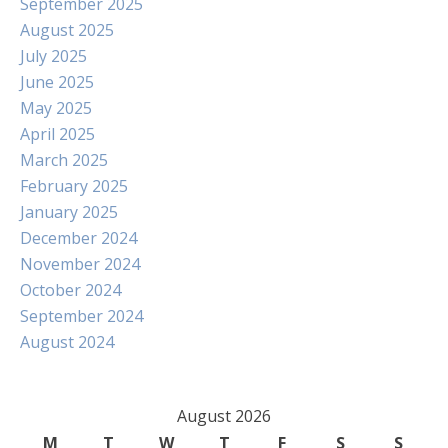
September 2025
August 2025
July 2025
June 2025
May 2025
April 2025
March 2025
February 2025
January 2025
December 2024
November 2024
October 2024
September 2024
August 2024
August 2026
M
T
W
T
F
S
S