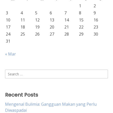
1
2
3
4
5
6
7
8
9
10
11
12
13
14
15
16
17
18
19
20
21
22
23
24
25
26
27
28
29
30
31
« Mar
Search
for:
Recent Posts
Mengenal Bulimia: Gangguan Makan yang Perlu
Diwaspadai