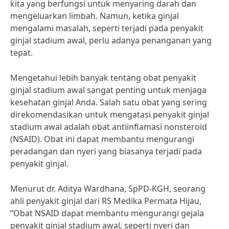
kita yang berfungsi untuk menyaring darah dan
mengeluarkan limbah. Namun, ketika ginjal
mengalami masalah, seperti terjadi pada penyakit
ginjal stadium awal, perlu adanya penanganan yang
tepat.
Mengetahui lebih banyak tentang obat penyakit
ginjal stadium awal sangat penting untuk menjaga
kesehatan ginjal Anda. Salah satu obat yang sering
direkomendasikan untuk mengatasi penyakit ginjal
stadium awal adalah obat antiinflamasi nonsteroid
(NSAID). Obat ini dapat membantu mengurangi
peradangan dan nyeri yang biasanya terjadi pada
penyakit ginjal.
Menurut dr. Aditya Wardhana, SpPD-KGH, seorang
ahli penyakit ginjal dari RS Medika Permata Hijau,
“Obat NSAID dapat membantu mengurangi gejala
penyakit ginjal stadium awal, seperti nyeri dan