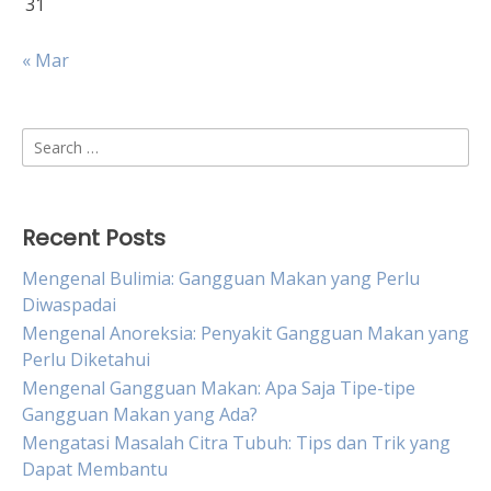
31
« Mar
Search
for:
Recent Posts
Mengenal Bulimia: Gangguan Makan yang Perlu
Diwaspadai
Mengenal Anoreksia: Penyakit Gangguan Makan yang
Perlu Diketahui
Mengenal Gangguan Makan: Apa Saja Tipe-tipe
Gangguan Makan yang Ada?
Mengatasi Masalah Citra Tubuh: Tips dan Trik yang
Dapat Membantu