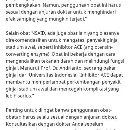
pembengkakan. Namun, penggunaan obat ini harus
sesuai dengan anjuran dokter untuk menghindari
efek samping yang mungkin terjadi.”
Selain obat NSAID, ada juga obat lain yang biasanya
direkomendasikan untuk mengatasi penyakit ginjal
stadium awal, seperti inhibitor ACE (angiotensin-
converting enzyme). Obat ini bekerja dengan cara
mengendalikan tekanan darah dan melindungi fungsi
ginjal. Menurut Prof. Dr. Andrianto, seorang pakar
ginjal dari Universitas Indonesia, “Inhibitor ACE dapat
membantu memperlambat perkembangan penyakit
ginjal stadium awal dan mencegah komplikasi yang
lebih serius.”
Penting untuk diingat bahwa penggunaan obat-
obatan harus selalu sesuai dengan anjuran dokter.
Konsultasikan dengan dokter Anda sebelum