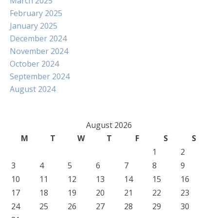
March 2025
February 2025
January 2025
December 2024
November 2024
October 2024
September 2024
August 2024
August 2026
M
T
W
T
F
S
S
1
2
3
4
5
6
7
8
9
10
11
12
13
14
15
16
17
18
19
20
21
22
23
24
25
26
27
28
29
30