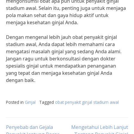
mengonsumsi obat apa pun untuk penyakit ginjal
stadium awal. Selain itu, penting juga untuk menjaga
pola makan sehat dan gaya hidup aktif untuk
menjaga kesehatan ginjal Anda.
Dengan mengenal lebih jauh obat penyakit ginjal
stadium awal, Anda dapat lebih memahami cara
mengatasi masalah ginjal yang sedang Anda alami.
Jangan ragu untuk berkonsultasi dengan dokter
spesialis ginjal untuk mendapatkan penanganan
yang tepat dan menjaga kesehatan ginjal Anda
dengan baik.
Posted in
Ginjal
Tagged
obat penyakit ginjal stadium awal
Post
Penyebab dan Gejala
Mengetahui Lebih Lanjut