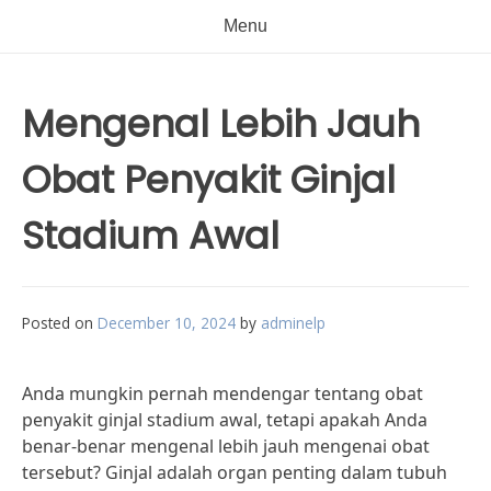
Menu
Mengenal Lebih Jauh
Obat Penyakit Ginjal
Stadium Awal
Posted on
December 10, 2024
by
adminelp
Anda mungkin pernah mendengar tentang obat
penyakit ginjal stadium awal, tetapi apakah Anda
benar-benar mengenal lebih jauh mengenai obat
tersebut? Ginjal adalah organ penting dalam tubuh