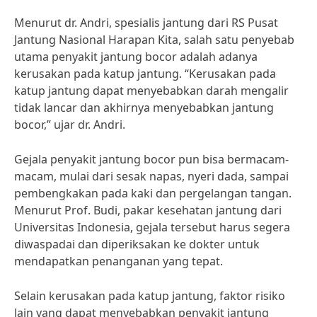
Menurut dr. Andri, spesialis jantung dari RS Pusat
Jantung Nasional Harapan Kita, salah satu penyebab
utama penyakit jantung bocor adalah adanya
kerusakan pada katup jantung. “Kerusakan pada
katup jantung dapat menyebabkan darah mengalir
tidak lancar dan akhirnya menyebabkan jantung
bocor,” ujar dr. Andri.
Gejala penyakit jantung bocor pun bisa bermacam-
macam, mulai dari sesak napas, nyeri dada, sampai
pembengkakan pada kaki dan pergelangan tangan.
Menurut Prof. Budi, pakar kesehatan jantung dari
Universitas Indonesia, gejala tersebut harus segera
diwaspadai dan diperiksakan ke dokter untuk
mendapatkan penanganan yang tepat.
Selain kerusakan pada katup jantung, faktor risiko
lain yang dapat menyebabkan penyakit jantung