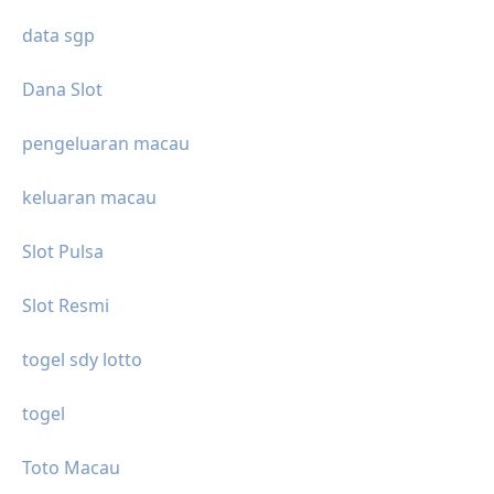
data sgp
Dana Slot
pengeluaran macau
keluaran macau
Slot Pulsa
Slot Resmi
togel sdy lotto
togel
Toto Macau