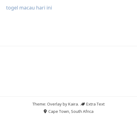
togel macau hari ini
Theme: Overlay by
Kaira
.
Extra Text
Cape Town, South Africa