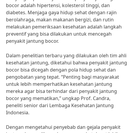
bocor adalah hipertensi, kolesterol tinggi, dan
diabetes. Menjaga gaya hidup sehat dengan rajin
berolahraga, makan makanan bergizi, dan rutin
melakukan pemeriksaan kesehatan adalah langkah
preventif yang bisa dilakukan untuk mencegah
penyakit jantung bocor.
Dalam penelitian terbaru yang dilakukan oleh tim ahli
kesehatan jantung, diketahui bahwa penyakit jantung
bocor bisa dicegah dengan pola hidup sehat dan
pengobatan yang tepat. “Penting bagi masyarakat
untuk lebih memperhatikan kesehatan jantung
mereka agar bisa terhindar dari penyakit jantung
bocor yang mematikan,” ungkap Prof. Candra,
peneliti senior dari Lembaga Kesehatan Jantung
Indonesia.
Dengan mengetahui penyebab dan gejala penyakit