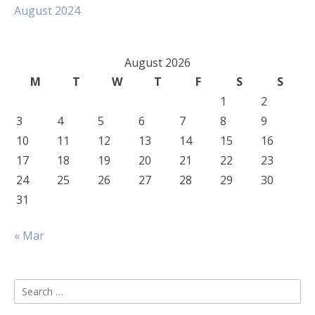
August 2024
August 2026
M
T
W
T
F
S
S
1
2
3
4
5
6
7
8
9
10
11
12
13
14
15
16
17
18
19
20
21
22
23
24
25
26
27
28
29
30
31
« Mar
Search
for: