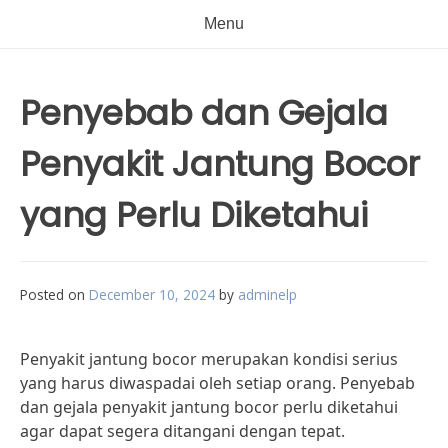
Menu
Penyebab dan Gejala
Penyakit Jantung Bocor
yang Perlu Diketahui
Posted on
December 10, 2024
by
adminelp
Penyakit jantung bocor merupakan kondisi serius
yang harus diwaspadai oleh setiap orang. Penyebab
dan gejala penyakit jantung bocor perlu diketahui
agar dapat segera ditangani dengan tepat.