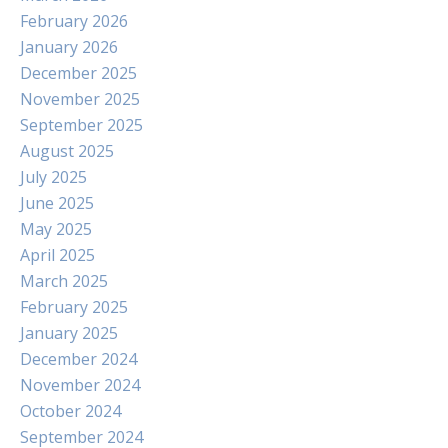
February 2026
January 2026
December 2025
November 2025
September 2025
August 2025
July 2025
June 2025
May 2025
April 2025
March 2025
February 2025
January 2025
December 2024
November 2024
October 2024
September 2024