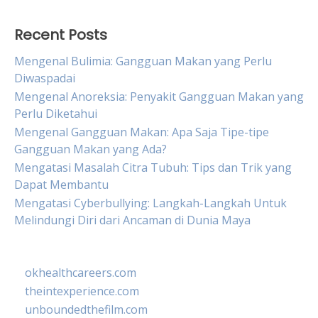
Recent Posts
Mengenal Bulimia: Gangguan Makan yang Perlu
Diwaspadai
Mengenal Anoreksia: Penyakit Gangguan Makan yang
Perlu Diketahui
Mengenal Gangguan Makan: Apa Saja Tipe-tipe
Gangguan Makan yang Ada?
Mengatasi Masalah Citra Tubuh: Tips dan Trik yang
Dapat Membantu
Mengatasi Cyberbullying: Langkah-Langkah Untuk
Melindungi Diri dari Ancaman di Dunia Maya
okhealthcareers.com
theintexperience.com
unboundedthefilm.com