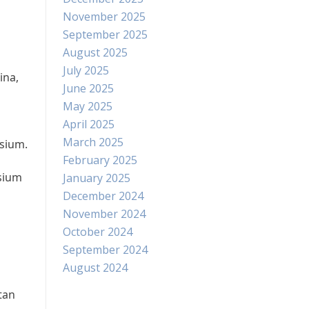
November 2025
September 2025
August 2025
July 2025
ina,
June 2025
May 2025
April 2025
March 2025
sium.
February 2025
sium
January 2025
December 2024
November 2024
October 2024
September 2024
August 2024
tan