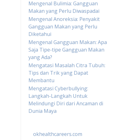
Mengenal Bulimia: Gangguan
Makan yang Perlu Diwaspadai
Mengenal Anoreksia: Penyakit
Gangguan Makan yang Perlu
Diketahui
Mengenal Gangguan Makan: Apa
Saja Tipe-tipe Gangguan Makan
yang Ada?
Mengatasi Masalah Citra Tubuh:
Tips dan Trik yang Dapat
Membantu
Mengatasi Cyberbullying:
Langkah-Langkah Untuk
Melindungi Diri dari Ancaman di
Dunia Maya
okhealthcareers.com