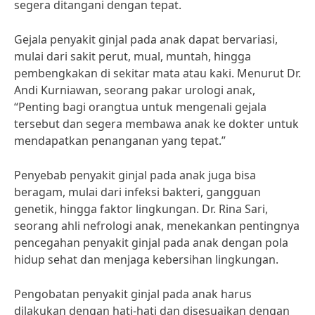
segera ditangani dengan tepat.
Gejala penyakit ginjal pada anak dapat bervariasi,
mulai dari sakit perut, mual, muntah, hingga
pembengkakan di sekitar mata atau kaki. Menurut Dr.
Andi Kurniawan, seorang pakar urologi anak,
“Penting bagi orangtua untuk mengenali gejala
tersebut dan segera membawa anak ke dokter untuk
mendapatkan penanganan yang tepat.”
Penyebab penyakit ginjal pada anak juga bisa
beragam, mulai dari infeksi bakteri, gangguan
genetik, hingga faktor lingkungan. Dr. Rina Sari,
seorang ahli nefrologi anak, menekankan pentingnya
pencegahan penyakit ginjal pada anak dengan pola
hidup sehat dan menjaga kebersihan lingkungan.
Pengobatan penyakit ginjal pada anak harus
dilakukan dengan hati-hati dan disesuaikan dengan