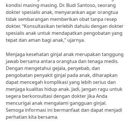
kondisi masing-masing. Dr. Budi Santoso, seorang
dokter spesialis anak, menyarankan agar orangtua
tidak sembarangan memberikan obat tanpa resep
dokter. “Konsultasikan terlebih dahulu dengan dokter
spesialis anak untuk mendapatkan pengobatan yang
tepat dan aman bagi anak,” ujarnya.
Menjaga kesehatan ginjal anak merupakan tanggung
jawab bersama antara orangtua dan tenaga medis.
Dengan mengetahui gejala, penyebab, dan
pengobatan penyakit ginjal pada anak, diharapkan
dapat mencegah komplikasi yang lebih serius dan
menjaga kualitas hidup anak. Jadi, jangan ragu untuk
segera berkonsultasi dengan dokter jika Anda
mencurigai anak mengalami gangguan ginjal.
Semoga informasi ini bermanfaat dan dapat menjadi
perhatian kita bersama.