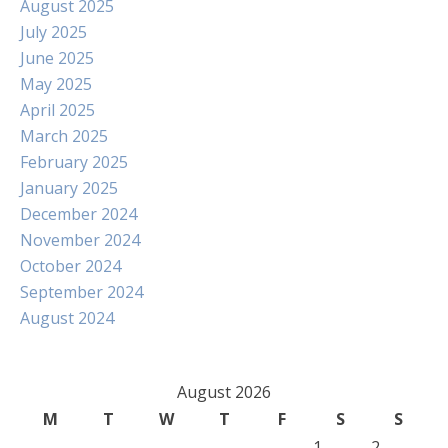
August 2025
July 2025
June 2025
May 2025
April 2025
March 2025
February 2025
January 2025
December 2024
November 2024
October 2024
September 2024
August 2024
August 2026
M
T
W
T
F
S
S
1
2