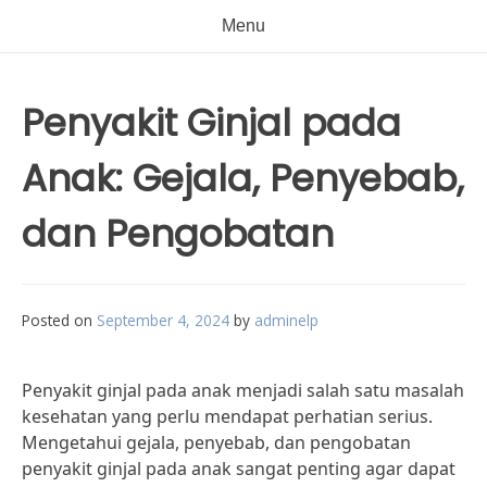
Menu
Penyakit Ginjal pada
Anak: Gejala, Penyebab,
dan Pengobatan
Posted on
September 4, 2024
by
adminelp
Penyakit ginjal pada anak menjadi salah satu masalah
kesehatan yang perlu mendapat perhatian serius.
Mengetahui gejala, penyebab, dan pengobatan
penyakit ginjal pada anak sangat penting agar dapat