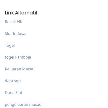
Link Alternatif
Result HK
Slot Indosat
Togel
togel kamboja
Keluaran Macau
data sgp
Dana Slot
pengeluaran macau