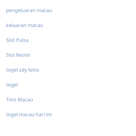
pengeluaran macau
keluaran macau
Slot Pulsa
Slot Resmi
togel sdy lotto
togel
Toto Macau
togel macau hari ini