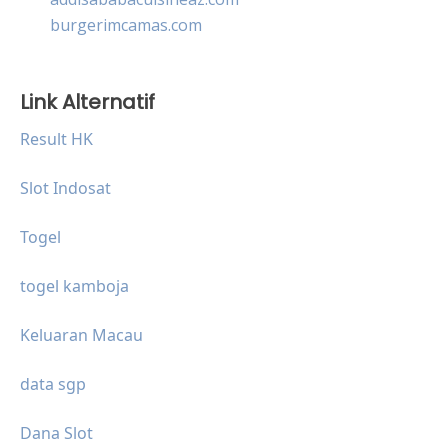
burgerimcamas.com
Link Alternatif
Result HK
Slot Indosat
Togel
togel kamboja
Keluaran Macau
data sgp
Dana Slot