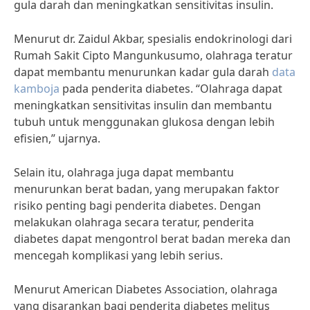
gula darah dan meningkatkan sensitivitas insulin.
Menurut dr. Zaidul Akbar, spesialis endokrinologi dari
Rumah Sakit Cipto Mangunkusumo, olahraga teratur
dapat membantu menurunkan kadar gula darah
data
kamboja
pada penderita diabetes. “Olahraga dapat
meningkatkan sensitivitas insulin dan membantu
tubuh untuk menggunakan glukosa dengan lebih
efisien,” ujarnya.
Selain itu, olahraga juga dapat membantu
menurunkan berat badan, yang merupakan faktor
risiko penting bagi penderita diabetes. Dengan
melakukan olahraga secara teratur, penderita
diabetes dapat mengontrol berat badan mereka dan
mencegah komplikasi yang lebih serius.
Menurut American Diabetes Association, olahraga
yang disarankan bagi penderita diabetes melitus