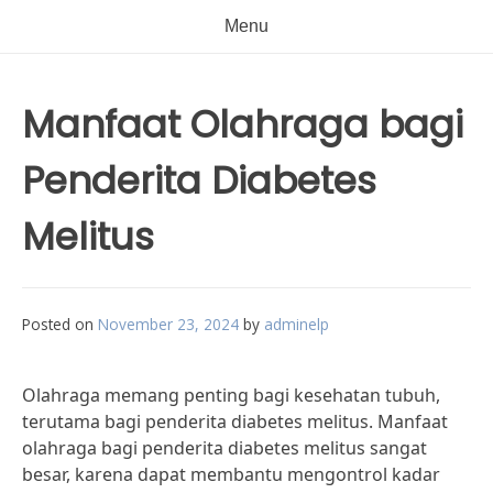
Menu
Manfaat Olahraga bagi
Penderita Diabetes
Melitus
Posted on
November 23, 2024
by
adminelp
Olahraga memang penting bagi kesehatan tubuh,
terutama bagi penderita diabetes melitus. Manfaat
olahraga bagi penderita diabetes melitus sangat
besar, karena dapat membantu mengontrol kadar