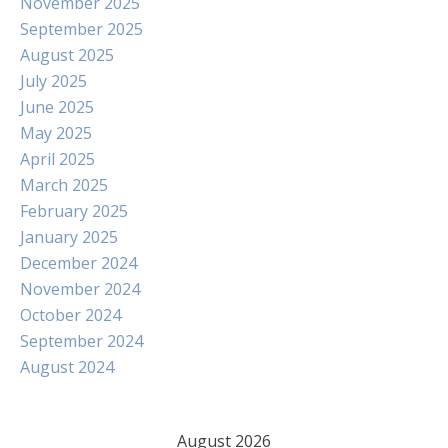
November 2025
September 2025
August 2025
July 2025
June 2025
May 2025
April 2025
March 2025
February 2025
January 2025
December 2024
November 2024
October 2024
September 2024
August 2024
August 2026