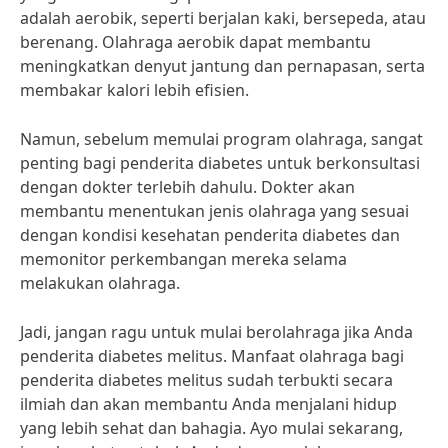
adalah aerobik, seperti berjalan kaki, bersepeda, atau
berenang. Olahraga aerobik dapat membantu
meningkatkan denyut jantung dan pernapasan, serta
membakar kalori lebih efisien.
Namun, sebelum memulai program olahraga, sangat
penting bagi penderita diabetes untuk berkonsultasi
dengan dokter terlebih dahulu. Dokter akan
membantu menentukan jenis olahraga yang sesuai
dengan kondisi kesehatan penderita diabetes dan
memonitor perkembangan mereka selama
melakukan olahraga.
Jadi, jangan ragu untuk mulai berolahraga jika Anda
penderita diabetes melitus. Manfaat olahraga bagi
penderita diabetes melitus sudah terbukti secara
ilmiah dan akan membantu Anda menjalani hidup
yang lebih sehat dan bahagia. Ayo mulai sekarang,