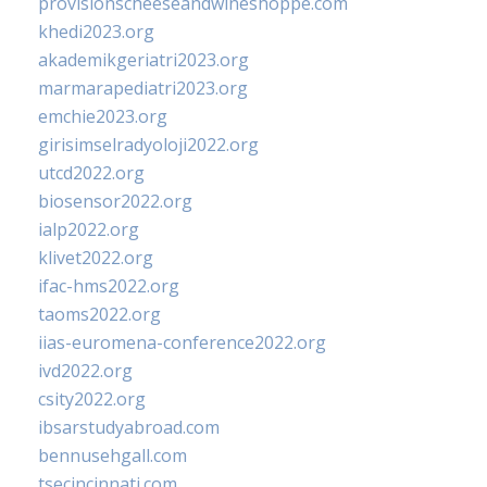
provisionscheeseandwineshoppe.com
khedi2023.org
akademikgeriatri2023.org
marmarapediatri2023.org
emchie2023.org
girisimselradyoloji2022.org
utcd2022.org
biosensor2022.org
ialp2022.org
klivet2022.org
ifac-hms2022.org
taoms2022.org
iias-euromena-conference2022.org
ivd2022.org
csity2022.org
ibsarstudyabroad.com
bennusehgall.com
tsecincinnati.com