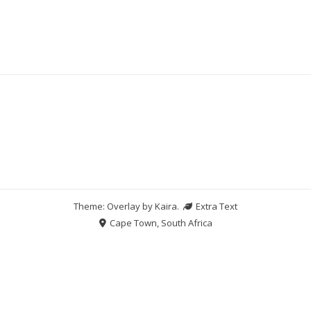
Theme: Overlay by
Kaira
.
Extra Text
Cape Town, South Africa