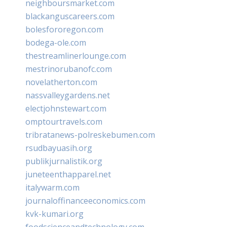
neighboursmarket.com
blackanguscareers.com
bolesfororegon.com
bodega-ole.com
thestreamlinerlounge.com
mestrinorubanofc.com
novelatherton.com
nassvalleygardens.net
electjohnstewart.com
omptourtravels.com
tribratanews-polreskebumen.com
rsudbayuasih.org
publikjurnalistik.org
juneteenthapparel.net
italywarm.com
journaloffinanceeconomics.com
kvk-kumari.org
foodscienceandtechnology.com