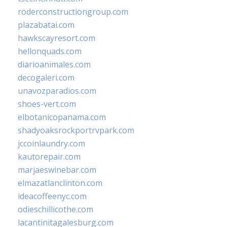
roderconstructiongroup.com
plazabatai.com
hawkscayresort.com
hellonquads.com
diarioanimales.com
decogaleri.com
unavozparadios.com
shoes-vert.com
elbotanicopanama.com
shadyoaksrockportrvpark.com
jccoinlaundry.com
kautorepair.com
marjaeswinebar.com
elmazatlanclinton.com
ideacoffeenyc.com
odieschillicothe.com
lacantinitagalesburg.com