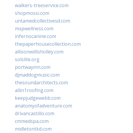
walkers-treeservice.com
shopmossi.com
untamedcollectivesd.com
mxpwellness.com
infernocanine.com
thepaperhousecollection.com
allisonwillisholley.com
solslite.org
portwayinn.com
djmaddogmusic.com
thesoundarchitects.com
allin1roofing.com
keepjudgewebb.com
anatomyofadventure.com
drivancastillo.com
cmmedspa.com
midletontkd.com