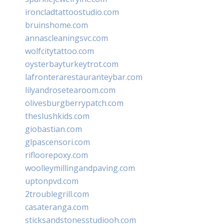
ironcladtattoostudio.com
bruinshome.com
annascleaningsvc.com
wolfcitytattoo.com
oysterbayturkeytrot.com
lafronterarestauranteybar.com
lilyandrosetearoom.com
olivesburgberrypatch.com
theslushkids.com
giobastian.com
glpascensori.com
rifloorepoxy.com
woolleymillingandpaving.com
uptonpvd.com
2troublegrill.com
casateranga.com
sticksandstonesstudiooh.com