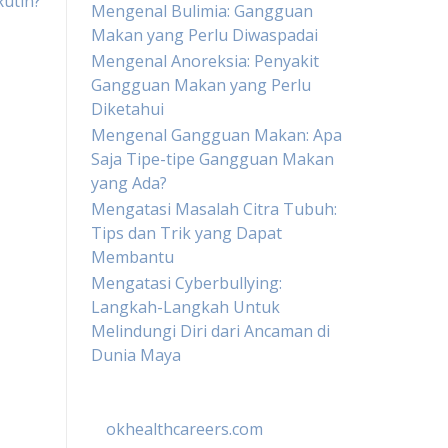
Rutin?
Mengenal Bulimia: Gangguan
Makan yang Perlu Diwaspadai
Mengenal Anoreksia: Penyakit
Gangguan Makan yang Perlu
Diketahui
Mengenal Gangguan Makan: Apa
Saja Tipe-tipe Gangguan Makan
yang Ada?
Mengatasi Masalah Citra Tubuh:
Tips dan Trik yang Dapat
Membantu
Mengatasi Cyberbullying:
Langkah-Langkah Untuk
Melindungi Diri dari Ancaman di
Dunia Maya
okhealthcareers.com