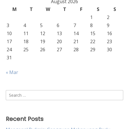
August 2026
M
T
W
T
F
S
S
1
2
3
4
5
6
7
8
9
10
11
12
13
14
15
16
17
18
19
20
21
22
23
24
25
26
27
28
29
30
31
« Mar
Search
for:
Recent Posts