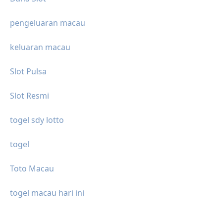
pengeluaran macau
keluaran macau
Slot Pulsa
Slot Resmi
togel sdy lotto
togel
Toto Macau
togel macau hari ini