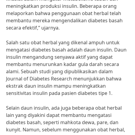
meningkatkan produksi insulin. Beberapa orang
melaporkan bahwa penggunaan obat herbal telah
membantu mereka mengendalikan diabetes basah
secara efektif,” ujarnya.
Salah satu obat herbal yang dikenal ampuh untuk
mengatasi diabetes basah adalah daun insulin. Daun
insulin mengandung senyawa aktif yang dapat
membantu menurunkan kadar gula darah secara
alami. Sebuah studi yang dipublikasikan dalam
Journal of Diabetes Research menunjukkan bahwa
ekstrak daun insulin mampu meningkatkan
sensitivitas insulin pada pasien diabetes tipe 1.
Selain daun insulin, ada juga beberapa obat herbal
lain yang diyakini dapat membantu mengatasi
diabetes basah, seperti mahkota dewa, pare, dan
kunyit. Namun, sebelum menggunakan obat herbal,