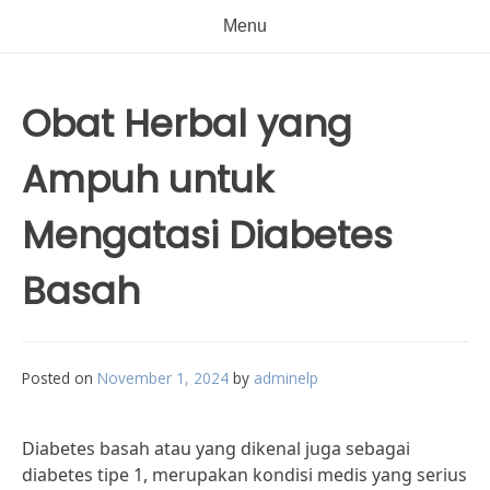
Menu
Obat Herbal yang
Ampuh untuk
Mengatasi Diabetes
Basah
Posted on
November 1, 2024
by
adminelp
Diabetes basah atau yang dikenal juga sebagai
diabetes tipe 1, merupakan kondisi medis yang serius