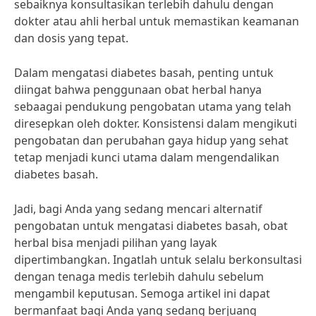
sebaiknya konsultasikan terlebih dahulu dengan
dokter atau ahli herbal untuk memastikan keamanan
dan dosis yang tepat.
Dalam mengatasi diabetes basah, penting untuk
diingat bahwa penggunaan obat herbal hanya
sebaagai pendukung pengobatan utama yang telah
diresepkan oleh dokter. Konsistensi dalam mengikuti
pengobatan dan perubahan gaya hidup yang sehat
tetap menjadi kunci utama dalam mengendalikan
diabetes basah.
Jadi, bagi Anda yang sedang mencari alternatif
pengobatan untuk mengatasi diabetes basah, obat
herbal bisa menjadi pilihan yang layak
dipertimbangkan. Ingatlah untuk selalu berkonsultasi
dengan tenaga medis terlebih dahulu sebelum
mengambil keputusan. Semoga artikel ini dapat
bermanfaat bagi Anda yang sedang berjuang