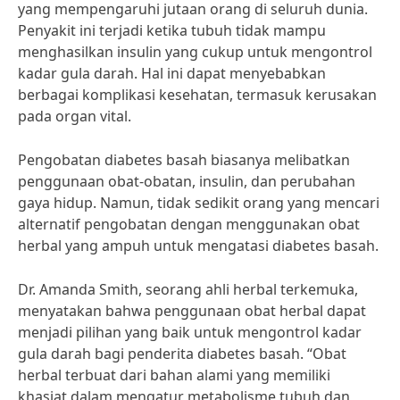
yang mempengaruhi jutaan orang di seluruh dunia.
Penyakit ini terjadi ketika tubuh tidak mampu
menghasilkan insulin yang cukup untuk mengontrol
kadar gula darah. Hal ini dapat menyebabkan
berbagai komplikasi kesehatan, termasuk kerusakan
pada organ vital.
Pengobatan diabetes basah biasanya melibatkan
penggunaan obat-obatan, insulin, dan perubahan
gaya hidup. Namun, tidak sedikit orang yang mencari
alternatif pengobatan dengan menggunakan obat
herbal yang ampuh untuk mengatasi diabetes basah.
Dr. Amanda Smith, seorang ahli herbal terkemuka,
menyatakan bahwa penggunaan obat herbal dapat
menjadi pilihan yang baik untuk mengontrol kadar
gula darah bagi penderita diabetes basah. “Obat
herbal terbuat dari bahan alami yang memiliki
khasiat dalam mengatur metabolisme tubuh dan