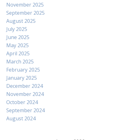
November 2025
September 2025
August 2025
July 2025
June 2025
May 2025
April 2025
March 2025
February 2025
January 2025
December 2024
November 2024
October 2024
September 2024
August 2024