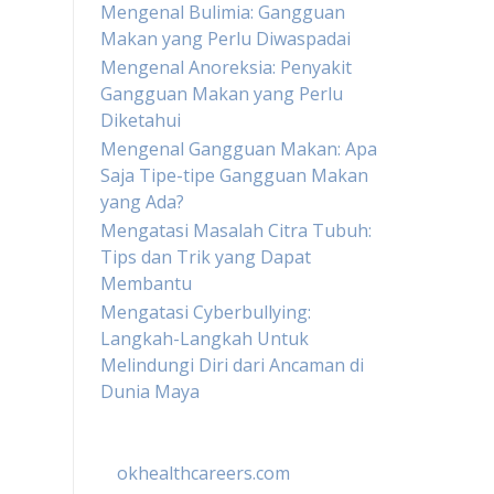
Mengenal Bulimia: Gangguan
Makan yang Perlu Diwaspadai
Mengenal Anoreksia: Penyakit
Gangguan Makan yang Perlu
Diketahui
Mengenal Gangguan Makan: Apa
Saja Tipe-tipe Gangguan Makan
yang Ada?
Mengatasi Masalah Citra Tubuh:
Tips dan Trik yang Dapat
Membantu
Mengatasi Cyberbullying:
Langkah-Langkah Untuk
Melindungi Diri dari Ancaman di
Dunia Maya
okhealthcareers.com