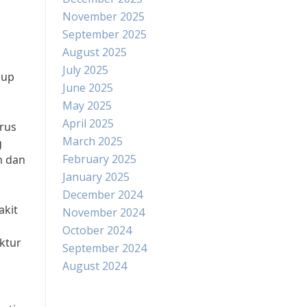
November 2025
September 2025
August 2025
July 2025
dup
June 2025
May 2025
April 2025
arus
March 2025
g
February 2025
m dan
January 2025
December 2024
akit
November 2024
October 2024
ktur
September 2024
August 2024