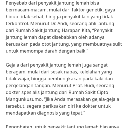
Penyebab dari penyakit jantung lemah bisa
bermacam-macam, mulai dari faktor genetik, gaya
hidup tidak sehat, hingga penyakit lain yang tidak
terkontrol. Menurut Dr. Andi, seorang ahli jantung
dari Rumah Sakit Jantung Harapan Kita, “Penyakit
jantung lemah dapat disebabkan oleh adanya
kerusakan pada otot jantung, yang membuatnya sulit
untuk memompa darah dengan baik.”
Gejala dari penyakit jantung lemah juga sangat
beragam, mulai dari sesak napas, kelelahan yang
tidak wajar, hingga pembengkakan pada kaki dan
pergelangan tangan. Menurut Prof. Budi, seorang
dokter spesialis jantung dari Rumah Sakit Cipto
Mangunkusumo, “Jika Anda merasakan gejala-gejala
tersebut, segera periksakan diri ke dokter untuk
mendapatkan diagnosis yang tepat.”
Pengobatan untuk penyakit jantung lemah biasanya