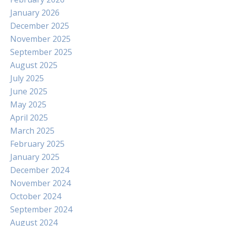
January 2026
December 2025
November 2025
September 2025
August 2025
July 2025
June 2025
May 2025
April 2025
March 2025
February 2025
January 2025
December 2024
November 2024
October 2024
September 2024
August 2024