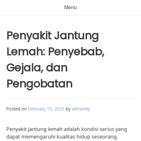
Menu
Penyakit Jantung
Lemah: Penyebab,
Gejala, dan
Pengobatan
Posted on
February 15, 2025
by
adminelp
Penyakit jantung lemah adalah kondisi serius yang
dapat memengaruhi kualitas hidup seseorang.