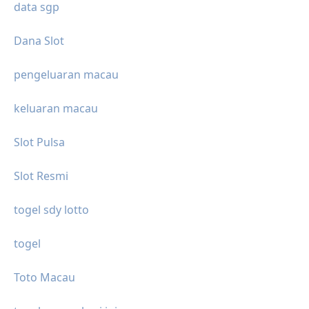
data sgp
Dana Slot
pengeluaran macau
keluaran macau
Slot Pulsa
Slot Resmi
togel sdy lotto
togel
Toto Macau