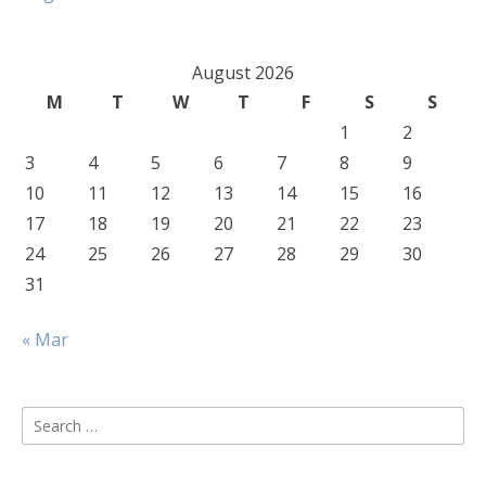
August 2026
M
T
W
T
F
S
S
1
2
3
4
5
6
7
8
9
10
11
12
13
14
15
16
17
18
19
20
21
22
23
24
25
26
27
28
29
30
31
« Mar
Search
for: