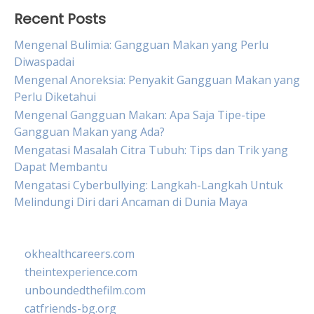
Recent Posts
Mengenal Bulimia: Gangguan Makan yang Perlu
Diwaspadai
Mengenal Anoreksia: Penyakit Gangguan Makan yang
Perlu Diketahui
Mengenal Gangguan Makan: Apa Saja Tipe-tipe
Gangguan Makan yang Ada?
Mengatasi Masalah Citra Tubuh: Tips dan Trik yang
Dapat Membantu
Mengatasi Cyberbullying: Langkah-Langkah Untuk
Melindungi Diri dari Ancaman di Dunia Maya
okhealthcareers.com
theintexperience.com
unboundedthefilm.com
catfriends-bg.org