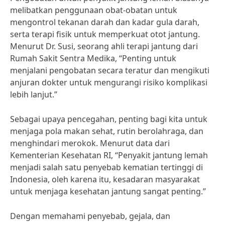
melibatkan penggunaan obat-obatan untuk
mengontrol tekanan darah dan kadar gula darah,
serta terapi fisik untuk memperkuat otot jantung.
Menurut Dr. Susi, seorang ahli terapi jantung dari
Rumah Sakit Sentra Medika, “Penting untuk
menjalani pengobatan secara teratur dan mengikuti
anjuran dokter untuk mengurangi risiko komplikasi
lebih lanjut.”
Sebagai upaya pencegahan, penting bagi kita untuk
menjaga pola makan sehat, rutin berolahraga, dan
menghindari merokok. Menurut data dari
Kementerian Kesehatan RI, “Penyakit jantung lemah
menjadi salah satu penyebab kematian tertinggi di
Indonesia, oleh karena itu, kesadaran masyarakat
untuk menjaga kesehatan jantung sangat penting.”
Dengan memahami penyebab, gejala, dan