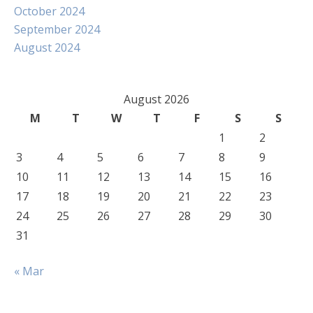
October 2024
September 2024
August 2024
August 2026
M
T
W
T
F
S
S
1
2
3
4
5
6
7
8
9
10
11
12
13
14
15
16
17
18
19
20
21
22
23
24
25
26
27
28
29
30
31
« Mar