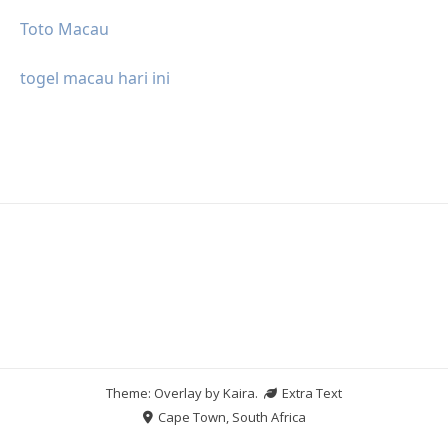
Toto Macau
togel macau hari ini
Theme: Overlay by
Kaira
.
Extra Text
Cape Town, South Africa