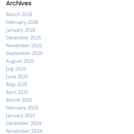
Archives
March 2026
February 2026
January 2026
December 2025
November 2025
September 2025
August 2025
July 2025
June 2025
May 2025
April 2025
March 2025
February 2025
January 2025
December 2024
November 2024