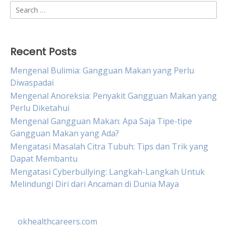
Search
for:
Recent Posts
Mengenal Bulimia: Gangguan Makan yang Perlu
Diwaspadai
Mengenal Anoreksia: Penyakit Gangguan Makan yang
Perlu Diketahui
Mengenal Gangguan Makan: Apa Saja Tipe-tipe
Gangguan Makan yang Ada?
Mengatasi Masalah Citra Tubuh: Tips dan Trik yang
Dapat Membantu
Mengatasi Cyberbullying: Langkah-Langkah Untuk
Melindungi Diri dari Ancaman di Dunia Maya
okhealthcareers.com