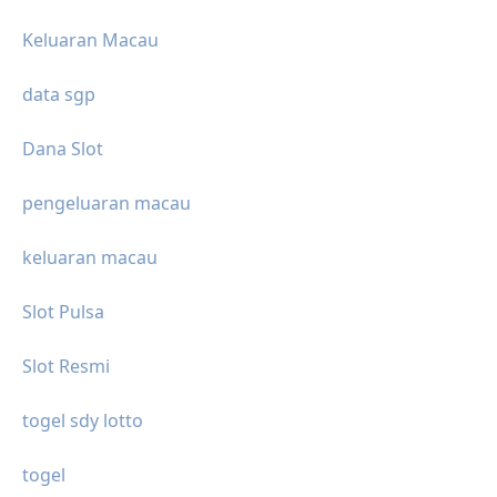
Keluaran Macau
data sgp
Dana Slot
pengeluaran macau
keluaran macau
Slot Pulsa
Slot Resmi
togel sdy lotto
togel