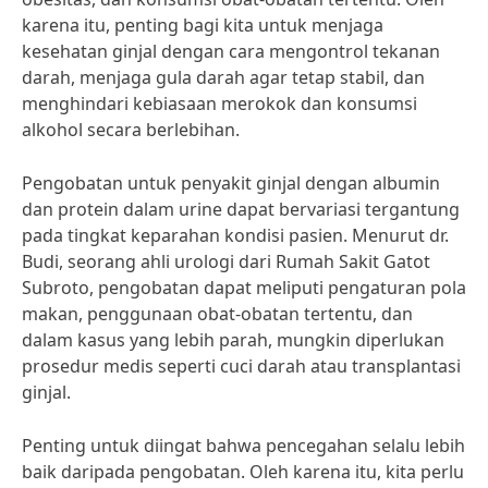
karena itu, penting bagi kita untuk menjaga
kesehatan ginjal dengan cara mengontrol tekanan
darah, menjaga gula darah agar tetap stabil, dan
menghindari kebiasaan merokok dan konsumsi
alkohol secara berlebihan.
Pengobatan untuk penyakit ginjal dengan albumin
dan protein dalam urine dapat bervariasi tergantung
pada tingkat keparahan kondisi pasien. Menurut dr.
Budi, seorang ahli urologi dari Rumah Sakit Gatot
Subroto, pengobatan dapat meliputi pengaturan pola
makan, penggunaan obat-obatan tertentu, dan
dalam kasus yang lebih parah, mungkin diperlukan
prosedur medis seperti cuci darah atau transplantasi
ginjal.
Penting untuk diingat bahwa pencegahan selalu lebih
baik daripada pengobatan. Oleh karena itu, kita perlu