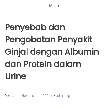
Menu
Penyebab dan
Pengobatan Penyakit
Ginjal dengan Albumin
dan Protein dalam
Urine
Posted on
November 1, 2024
by
adminelp