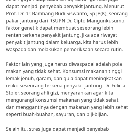
dapat menjadi penyebab penyakit jantung. Menurut
Prof. Dr. dr. Bambang Budi Siswanto, Sp.JP(K), seorang
pakar jantung dari RSUPN Dr. Cipto Mangunkusumo,
faktor genetik dapat membuat seseorang lebih
rentan terkena penyakit jantung. Jika ada riwayat
penyakit jantung dalam keluarga, kita harus lebih
waspada dan melakukan pemeriksaan secara rutin.
Faktor lain yang juga harus diwaspadai adalah pola
makan yang tidak sehat. Konsumsi makanan tinggi
lemak jenuh, garam, dan gula dapat meningkatkan
risiko seseorang terkena penyakit jantung. Dr. Felicia
Stoler, seorang ahli gizi, menyarankan agar kita
mengurangi konsumsi makanan yang tidak sehat
dan menggantinya dengan makanan yang lebih sehat
seperti buah-buahan, sayuran, dan biji-bijian.
Selain itu, stres juga dapat menjadi penyebab