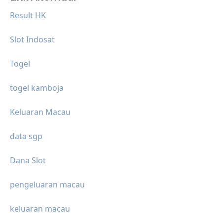
Result HK
Slot Indosat
Togel
togel kamboja
Keluaran Macau
data sgp
Dana Slot
pengeluaran macau
keluaran macau