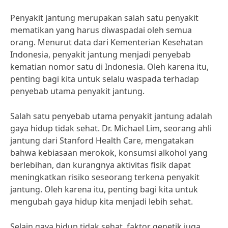
Penyakit jantung merupakan salah satu penyakit
mematikan yang harus diwaspadai oleh semua
orang. Menurut data dari Kementerian Kesehatan
Indonesia, penyakit jantung menjadi penyebab
kematian nomor satu di Indonesia. Oleh karena itu,
penting bagi kita untuk selalu waspada terhadap
penyebab utama penyakit jantung.
Salah satu penyebab utama penyakit jantung adalah
gaya hidup tidak sehat. Dr. Michael Lim, seorang ahli
jantung dari Stanford Health Care, mengatakan
bahwa kebiasaan merokok, konsumsi alkohol yang
berlebihan, dan kurangnya aktivitas fisik dapat
meningkatkan risiko seseorang terkena penyakit
jantung. Oleh karena itu, penting bagi kita untuk
mengubah gaya hidup kita menjadi lebih sehat.
Selain gaya hidup tidak sehat, faktor genetik juga