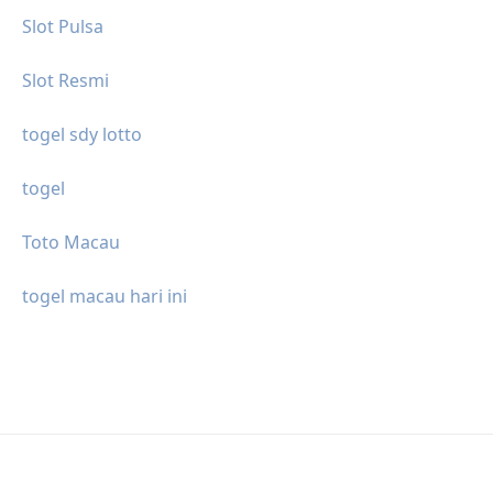
Slot Pulsa
Slot Resmi
togel sdy lotto
togel
Toto Macau
togel macau hari ini