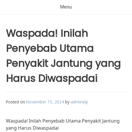
Menu
Waspada! Inilah
Penyebab Utama
Penyakit Jantung yang
Harus Diwaspadai
Posted on
November 15, 2024
by
adminelp
Waspada! Inilah Penyebab Utama Penyakit Jantung
yang Harus Diwaspadai