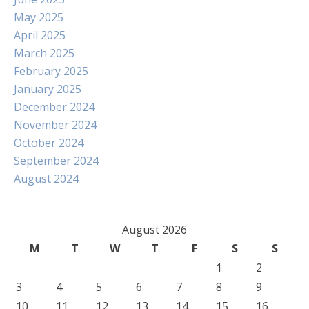
May 2025
April 2025
March 2025
February 2025
January 2025
December 2024
November 2024
October 2024
September 2024
August 2024
August 2026
M
T
W
T
F
S
S
1
2
3
4
5
6
7
8
9
10
11
12
13
14
15
16