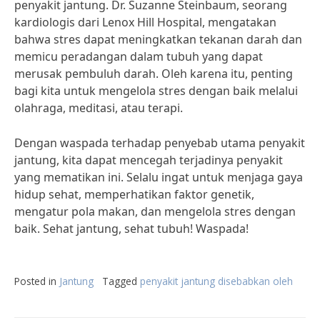
penyakit jantung. Dr. Suzanne Steinbaum, seorang
kardiologis dari Lenox Hill Hospital, mengatakan
bahwa stres dapat meningkatkan tekanan darah dan
memicu peradangan dalam tubuh yang dapat
merusak pembuluh darah. Oleh karena itu, penting
bagi kita untuk mengelola stres dengan baik melalui
olahraga, meditasi, atau terapi.
Dengan waspada terhadap penyebab utama penyakit
jantung, kita dapat mencegah terjadinya penyakit
yang mematikan ini. Selalu ingat untuk menjaga gaya
hidup sehat, memperhatikan faktor genetik,
mengatur pola makan, dan mengelola stres dengan
baik. Sehat jantung, sehat tubuh! Waspada!
Posted in
Jantung
Tagged
penyakit jantung disebabkan oleh