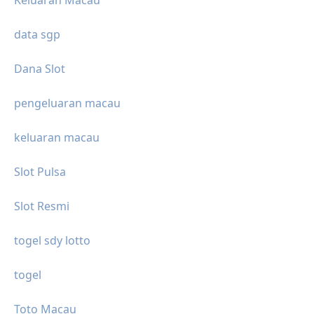
data sgp
Dana Slot
pengeluaran macau
keluaran macau
Slot Pulsa
Slot Resmi
togel sdy lotto
togel
Toto Macau