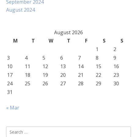
September 2024
August 2024
August 2026
M
T
W
T
F
S
S
1
2
3
4
5
6
7
8
9
10
11
12
13
14
15
16
17
18
19
20
21
22
23
24
25
26
27
28
29
30
31
« Mar
Search