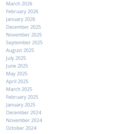
March 2026
February 2026
January 2026
December 2025
November 2025
September 2025
August 2025
July 2025
June 2025
May 2025
April 2025
March 2025
February 2025
January 2025
December 2024
November 2024
October 2024