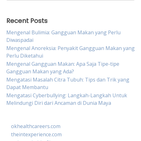
for:
Recent Posts
Mengenal Bulimia: Gangguan Makan yang Perlu
Diwaspadai
Mengenal Anoreksia: Penyakit Gangguan Makan yang
Perlu Diketahui
Mengenal Gangguan Makan: Apa Saja Tipe-tipe
Gangguan Makan yang Ada?
Mengatasi Masalah Citra Tubuh: Tips dan Trik yang
Dapat Membantu
Mengatasi Cyberbullying: Langkah-Langkah Untuk
Melindungi Diri dari Ancaman di Dunia Maya
okhealthcareers.com
theintexperience.com