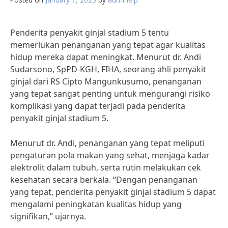
Penderita penyakit ginjal stadium 5 tentu
memerlukan penanganan yang tepat agar kualitas
hidup mereka dapat meningkat. Menurut dr. Andi
Sudarsono, SpPD-KGH, FIHA, seorang ahli penyakit
ginjal dari RS Cipto Mangunkusumo, penanganan
yang tepat sangat penting untuk mengurangi risiko
komplikasi yang dapat terjadi pada penderita
penyakit ginjal stadium 5.
Menurut dr. Andi, penanganan yang tepat meliputi
pengaturan pola makan yang sehat, menjaga kadar
elektrolit dalam tubuh, serta rutin melakukan cek
kesehatan secara berkala. “Dengan penanganan
yang tepat, penderita penyakit ginjal stadium 5 dapat
mengalami peningkatan kualitas hidup yang
signifikan,” ujarnya.