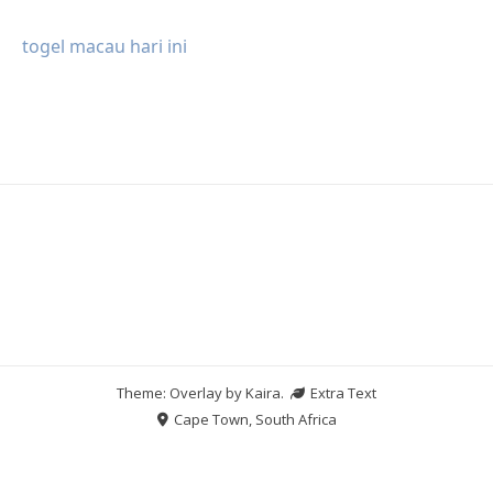
togel macau hari ini
Theme: Overlay by
Kaira
.
Extra Text
Cape Town, South Africa