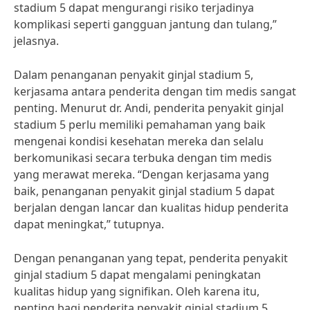
stadium 5 dapat mengurangi risiko terjadinya
komplikasi seperti gangguan jantung dan tulang,”
jelasnya.
Dalam penanganan penyakit ginjal stadium 5,
kerjasama antara penderita dengan tim medis sangat
penting. Menurut dr. Andi, penderita penyakit ginjal
stadium 5 perlu memiliki pemahaman yang baik
mengenai kondisi kesehatan mereka dan selalu
berkomunikasi secara terbuka dengan tim medis
yang merawat mereka. “Dengan kerjasama yang
baik, penanganan penyakit ginjal stadium 5 dapat
berjalan dengan lancar dan kualitas hidup penderita
dapat meningkat,” tutupnya.
Dengan penanganan yang tepat, penderita penyakit
ginjal stadium 5 dapat mengalami peningkatan
kualitas hidup yang signifikan. Oleh karena itu,
penting bagi penderita penyakit ginjal stadium 5