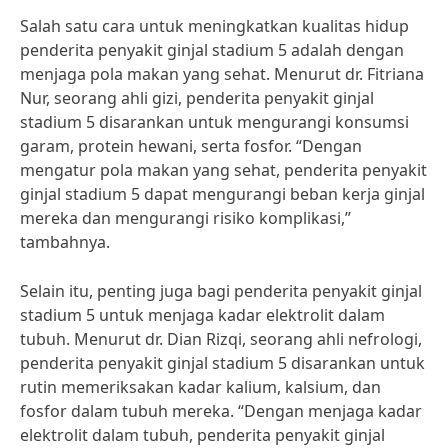
Salah satu cara untuk meningkatkan kualitas hidup
penderita penyakit ginjal stadium 5 adalah dengan
menjaga pola makan yang sehat. Menurut dr. Fitriana
Nur, seorang ahli gizi, penderita penyakit ginjal
stadium 5 disarankan untuk mengurangi konsumsi
garam, protein hewani, serta fosfor. “Dengan
mengatur pola makan yang sehat, penderita penyakit
ginjal stadium 5 dapat mengurangi beban kerja ginjal
mereka dan mengurangi risiko komplikasi,”
tambahnya.
Selain itu, penting juga bagi penderita penyakit ginjal
stadium 5 untuk menjaga kadar elektrolit dalam
tubuh. Menurut dr. Dian Rizqi, seorang ahli nefrologi,
penderita penyakit ginjal stadium 5 disarankan untuk
rutin memeriksakan kadar kalium, kalsium, dan
fosfor dalam tubuh mereka. “Dengan menjaga kadar
elektrolit dalam tubuh, penderita penyakit ginjal