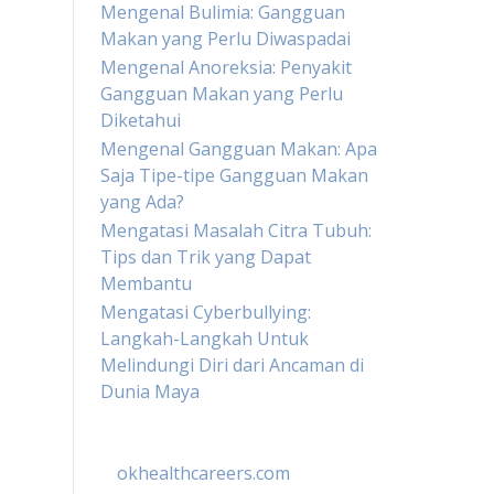
Mengenal Bulimia: Gangguan
Makan yang Perlu Diwaspadai
Mengenal Anoreksia: Penyakit
Gangguan Makan yang Perlu
Diketahui
Mengenal Gangguan Makan: Apa
Saja Tipe-tipe Gangguan Makan
yang Ada?
Mengatasi Masalah Citra Tubuh:
Tips dan Trik yang Dapat
Membantu
Mengatasi Cyberbullying:
Langkah-Langkah Untuk
Melindungi Diri dari Ancaman di
Dunia Maya
okhealthcareers.com