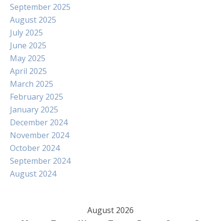
September 2025
August 2025
July 2025
June 2025
May 2025
April 2025
March 2025
February 2025
January 2025
December 2024
November 2024
October 2024
September 2024
August 2024
August 2026