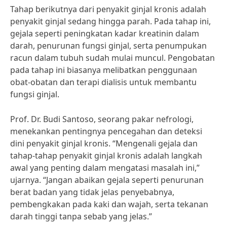
Tahap berikutnya dari penyakit ginjal kronis adalah
penyakit ginjal sedang hingga parah. Pada tahap ini,
gejala seperti peningkatan kadar kreatinin dalam
darah, penurunan fungsi ginjal, serta penumpukan
racun dalam tubuh sudah mulai muncul. Pengobatan
pada tahap ini biasanya melibatkan penggunaan
obat-obatan dan terapi dialisis untuk membantu
fungsi ginjal.
Prof. Dr. Budi Santoso, seorang pakar nefrologi,
menekankan pentingnya pencegahan dan deteksi
dini penyakit ginjal kronis. “Mengenali gejala dan
tahap-tahap penyakit ginjal kronis adalah langkah
awal yang penting dalam mengatasi masalah ini,”
ujarnya. “Jangan abaikan gejala seperti penurunan
berat badan yang tidak jelas penyebabnya,
pembengkakan pada kaki dan wajah, serta tekanan
darah tinggi tanpa sebab yang jelas.”