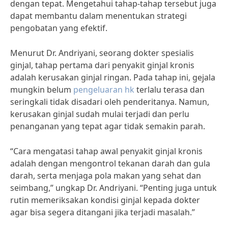
dengan tepat. Mengetahui tahap-tahap tersebut juga
dapat membantu dalam menentukan strategi
pengobatan yang efektif.
Menurut Dr. Andriyani, seorang dokter spesialis
ginjal, tahap pertama dari penyakit ginjal kronis
adalah kerusakan ginjal ringan. Pada tahap ini, gejala
mungkin belum
pengeluaran hk
terlalu terasa dan
seringkali tidak disadari oleh penderitanya. Namun,
kerusakan ginjal sudah mulai terjadi dan perlu
penanganan yang tepat agar tidak semakin parah.
“Cara mengatasi tahap awal penyakit ginjal kronis
adalah dengan mengontrol tekanan darah dan gula
darah, serta menjaga pola makan yang sehat dan
seimbang,” ungkap Dr. Andriyani. “Penting juga untuk
rutin memeriksakan kondisi ginjal kepada dokter
agar bisa segera ditangani jika terjadi masalah.”