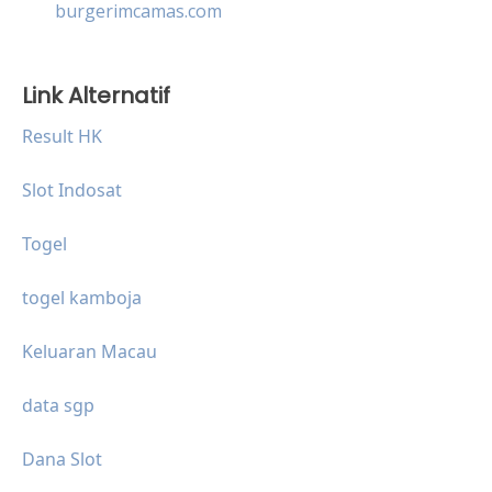
burgerimcamas.com
Link Alternatif
Result HK
Slot Indosat
Togel
togel kamboja
Keluaran Macau
data sgp
Dana Slot