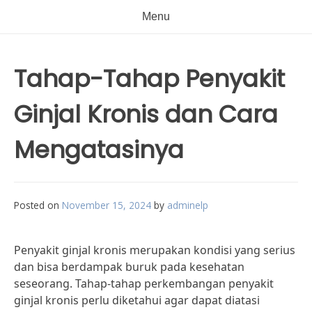
Menu
Tahap-Tahap Penyakit
Ginjal Kronis dan Cara
Mengatasinya
Posted on
November 15, 2024
by
adminelp
Penyakit ginjal kronis merupakan kondisi yang serius
dan bisa berdampak buruk pada kesehatan
seseorang. Tahap-tahap perkembangan penyakit
ginjal kronis perlu diketahui agar dapat diatasi