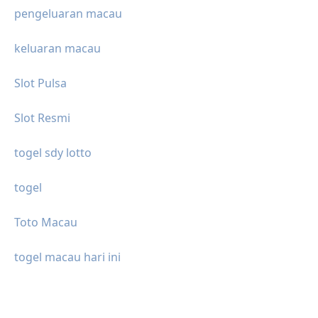
pengeluaran macau
keluaran macau
Slot Pulsa
Slot Resmi
togel sdy lotto
togel
Toto Macau
togel macau hari ini