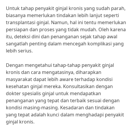
Untuk tahap penyakit ginjal kronis yang sudah parah,
biasanya memerlukan tindakan lebih lanjut seperti
transplantasi ginjal. Namun, hal ini tentu memerlukan
persiapan dan proses yang tidak mudah. Oleh karena
itu, deteksi dini dan penanganan sejak tahap awal
sangatlah penting dalam mencegah komplikasi yang
lebih serius.
Dengan mengetahui tahap-tahap penyakit ginjal
kronis dan cara mengatasinya, diharapkan
masyarakat dapat lebih aware terhadap kondisi
kesehatan ginjal mereka. Konsultasikan dengan
dokter spesialis ginjal untuk mendapatkan
penanganan yang tepat dan terbaik sesuai dengan
kondisi masing-masing. Kesadaran dan tindakan
yang tepat adalah kunci dalam menghadapi penyakit
ginjal kronis.