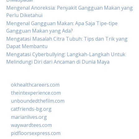
Mengenal Anoreksia: Penyakit Gangguan Makan yang
Perlu Diketahui
Mengenal Gangguan Makan: Apa Saja Tipe-tipe
Gangguan Makan yang Ada?
Mengatasi Masalah Citra Tubuh: Tips dan Trik yang
Dapat Membantu
Mengatasi Cyberbullying: Langkah-Langkah Untuk
Melindungi Diri dari Ancaman di Dunia Maya
okhealthcareers.com
theintexperience.com
unboundedthefilm.com
catfriends-bg.org
marianlives.org
waywardtees.com
pidfloorsexpress.com