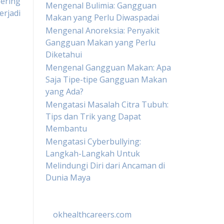
Sering
Mengenal Bulimia: Gangguan
erjadi
Makan yang Perlu Diwaspadai
Mengenal Anoreksia: Penyakit
Gangguan Makan yang Perlu
Diketahui
Mengenal Gangguan Makan: Apa
Saja Tipe-tipe Gangguan Makan
yang Ada?
Mengatasi Masalah Citra Tubuh:
Tips dan Trik yang Dapat
Membantu
Mengatasi Cyberbullying:
Langkah-Langkah Untuk
Melindungi Diri dari Ancaman di
Dunia Maya
okhealthcareers.com