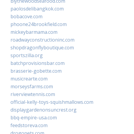
blythewoodseafood.com
paolosdelibangkok.com
bobacove.com
phoone24brookfield.com
mickeybarmama.com
roadwayconstructioninc.com
shopdragonflyboutique.com
sportszilla.org
batchprovisionsbar.com
brasserie-gobette.com
musicrearte.com
morseysfarms.com
riverviewtennis.com
official-kelly-toys-squishmallows.com
displaygardenonsuncrest.org
bbq-empire-usa.com
feedstoreva.com
drogopets.com