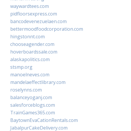
waywardtees.com
pidfloorsexpress.com
bancodevenezuelaen.com
bettermoodfoodcorporation.com
hingstonnt.com
chooseagender.com
hoverboardssale.com
alaskapolitics.com
stsmp.org
manoelneves.com
mandelaeffectlibrary.com
roselynns.com
balanceyoganj.com
salesforceblogs.com
TrainGames365.com
BaytownEvaCationRentals.com
JabalpurCakeDelivery.com