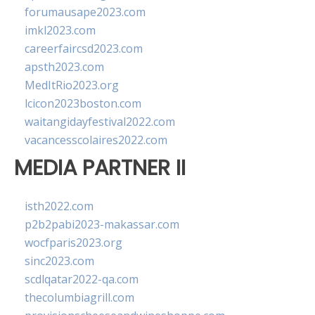
forumausape2023.com
imkl2023.com
careerfaircsd2023.com
apsth2023.com
MedItRio2023.org
lcicon2023boston.com
waitangidayfestival2022.com
vacancesscolaires2022.com
MEDIA PARTNER II
isth2022.com
p2b2pabi2023-makassar.com
wocfparis2023.org
sinc2023.com
scdlqatar2022-qa.com
thecolumbiagrill.com