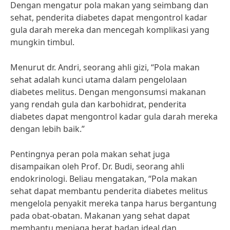
Dengan mengatur pola makan yang seimbang dan
sehat, penderita diabetes dapat mengontrol kadar
gula darah mereka dan mencegah komplikasi yang
mungkin timbul.
Menurut dr. Andri, seorang ahli gizi, “Pola makan
sehat adalah kunci utama dalam pengelolaan
diabetes melitus. Dengan mengonsumsi makanan
yang rendah gula dan karbohidrat, penderita
diabetes dapat mengontrol kadar gula darah mereka
dengan lebih baik.”
Pentingnya peran pola makan sehat juga
disampaikan oleh Prof. Dr. Budi, seorang ahli
endokrinologi. Beliau mengatakan, “Pola makan
sehat dapat membantu penderita diabetes melitus
mengelola penyakit mereka tanpa harus bergantung
pada obat-obatan. Makanan yang sehat dapat
membantu menjaga berat badan ideal dan