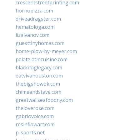
crescentstreetprinting.com
hornopizza.com
driveadragster.com
hematologa.com
lizaivanov.com
guesttinyhomes.com
home-plow-by-meyer.com
palatelatincuisine.com
blackdoglegacy.com
eatvivahouston.com
thebigshowok.com
chimeandstave.com
greatwallseafoodny.com
theloverose.com
gabriovoice.com
resinflowart.com
p-sports.net