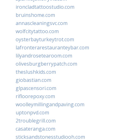
ironcladtattoostudio.com
bruinshome.com
annascleaningsvc.com
wolfcitytattoo.com
oysterbayturkeytrot.com
lafronterarestauranteybar.com
lilyandrosetearoom.com
olivesburgberrypatch.com
theslushkids.com
giobastian.com
glpascensori.com
rifloorepoxy.com
woolleymillingandpaving.com
uptonpvd.com
2troublegrill.com
casateranga.com
sticksandstonesstudiooh.com