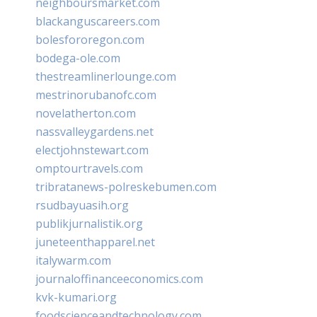
neighboursmarket.com
blackanguscareers.com
bolesfororegon.com
bodega-ole.com
thestreamlinerlounge.com
mestrinorubanofc.com
novelatherton.com
nassvalleygardens.net
electjohnstewart.com
omptourtravels.com
tribratanews-polreskebumen.com
rsudbayuasih.org
publikjurnalistik.org
juneteenthapparel.net
italywarm.com
journaloffinanceeconomics.com
kvk-kumari.org
foodscienceandtechnology.com