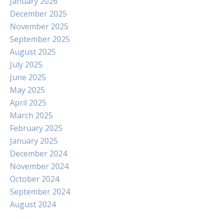
January 2026
December 2025
November 2025
September 2025
August 2025
July 2025
June 2025
May 2025
April 2025
March 2025
February 2025
January 2025
December 2024
November 2024
October 2024
September 2024
August 2024