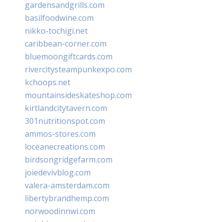
gardensandgrills.com
basilfoodwine.com
nikko-tochigi.net
caribbean-corner.com
bluemoongiftcards.com
rivercitysteampunkexpo.com
kchoops.net
mountainsideskateshop.com
kirtlandcitytavern.com
301nutritionspot.com
ammos-stores.com
loceanecreations.com
birdsongridgefarm.com
joiedevivblog.com
valera-amsterdam.com
libertybrandhemp.com
norwoodinnwi.com