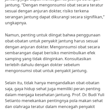
jantung. “Dengan mengonsumsi obat secara teratur
sesuai dengan anjuran dokter, risiko terkena
serangan jantung dapat dikurangi secara signifikan,”
ungkapnya.
Namun, penting untuk diingat bahwa penggunaan
obat-obatan untuk penyakit jantung harus sesuai
dengan anjuran dokter. Mengonsumsi obat secara
sembarangan dapat berisiko menimbulkan efek
samping yang tidak diinginkan. Konsultasikan
terlebih dahulu dengan dokter sebelum
mengonsumsi obat untuk penyakit jantung.
Selain itu, tidak hanya mengandalkan obat-obatan
saja, gaya hidup sehat juga memiliki peran penting
dalam menjaga kesehatan jantung. Prof. Dr. Budi Yuli
Setianto menekankan pentingnya pola makan sehat
dan olahraga teratur dalam mencegah penyakit