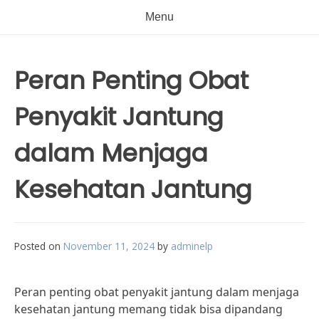
Menu
Peran Penting Obat
Penyakit Jantung
dalam Menjaga
Kesehatan Jantung
Posted on
November 11, 2024
by
adminelp
Peran penting obat penyakit jantung dalam menjaga
kesehatan jantung memang tidak bisa dipandang