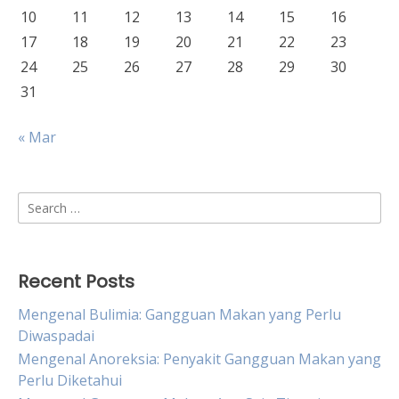
10
11
12
13
14
15
16
17
18
19
20
21
22
23
24
25
26
27
28
29
30
31
« Mar
Search
for:
Recent Posts
Mengenal Bulimia: Gangguan Makan yang Perlu
Diwaspadai
Mengenal Anoreksia: Penyakit Gangguan Makan yang
Perlu Diketahui