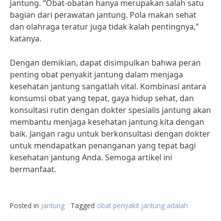
jantung. “Obat-obatan hanya merupakan salah satu
bagian dari perawatan jantung. Pola makan sehat
dan olahraga teratur juga tidak kalah pentingnya,”
katanya.
Dengan demikian, dapat disimpulkan bahwa peran
penting obat penyakit jantung dalam menjaga
kesehatan jantung sangatlah vital. Kombinasi antara
konsumsi obat yang tepat, gaya hidup sehat, dan
konsultasi rutin dengan dokter spesialis jantung akan
membantu menjaga kesehatan jantung kita dengan
baik. Jangan ragu untuk berkonsultasi dengan dokter
untuk mendapatkan penanganan yang tepat bagi
kesehatan jantung Anda. Semoga artikel ini
bermanfaat.
Posted in
Jantung
Tagged
obat penyakit jantung adalah