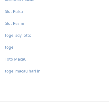
Slot Pulsa
Slot Resmi
togel sdy lotto
togel
Toto Macau
togel macau hari ini