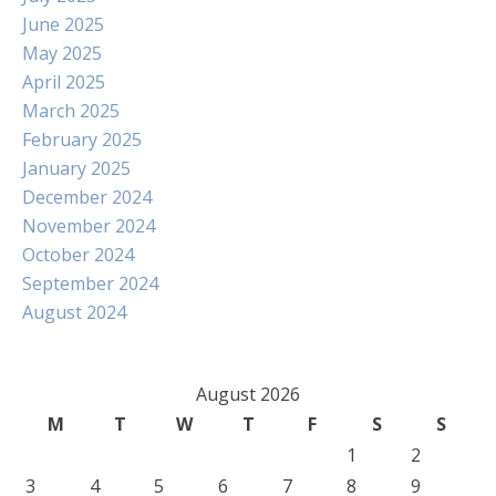
June 2025
May 2025
April 2025
March 2025
February 2025
January 2025
December 2024
November 2024
October 2024
September 2024
August 2024
August 2026
M
T
W
T
F
S
S
1
2
3
4
5
6
7
8
9